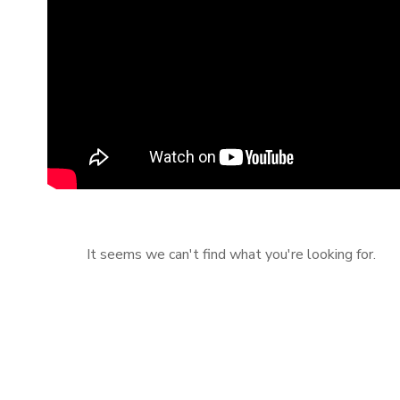
It seems we can't find what you're looking for.