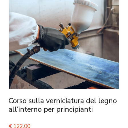
Corso sulla verniciatura del legno
all’interno per principianti
€
122,00