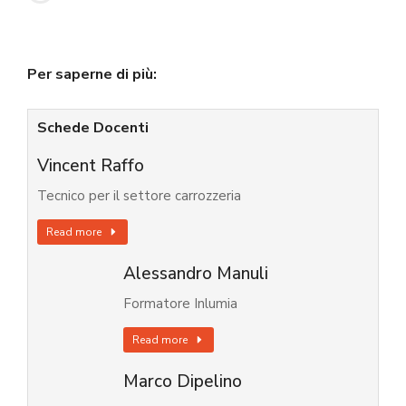
Per saperne di più:
Schede Docenti
Vincent Raffo
Tecnico per il settore carrozzeria
Read more
Alessandro Manuli
Formatore Inlumia
Read more
Marco Dipelino