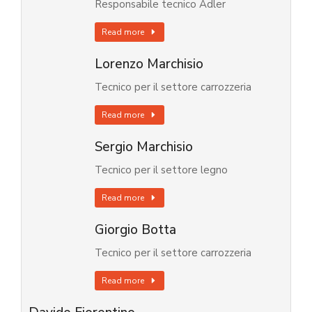
Responsabile tecnico Adler
Read more
Lorenzo Marchisio
Tecnico per il settore carrozzeria
Read more
Sergio Marchisio
Tecnico per il settore legno
Read more
Giorgio Botta
Tecnico per il settore carrozzeria
Read more