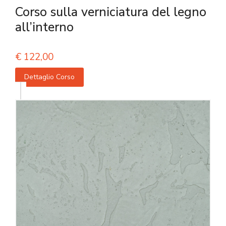
Corso sulla verniciatura del legno
all’interno
€
122,00
Dettaglio Corso