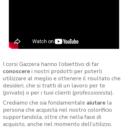
I corsi Gazzera hanno l’obiettivo di far
conoscere
i nostri prodotti per poterli
utilizzare al meglio e ottenere il risultato che
desideri, che si tratti di un lavoro per te
(
privato
) o per i tuoi clienti (
professionista
).
Crediamo che sia fondamentale
aiutare
la
persona che acquista nel nostro colorificio
supportandola, oltre che nella fase di
acquisto, anche nel momento dell’utilizzo.