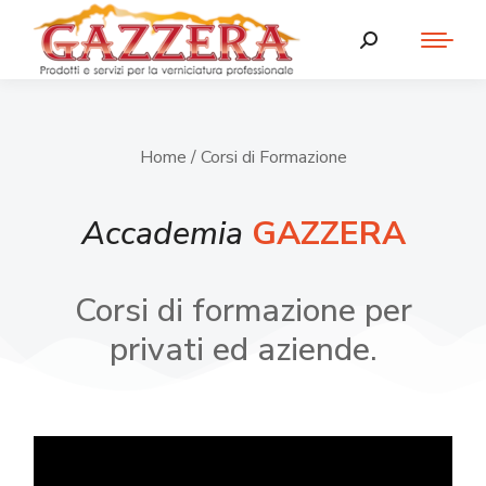
Home
/ Corsi di Formazione
Accademia
GAZZERA
Corsi di formazione per
privati ed aziende.