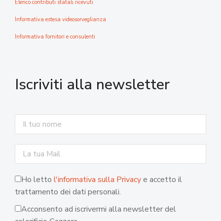
Elenco contributi statali ricevuti
Informativa estesa videosorveglianza
Informativa fornitori e consulenti
Iscriviti alla newsletter
Ho letto
l'informativa sulla Privacy
e accetto il
trattamento dei dati personali.
Acconsento ad iscrivermi alla newsletter del