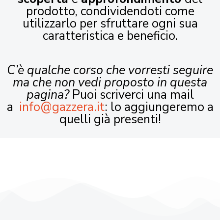
prodotto, condividendoti come
utilizzarlo per sfruttare ogni sua
caratteristica e beneficio.
C’è qualche corso che vorresti seguire
ma che non vedi proposto in questa
pagina?
Puoi scriverci una mail
a
info@gazzera.it
: lo aggiungeremo a
quelli già presenti!