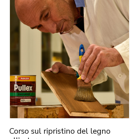
Corso sul ripristino del legno