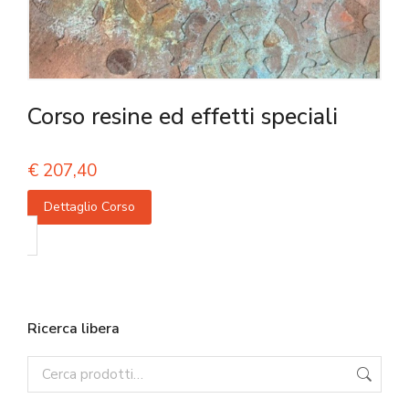
Corso resine ed effetti speciali
€
207,40
Dettaglio Corso
Ricerca libera