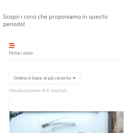
Scopri i corsi che proponiamo in questo
periodo!
Filtra i corsi
Visualizzazione di 6 risultati