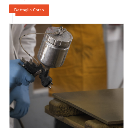
Dettaglio Corso