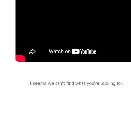
It seems we can't find what you're looking for.