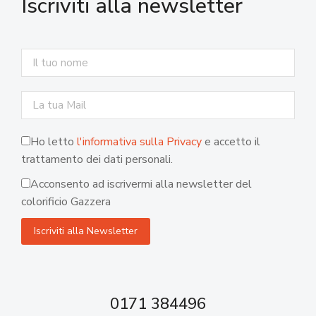
Iscriviti alla newsletter
Ho letto
l'informativa sulla Privacy
e accetto il
trattamento dei dati personali.
Acconsento ad iscrivermi alla newsletter del
colorificio Gazzera
0171 384496