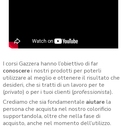
I corsi Gazzera hanno l’obiettivo di far
conoscere
i nostri prodotti per poterli
utilizzare al meglio e ottenere il risultato che
desideri, che si tratti di un lavoro per te
(
privato
) o per i tuoi clienti (
professionista
).
Crediamo che sia fondamentale
aiutare
la
persona che acquista nel nostro colorificio
supportandola, oltre che nella fase di
acquisto, anche nel momento dell’utilizzo.