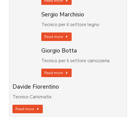
Read more
Sergio Marchisio
Tecnico per il settore legno
Read more
Giorgio Botta
Tecnico per il settore carrozzeria
Read more
Davide Fiorentino
Tecnico Carismatix
Read more