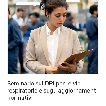
Seminario sui DPI per le vie
respiratorie e sugli aggiornamenti
normativi