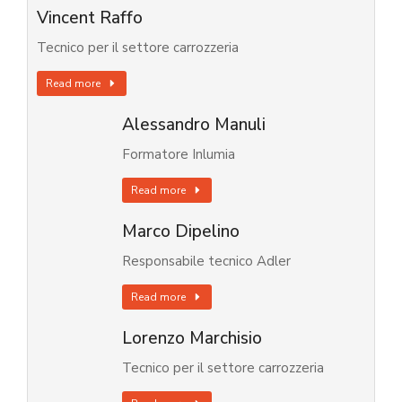
Vincent Raffo
Tecnico per il settore carrozzeria
Read more
Alessandro Manuli
Formatore Inlumia
Read more
Marco Dipelino
Responsabile tecnico Adler
Read more
Lorenzo Marchisio
Tecnico per il settore carrozzeria