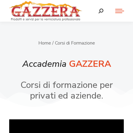
Home
/ Corsi di Formazione
Accademia
GAZZERA
Corsi di formazione per
privati ed aziende.