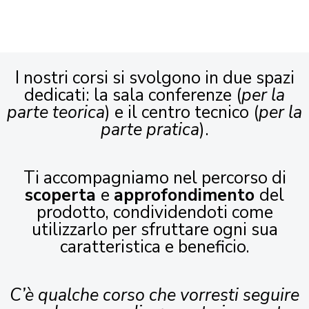
I nostri corsi si svolgono in due spazi
dedicati: la sala conferenze (
per la
parte teorica
) e il centro tecnico (
per la
parte pratica
).
Ti accompagniamo nel percorso di
scoperta
e
approfondimento
del
prodotto, condividendoti come
utilizzarlo per sfruttare ogni sua
caratteristica e beneficio.
C’è qualche corso che vorresti seguire