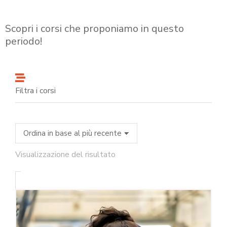
Scopri i corsi che proponiamo in questo
periodo!
Filtra i corsi
Visualizzazione del risultato