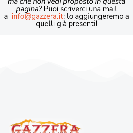
ma che non vedi proposto in questa
pagina?
Puoi scriverci una mail
a
info@gazzera.it
: lo aggiungeremo a
quelli già presenti!