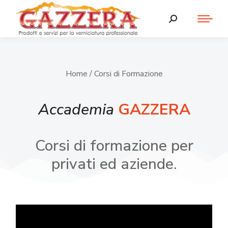
Home
/ Corsi di Formazione
Accademia
GAZZERA
Corsi di formazione per
privati ed aziende.