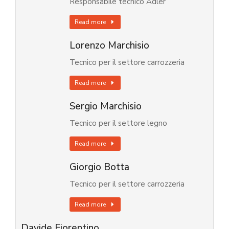
Responsabile tecnico Adler
Read more
Lorenzo Marchisio
Tecnico per il settore carrozzeria
Read more
Sergio Marchisio
Tecnico per il settore legno
Read more
Giorgio Botta
Tecnico per il settore carrozzeria
Read more
Davide Fiorentino