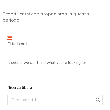
Scopri i corsi che proponiamo in questo
periodo!
Filtra i corsi
It seems we can't find what you're looking for.
Ricerca libera