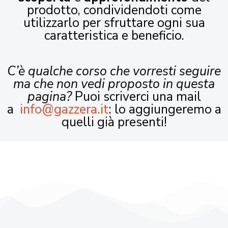
prodotto, condividendoti come
utilizzarlo per sfruttare ogni sua
caratteristica e beneficio.
C’è qualche corso che vorresti seguire
ma che non vedi proposto in questa
pagina?
Puoi scriverci una mail
a
info@gazzera.it
: lo aggiungeremo a
quelli già presenti!