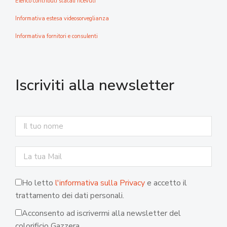
Elenco contributi statali ricevuti
Informativa estesa videosorveglianza
Informativa fornitori e consulenti
Iscriviti alla newsletter
Ho letto
l'informativa sulla Privacy
e accetto il
trattamento dei dati personali.
Acconsento ad iscrivermi alla newsletter del
colorificio Gazzera