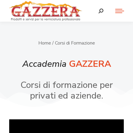
Home
/ Corsi di Formazione
Accademia
GAZZERA
Corsi di formazione per
privati ed aziende.