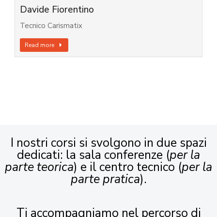
Davide Fiorentino
Tecnico Carismatix
Read more
I nostri corsi si svolgono in due spazi
dedicati: la sala conferenze (
per la
parte teorica
) e il centro tecnico (
per la
parte pratica
).
Ti accompagniamo nel percorso di