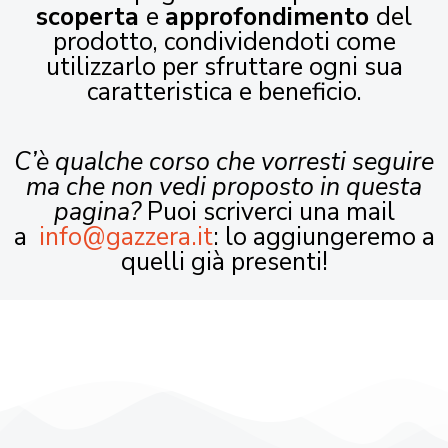
scoperta
e
approfondimento
del
prodotto, condividendoti come
utilizzarlo per sfruttare ogni sua
caratteristica e beneficio.
C’è qualche corso che vorresti seguire
ma che non vedi proposto in questa
pagina?
Puoi scriverci una mail
a
info@gazzera.it
: lo aggiungeremo a
quelli già presenti!