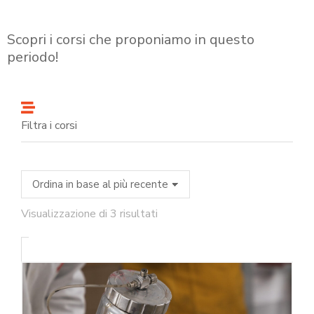
Scopri i corsi che proponiamo in questo
periodo!
Filtra i corsi
Visualizzazione di 3 risultati