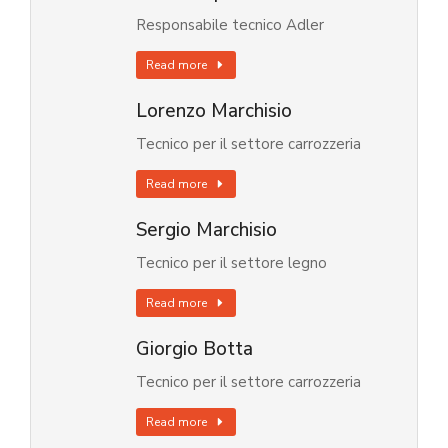
Responsabile tecnico Adler
Read more
Lorenzo Marchisio
Tecnico per il settore carrozzeria
Read more
Sergio Marchisio
Tecnico per il settore legno
Read more
Giorgio Botta
Tecnico per il settore carrozzeria
Read more