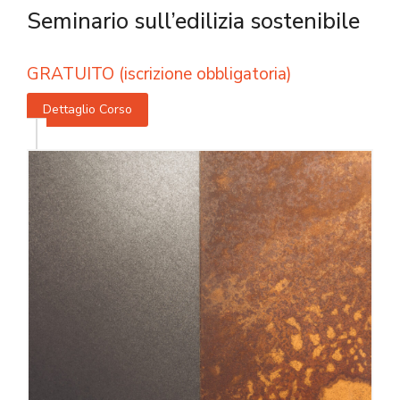
Seminario sull’edilizia sostenibile
GRATUITO (iscrizione obbligatoria)
Dettaglio Corso