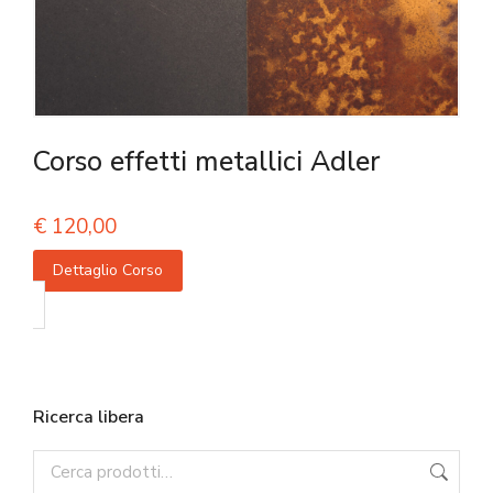
Corso effetti metallici Adler
€
120,00
Dettaglio Corso
Ricerca libera