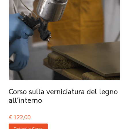
Corso sulla verniciatura del legno
all’interno
€
122,00
Dettaglio Corso