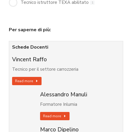
Tecnico istruttore TEXA abilitato
1
Per saperne di più:
Schede Docenti
Vincent Raffo
Tecnico per il settore carrozzeria
Read more
Alessandro Manuli
Formatore Inlumia
Read more
Marco Dipelino