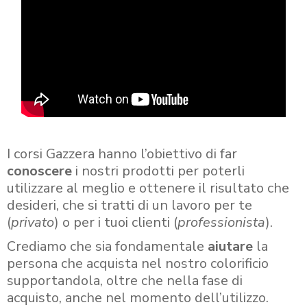
I corsi Gazzera hanno l’obiettivo di far
conoscere
i nostri prodotti per poterli
utilizzare al meglio e ottenere il risultato che
desideri, che si tratti di un lavoro per te
(
privato
) o per i tuoi clienti (
professionista
).
Crediamo che sia fondamentale
aiutare
la
persona che acquista nel nostro colorificio
supportandola, oltre che nella fase di
acquisto, anche nel momento dell’utilizzo.