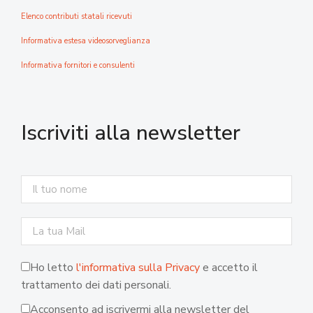
Elenco contributi statali ricevuti
Informativa estesa videosorveglianza
Informativa fornitori e consulenti
Iscriviti alla newsletter
Ho letto
l'informativa sulla Privacy
e accetto il
trattamento dei dati personali.
Acconsento ad iscrivermi alla newsletter del