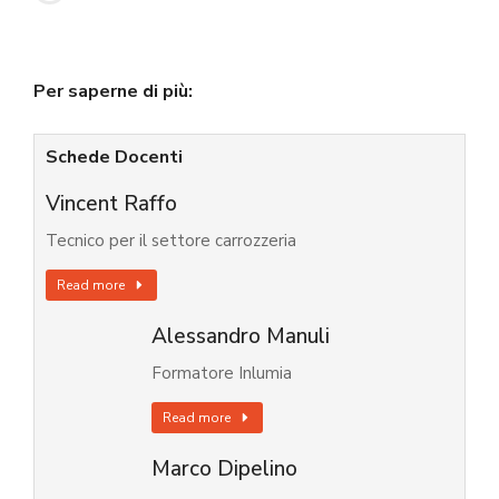
Per saperne di più:
Schede Docenti
Vincent Raffo
Tecnico per il settore carrozzeria
Read more
Alessandro Manuli
Formatore Inlumia
Read more
Marco Dipelino