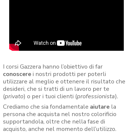
I corsi Gazzera hanno l’obiettivo di far
conoscere
i nostri prodotti per poterli
utilizzare al meglio e ottenere il risultato che
desideri, che si tratti di un lavoro per te
(
privato
) o per i tuoi clienti (
professionista
).
Crediamo che sia fondamentale
aiutare
la
persona che acquista nel nostro colorificio
supportandola, oltre che nella fase di
acquisto, anche nel momento dell’utilizzo.