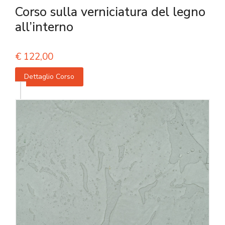
Corso sulla verniciatura del legno
all’interno
€
122,00
Dettaglio Corso