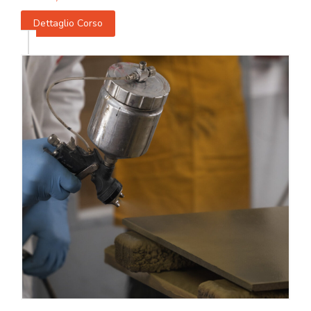
Dettaglio Corso