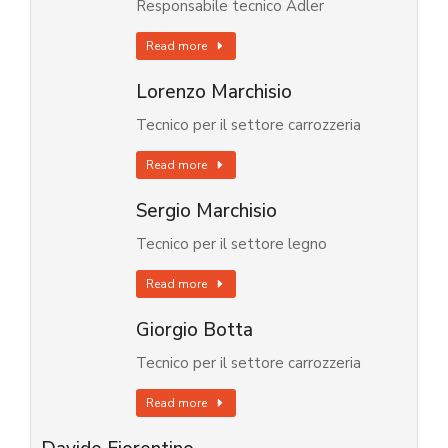
Responsabile tecnico Adler
Read more
Lorenzo Marchisio
Tecnico per il settore carrozzeria
Read more
Sergio Marchisio
Tecnico per il settore legno
Read more
Giorgio Botta
Tecnico per il settore carrozzeria
Read more