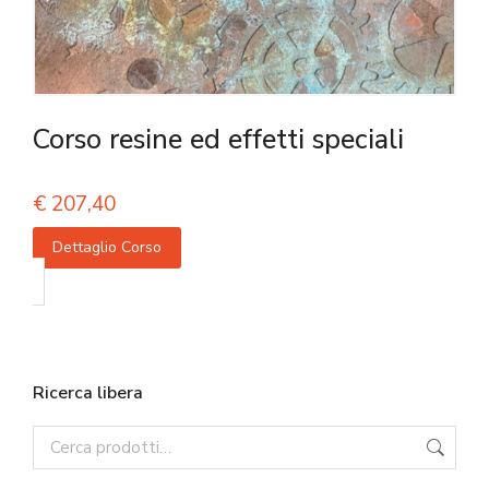
Corso resine ed effetti speciali
€
207,40
Dettaglio Corso
Ricerca libera