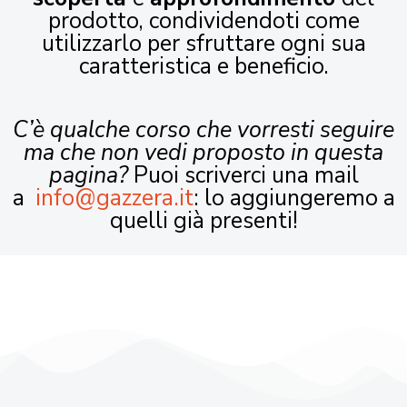
prodotto, condividendoti come
utilizzarlo per sfruttare ogni sua
caratteristica e beneficio.
C’è qualche corso che vorresti seguire
ma che non vedi proposto in questa
pagina?
Puoi scriverci una mail
a
info@gazzera.it
: lo aggiungeremo a
quelli già presenti!