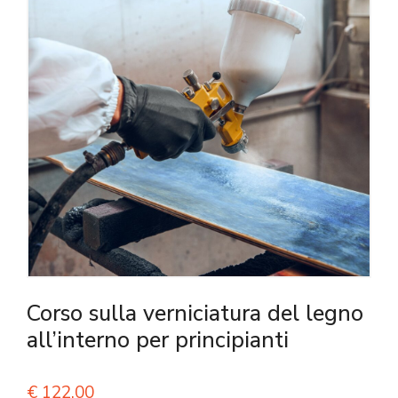
Corso sulla verniciatura del legno
all’interno per principianti
€
122,00