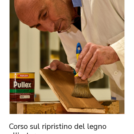
Corso sul ripristino del legno