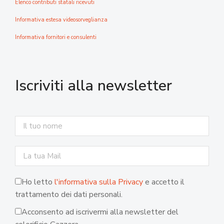
Elenco contributi statali ricevuti
Informativa estesa videosorveglianza
Informativa fornitori e consulenti
Iscriviti alla newsletter
Ho letto
l'informativa sulla Privacy
e accetto il
trattamento dei dati personali.
Acconsento ad iscrivermi alla newsletter del