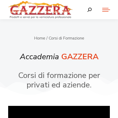
Home
/ Corsi di Formazione
Accademia
GAZZERA
Corsi di formazione per
privati ed aziende.