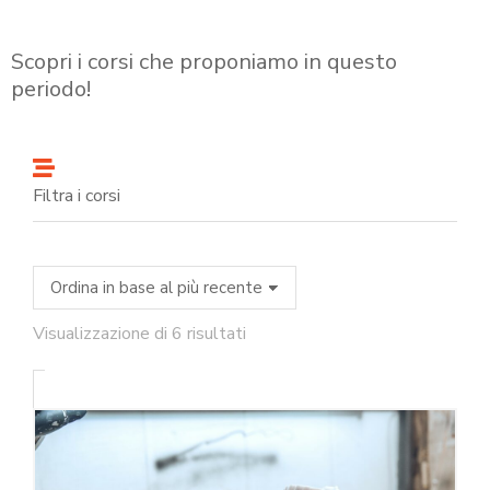
Scopri i corsi che proponiamo in questo
periodo!
Filtra i corsi
Visualizzazione di 6 risultati