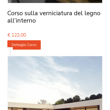
Corso sulla verniciatura del legno
all’interno
€
122,00
Dettaglio Corso