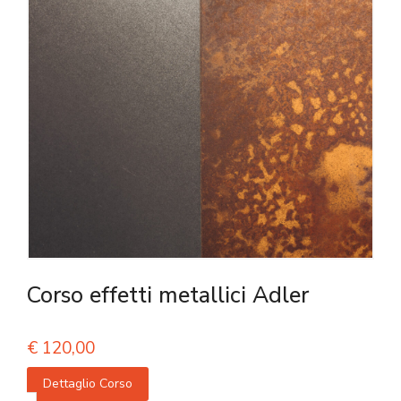
Corso effetti metallici Adler
€
120,00
Dettaglio Corso