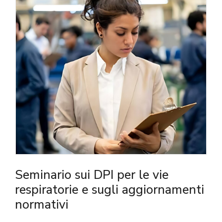
Seminario sui DPI per le vie
respiratorie e sugli aggiornamenti
normativi