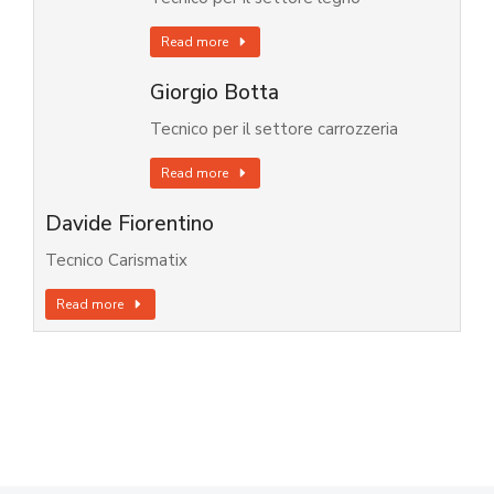
Read more
Giorgio Botta
Tecnico per il settore carrozzeria
Read more
Davide Fiorentino
Tecnico Carismatix
Read more