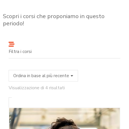
Scopri i corsi che proponiamo in questo
periodo!
Filtra i corsi
Visualizzazione di 4 risultati