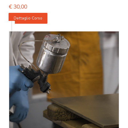
€
30,00
Dettaglio Corso