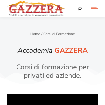
Home
/ Corsi di Formazione
Accademia
GAZZERA
Corsi di formazione per
privati ed aziende.