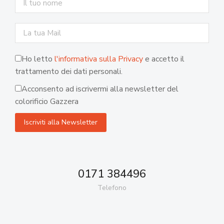
Ho letto
l'informativa sulla Privacy
e accetto il
trattamento dei dati personali.
Acconsento ad iscrivermi alla newsletter del
colorificio Gazzera
0171 384496
Telefono