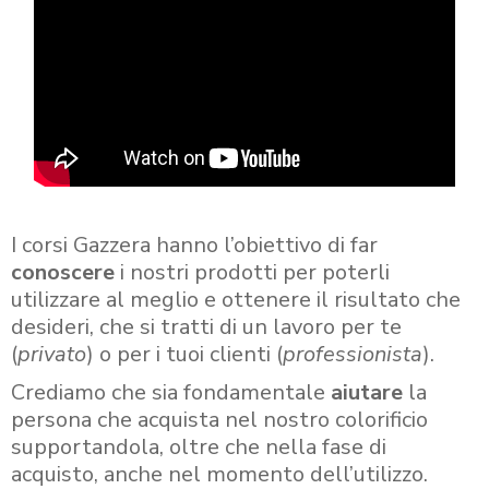
I corsi Gazzera hanno l’obiettivo di far
conoscere
i nostri prodotti per poterli
utilizzare al meglio e ottenere il risultato che
desideri, che si tratti di un lavoro per te
(
privato
) o per i tuoi clienti (
professionista
).
Crediamo che sia fondamentale
aiutare
la
persona che acquista nel nostro colorificio
supportandola, oltre che nella fase di
acquisto, anche nel momento dell’utilizzo.