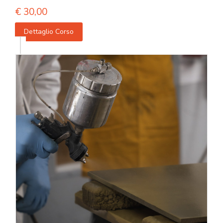
€
30,00
Dettaglio Corso