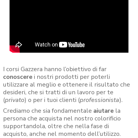
I corsi Gazzera hanno l’obiettivo di far
conoscere
i nostri prodotti per poterli
utilizzare al meglio e ottenere il risultato che
desideri, che si tratti di un lavoro per te
(
privato
) o per i tuoi clienti (
professionista
).
Crediamo che sia fondamentale
aiutare
la
persona che acquista nel nostro colorificio
supportandola, oltre che nella fase di
acquisto, anche nel momento dell’utilizzo.