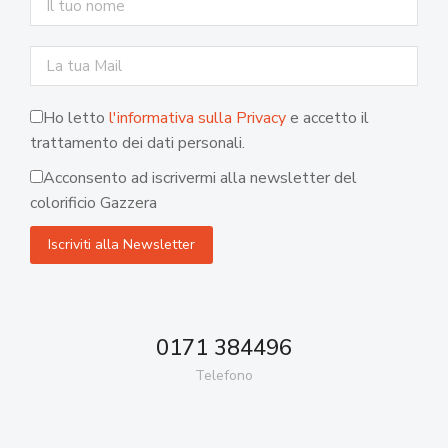
Ho letto
l'informativa sulla Privacy
e accetto il
trattamento dei dati personali.
Acconsento ad iscrivermi alla newsletter del
colorificio Gazzera
0171 384496
Telefono