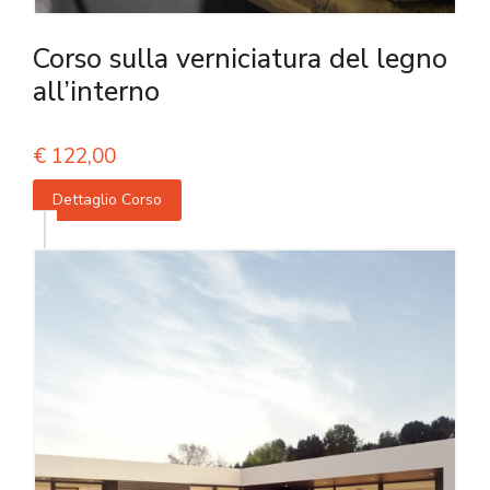
Corso sulla verniciatura del legno
all’interno
€
122,00
Dettaglio Corso