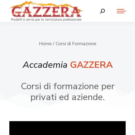
Home
/ Corsi di Formazione
Accademia
GAZZERA
Corsi di formazione per
privati ed aziende.