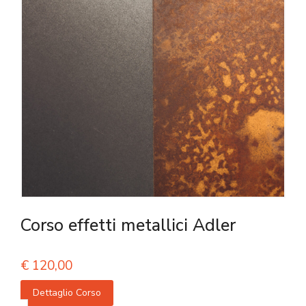
Corso effetti metallici Adler
€
120,00
Dettaglio Corso