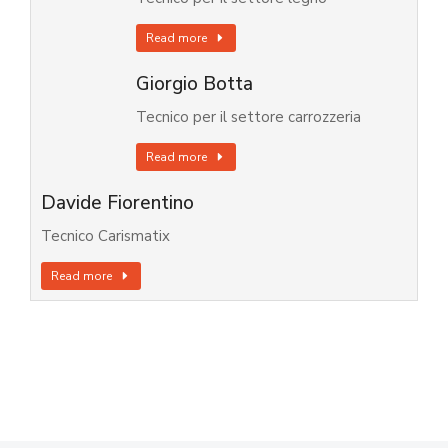
Read more
Giorgio Botta
Tecnico per il settore carrozzeria
Read more
Davide Fiorentino
Tecnico Carismatix
Read more