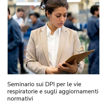
Seminario sui DPI per le vie
respiratorie e sugli aggiornamenti
normativi