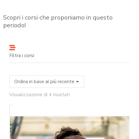
Scopri i corsi che proponiamo in questo
periodo!
Filtra i corsi
Visualizzazione di 4 risultati