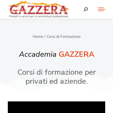
Home
/ Corsi di Formazione
Accademia
GAZZERA
Corsi di formazione per
privati ed aziende.