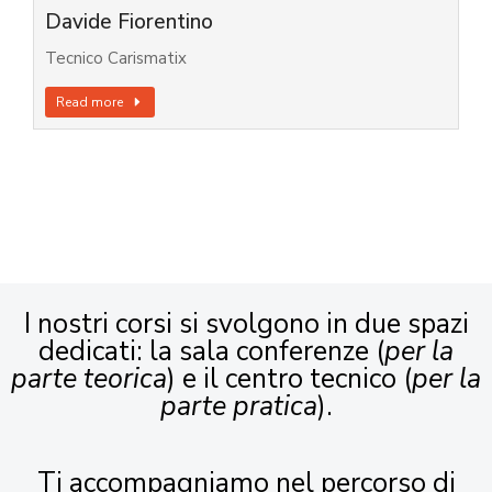
Davide Fiorentino
Tecnico Carismatix
Read more
I nostri corsi si svolgono in due spazi
dedicati: la sala conferenze (
per la
parte teorica
) e il centro tecnico (
per la
parte pratica
).
Ti accompagniamo nel percorso di