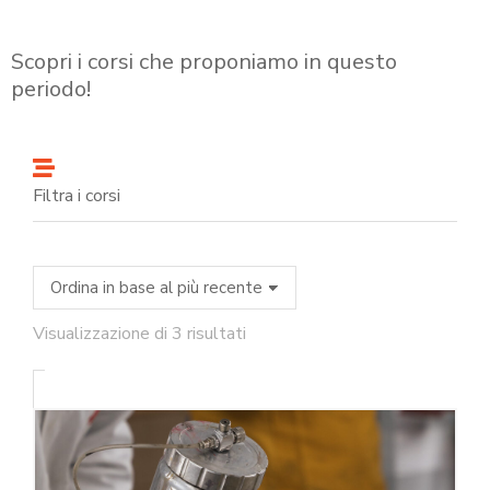
Scopri i corsi che proponiamo in questo
periodo!
Filtra i corsi
Visualizzazione di 3 risultati