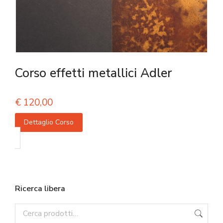
Corso effetti metallici Adler
€
120,00
Dettaglio Corso
Ricerca libera