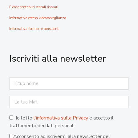
Elenco contributi statali ricevuti
Informativa estesa videosorveglianza
Informativa fornitori e consulenti
Iscriviti alla newsletter
Ho letto
l'informativa sulla Privacy
e accetto il
trattamento dei dati personali.
Acconsento ad iscrivermi alla newsletter del