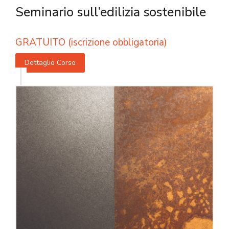
Seminario sull’edilizia sostenibile
GRATUITO (iscrizione obbligatoria)
Dettaglio Corso