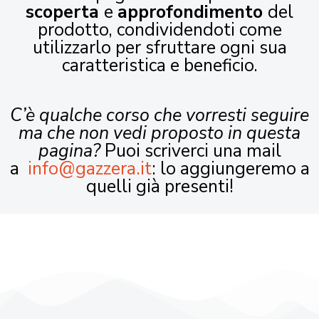
scoperta
e
approfondimento
del
prodotto, condividendoti come
utilizzarlo per sfruttare ogni sua
caratteristica e beneficio.
C’è qualche corso che vorresti seguire
ma che non vedi proposto in questa
pagina?
Puoi scriverci una mail
a
info@gazzera.it
: lo aggiungeremo a
quelli già presenti!