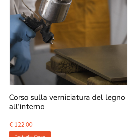
Corso sulla verniciatura del legno
all’interno
€
122,00
Dettaglio Corso