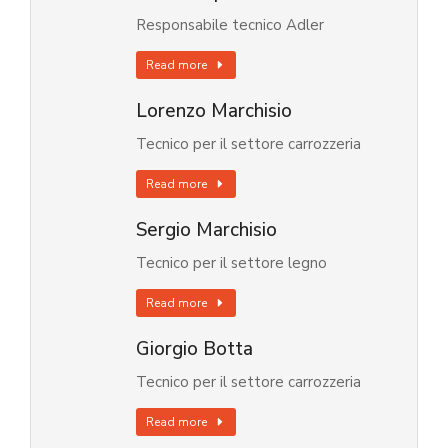
Responsabile tecnico Adler
Read more
Lorenzo Marchisio
Tecnico per il settore carrozzeria
Read more
Sergio Marchisio
Tecnico per il settore legno
Read more
Giorgio Botta
Tecnico per il settore carrozzeria
Read more