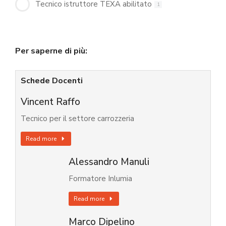
Tecnico istruttore TEXA abilitato
1
Per saperne di più:
Schede Docenti
Vincent Raffo
Tecnico per il settore carrozzeria
Read more
Alessandro Manuli
Formatore Inlumia
Read more
Marco Dipelino