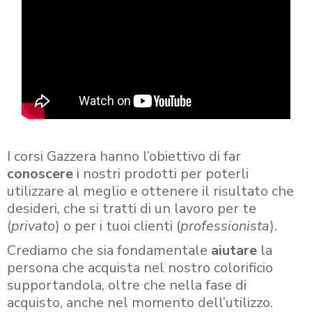
I corsi Gazzera hanno l’obiettivo di far
conoscere
i nostri prodotti per poterli
utilizzare al meglio e ottenere il risultato che
desideri, che si tratti di un lavoro per te
(
privato
) o per i tuoi clienti (
professionista
).
Crediamo che sia fondamentale
aiutare
la
persona che acquista nel nostro colorificio
supportandola, oltre che nella fase di
acquisto, anche nel momento dell’utilizzo.