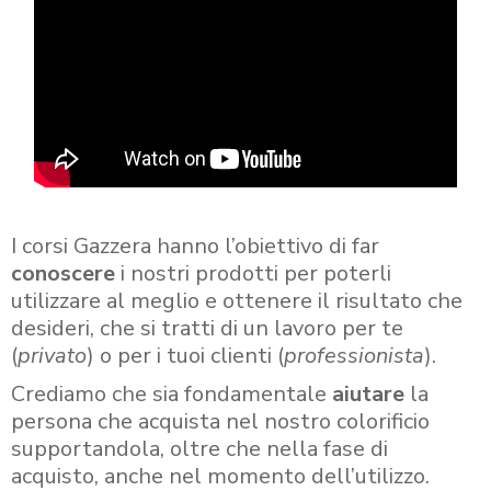
I corsi Gazzera hanno l’obiettivo di far
conoscere
i nostri prodotti per poterli
utilizzare al meglio e ottenere il risultato che
desideri, che si tratti di un lavoro per te
(
privato
) o per i tuoi clienti (
professionista
).
Crediamo che sia fondamentale
aiutare
la
persona che acquista nel nostro colorificio
supportandola, oltre che nella fase di
acquisto, anche nel momento dell’utilizzo.