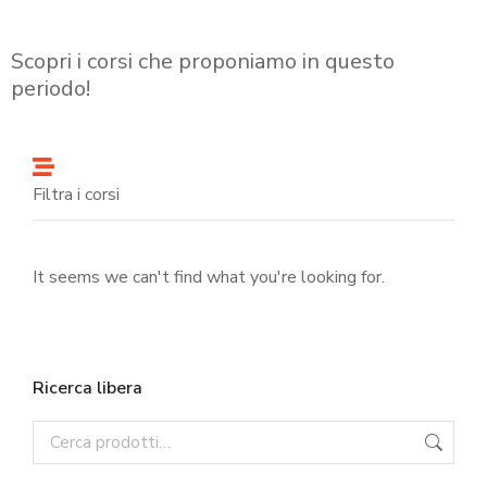
Scopri i corsi che proponiamo in questo
periodo!
Filtra i corsi
It seems we can't find what you're looking for.
Ricerca libera