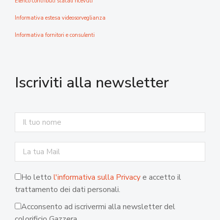
Elenco contributi statali ricevuti
Informativa estesa videosorveglianza
Informativa fornitori e consulenti
Iscriviti alla newsletter
Ho letto
l'informativa sulla Privacy
e accetto il
trattamento dei dati personali.
Acconsento ad iscrivermi alla newsletter del
colorificio Gazzera