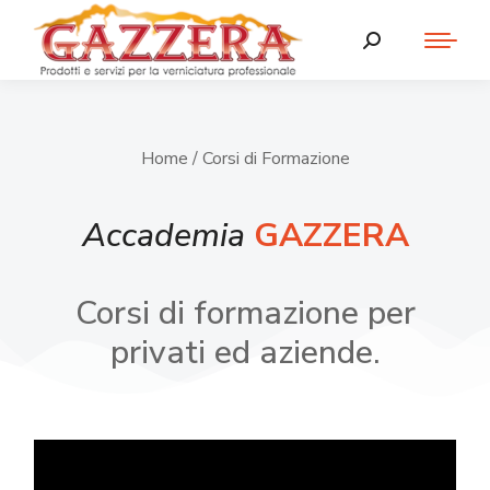
Home
/ Corsi di Formazione
Accademia
GAZZERA
Corsi di formazione per
privati ed aziende.