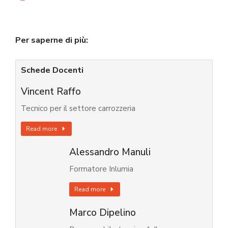
Per saperne di più:
Schede Docenti
Vincent Raffo
Tecnico per il settore carrozzeria
Read more
Alessandro Manuli
Formatore Inlumia
Read more
Marco Dipelino