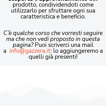
prodotto, condividendoti come
utilizzarlo per sfruttare ogni sua
caratteristica e beneficio.
C’è qualche corso che vorresti seguire
ma che non vedi proposto in questa
pagina?
Puoi scriverci una mail
a
info@gazzera.it
: lo aggiungeremo a
quelli già presenti!