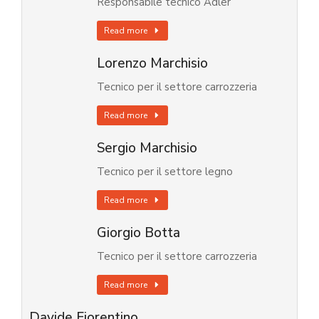
Responsabile tecnico Adler
Read more
Lorenzo Marchisio
Tecnico per il settore carrozzeria
Read more
Sergio Marchisio
Tecnico per il settore legno
Read more
Giorgio Botta
Tecnico per il settore carrozzeria
Read more
Davide Fiorentino