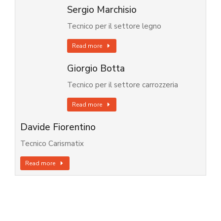
Sergio Marchisio
Tecnico per il settore legno
Read more
Giorgio Botta
Tecnico per il settore carrozzeria
Read more
Davide Fiorentino
Tecnico Carismatix
Read more