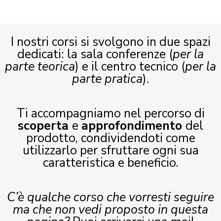
I nostri corsi si svolgono in due spazi
dedicati: la sala conferenze (
per la
parte teorica
) e il centro tecnico (
per la
parte pratica
).
Ti accompagniamo nel percorso di
scoperta
e
approfondimento
del
prodotto, condividendoti come
utilizzarlo per sfruttare ogni sua
caratteristica e beneficio.
C’è qualche corso che vorresti seguire
ma che non vedi proposto in questa