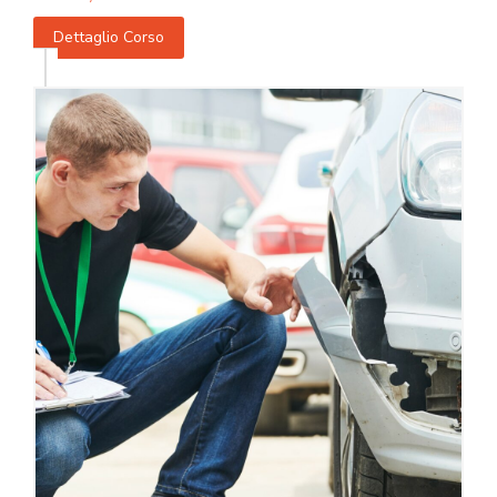
Dettaglio Corso