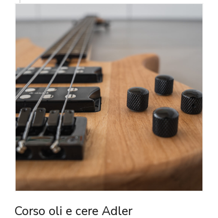
Corso oli e cere Adler