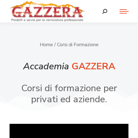
Home
/ Corsi di Formazione
Accademia
GAZZERA
Corsi di formazione per
privati ed aziende.