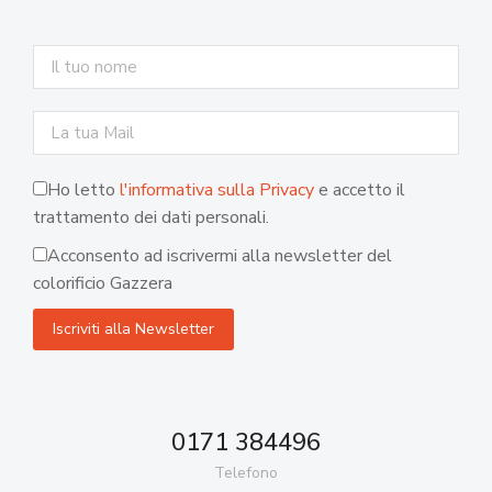
Ho letto
l'informativa sulla Privacy
e accetto il
trattamento dei dati personali.
Acconsento ad iscrivermi alla newsletter del
colorificio Gazzera
0171 384496
Telefono