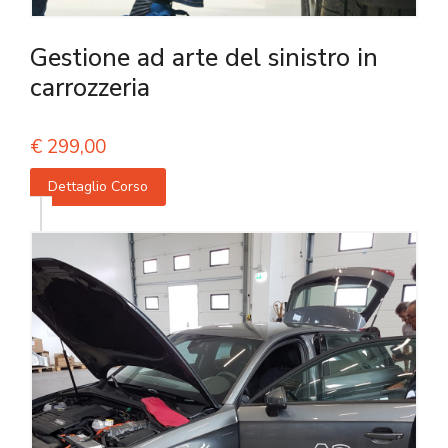
Gestione ad arte del sinistro in
carrozzeria
€
299,00
Dettaglio Corso