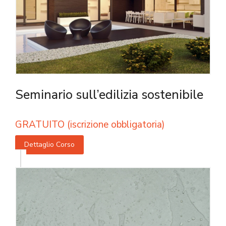
Seminario sull’edilizia sostenibile
GRATUITO (iscrizione obbligatoria)
Dettaglio Corso