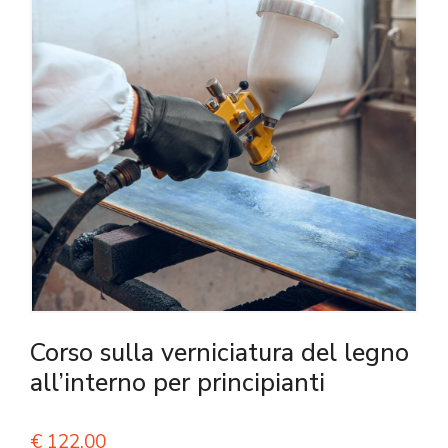
Corso sulla verniciatura del legno
all’interno per principianti
€
122,00