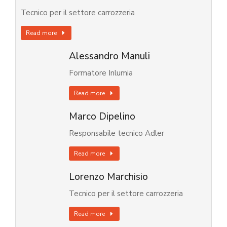
Tecnico per il settore carrozzeria
Read more
Alessandro Manuli
Formatore Inlumia
Read more
Marco Dipelino
Responsabile tecnico Adler
Read more
Lorenzo Marchisio
Tecnico per il settore carrozzeria
Read more