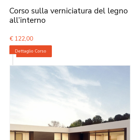
Corso sulla verniciatura del legno
all’interno
€
122,00
Dettaglio Corso