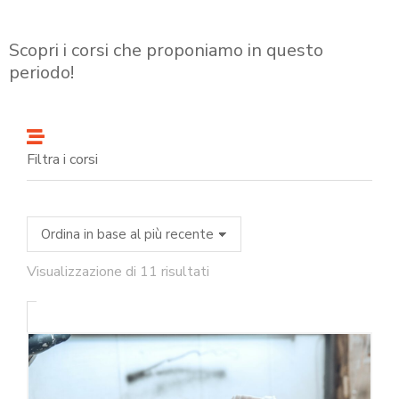
Scopri i corsi che proponiamo in questo
periodo!
Filtra i corsi
Visualizzazione di 11 risultati