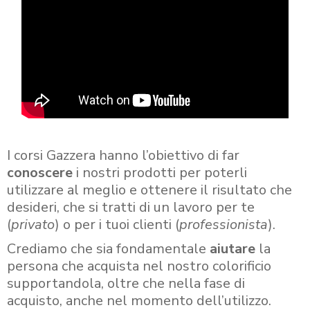
I corsi Gazzera hanno l’obiettivo di far
conoscere
i nostri prodotti per poterli
utilizzare al meglio e ottenere il risultato che
desideri, che si tratti di un lavoro per te
(
privato
) o per i tuoi clienti (
professionista
).
Crediamo che sia fondamentale
aiutare
la
persona che acquista nel nostro colorificio
supportandola, oltre che nella fase di
acquisto, anche nel momento dell’utilizzo.