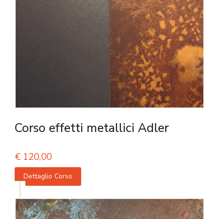
Corso effetti metallici Adler
€
120,00
Dettaglio Corso