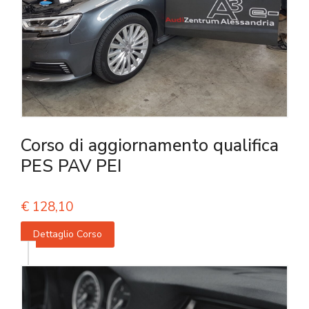
Corso di aggiornamento qualifica
PES PAV PEI
€
128,10
Dettaglio Corso