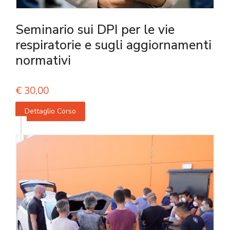
Seminario sui DPI per le vie
respiratorie e sugli aggiornamenti
normativi
€
30,00
Dettaglio Corso