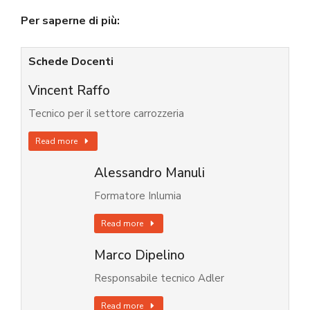
Per saperne di più:
Schede Docenti
Vincent Raffo
Tecnico per il settore carrozzeria
Read more
Alessandro Manuli
Formatore Inlumia
Read more
Marco Dipelino
Responsabile tecnico Adler
Read more