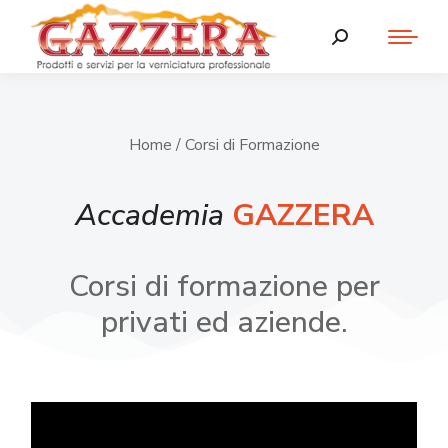
Home
/ Corsi di Formazione
Accademia
GAZZERA
Corsi di formazione per
privati ed aziende.