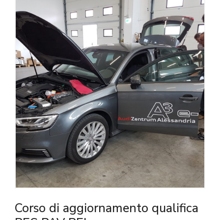
Corso di aggiornamento qualifica