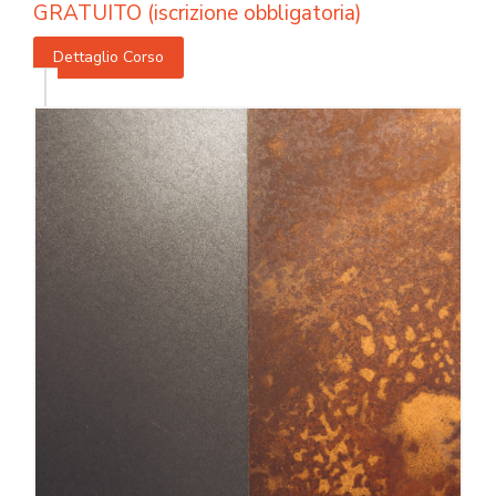
GRATUITO (iscrizione obbligatoria)
Dettaglio Corso