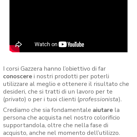
I corsi Gazzera hanno l’obiettivo di far
conoscere
i nostri prodotti per poterli
utilizzare al meglio e ottenere il risultato che
desideri, che si tratti di un lavoro per te
(
privato
) o per i tuoi clienti (
professionista
).
Crediamo che sia fondamentale
aiutare
la
persona che acquista nel nostro colorificio
supportandola, oltre che nella fase di
acquisto, anche nel momento dell’utilizzo.