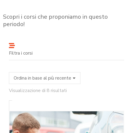
Scopri i corsi che proponiamo in questo
periodo!
Filtra i corsi
Visualizzazione di 8 risultati