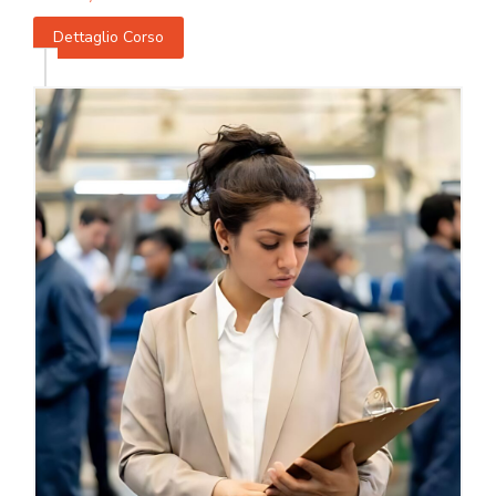
Dettaglio Corso