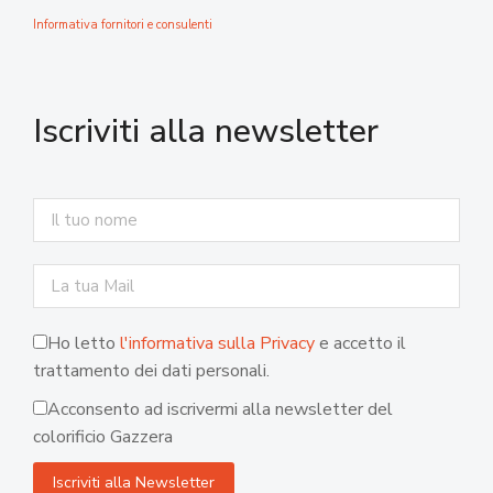
Informativa fornitori e consulenti
Iscriviti alla newsletter
Ho letto
l'informativa sulla Privacy
e accetto il
trattamento dei dati personali.
Acconsento ad iscrivermi alla newsletter del
colorificio Gazzera