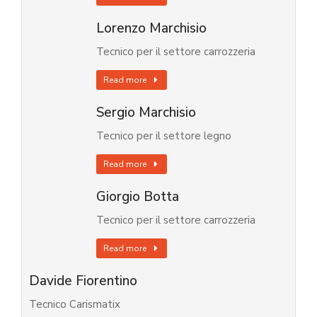
Lorenzo Marchisio
Tecnico per il settore carrozzeria
Read more
Sergio Marchisio
Tecnico per il settore legno
Read more
Giorgio Botta
Tecnico per il settore carrozzeria
Read more
Davide Fiorentino
Tecnico Carismatix