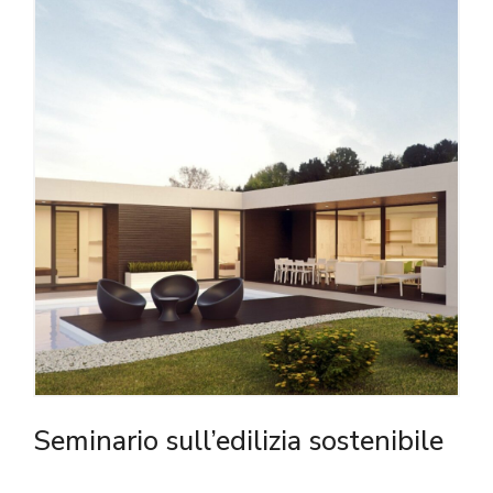
Seminario sull’edilizia sostenibile