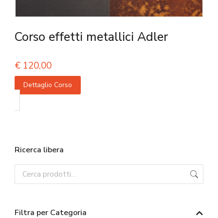
Corso effetti metallici Adler
€
120,00
Dettaglio Corso
Ricerca libera
Filtra per Categoria