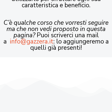
caratteristica e beneficio.
C’è qualche corso che vorresti seguire
ma che non vedi proposto in questa
pagina?
Puoi scriverci una mail
a
info@gazzera.it
: lo aggiungeremo a
quelli già presenti!