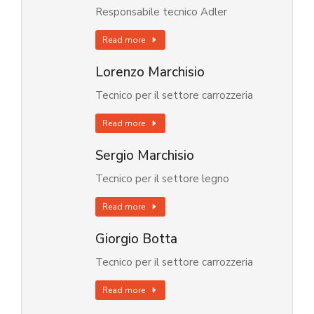
Responsabile tecnico Adler
Read more
Lorenzo Marchisio
Tecnico per il settore carrozzeria
Read more
Sergio Marchisio
Tecnico per il settore legno
Read more
Giorgio Botta
Tecnico per il settore carrozzeria
Read more