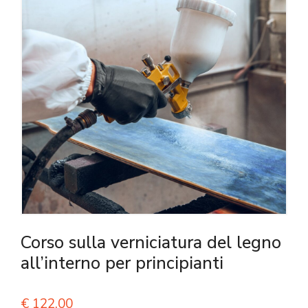
Corso sulla verniciatura del legno
all’interno per principianti
€
122,00