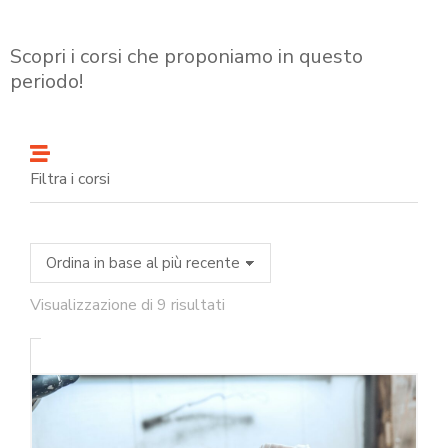
Scopri i corsi che proponiamo in questo
periodo!
Filtra i corsi
Visualizzazione di 9 risultati