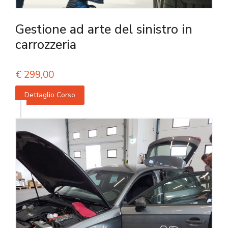
Gestione ad arte del sinistro in
carrozzeria
€
299,00
Dettaglio Corso