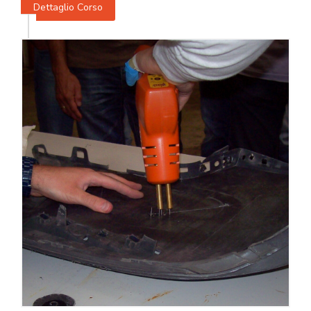
Dettaglio Corso