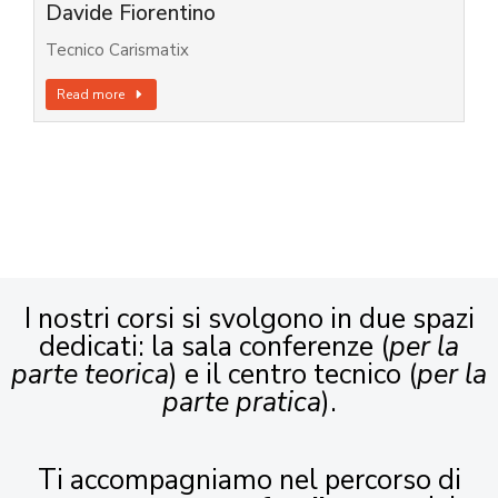
Davide Fiorentino
Tecnico Carismatix
Read more
I nostri corsi si svolgono in due spazi
dedicati: la sala conferenze (
per la
parte teorica
) e il centro tecnico (
per la
parte pratica
).
Ti accompagniamo nel percorso di