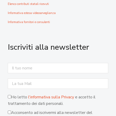
Elenco contributi statali ricevuti
Informativa estesa videosorveglianza
Informativa fornitori e consulenti
Iscriviti alla newsletter
Ho letto
l'informativa sulla Privacy
e accetto il
trattamento dei dati personali.
Acconsento ad iscrivermi alla newsletter del