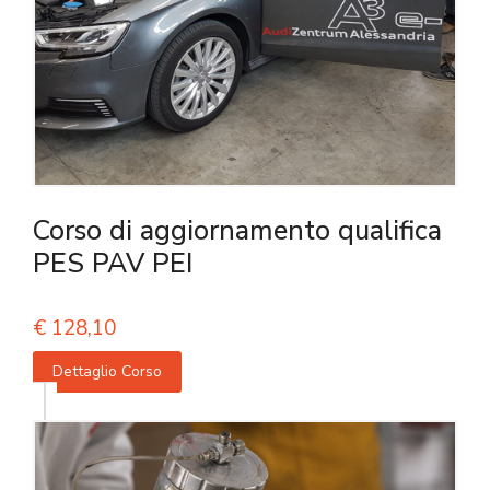
Corso di aggiornamento qualifica
PES PAV PEI
€
128,10
Dettaglio Corso