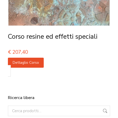
Corso resine ed effetti speciali
€
207,40
Dettaglio Corso
Ricerca libera