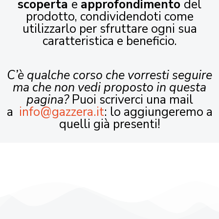
scoperta
e
approfondimento
del
prodotto, condividendoti come
utilizzarlo per sfruttare ogni sua
caratteristica e beneficio.
C’è qualche corso che vorresti seguire
ma che non vedi proposto in questa
pagina?
Puoi scriverci una mail
a
info@gazzera.it
: lo aggiungeremo a
quelli già presenti!