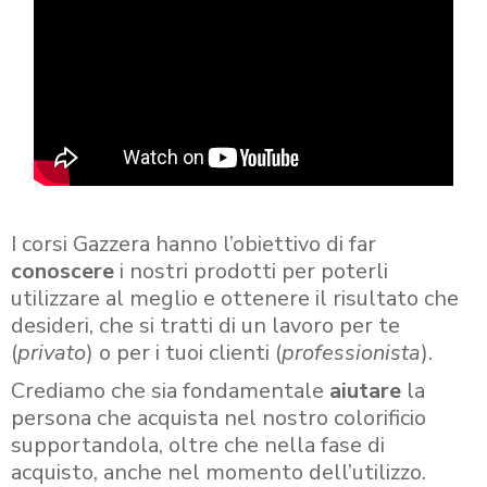
I corsi Gazzera hanno l’obiettivo di far
conoscere
i nostri prodotti per poterli
utilizzare al meglio e ottenere il risultato che
desideri, che si tratti di un lavoro per te
(
privato
) o per i tuoi clienti (
professionista
).
Crediamo che sia fondamentale
aiutare
la
persona che acquista nel nostro colorificio
supportandola, oltre che nella fase di
acquisto, anche nel momento dell’utilizzo.