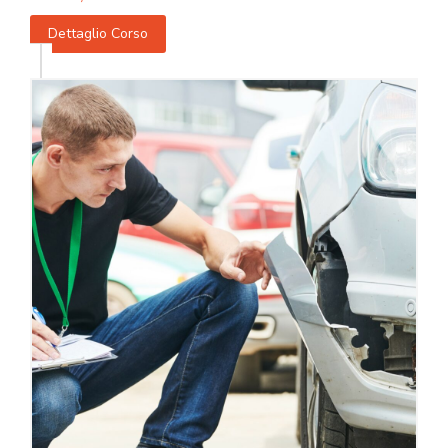
Dettaglio Corso