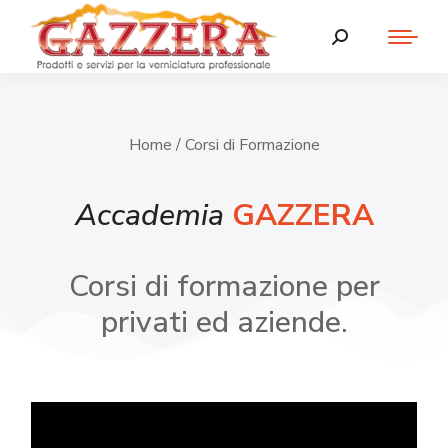
Home
/ Corsi di Formazione
Accademia
GAZZERA
Corsi di formazione per
privati ed aziende.