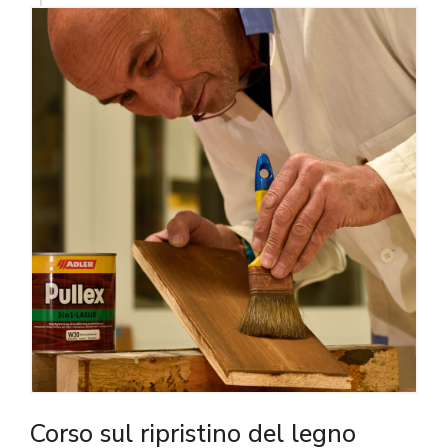
Corso sul ripristino del legno