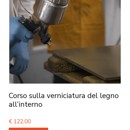
Corso sulla verniciatura del legno
all’interno
€
122,00