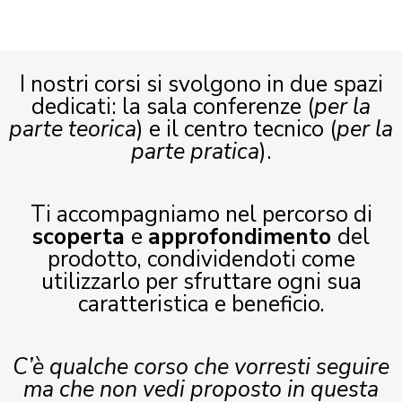
I nostri corsi si svolgono in due spazi
dedicati: la sala conferenze (
per la
parte teorica
) e il centro tecnico (
per la
parte pratica
).
Ti accompagniamo nel percorso di
scoperta
e
approfondimento
del
prodotto, condividendoti come
utilizzarlo per sfruttare ogni sua
caratteristica e beneficio.
C’è qualche corso che vorresti seguire
ma che non vedi proposto in questa