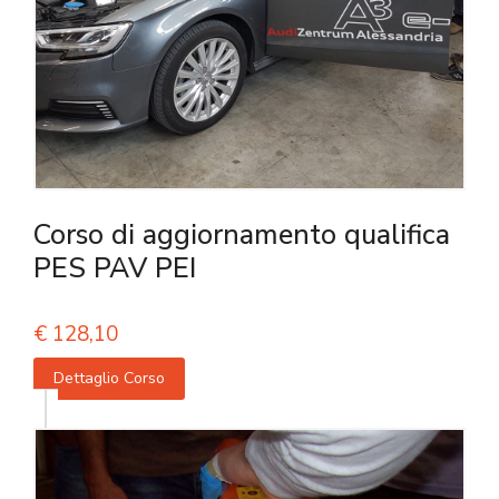
Corso di aggiornamento qualifica
PES PAV PEI
€
128,10
Dettaglio Corso