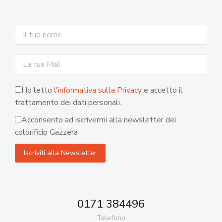
Ho letto
l'informativa sulla Privacy
e accetto il
trattamento dei dati personali.
Acconsento ad iscrivermi alla newsletter del
colorificio Gazzera
0171 384496
Telefono