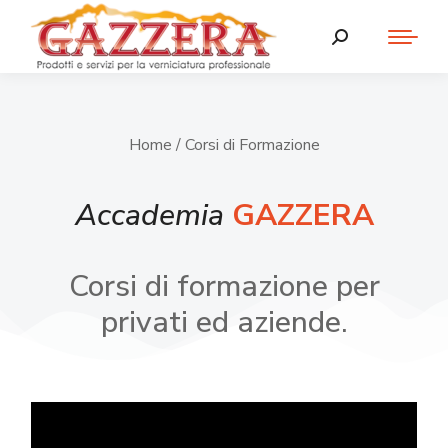
Home
/ Corsi di Formazione
Accademia
GAZZERA
Corsi di formazione per
privati ed aziende.