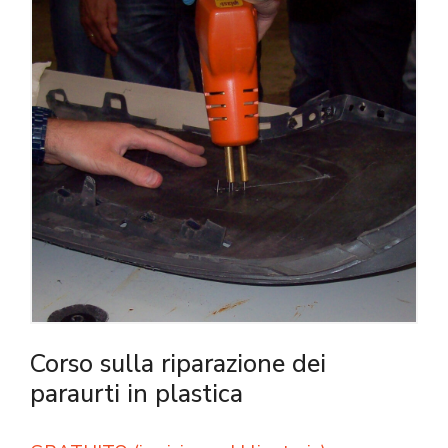
Corso sulla riparazione dei
paraurti in plastica