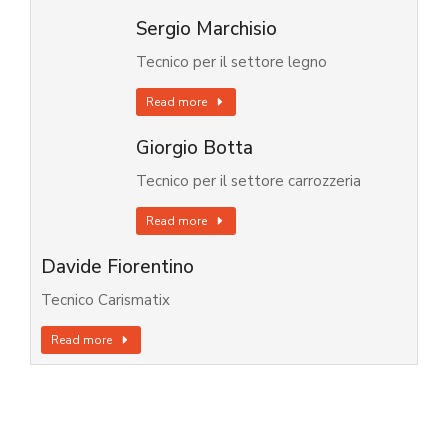
Sergio Marchisio
Tecnico per il settore legno
Read more
Giorgio Botta
Tecnico per il settore carrozzeria
Read more
Davide Fiorentino
Tecnico Carismatix
Read more