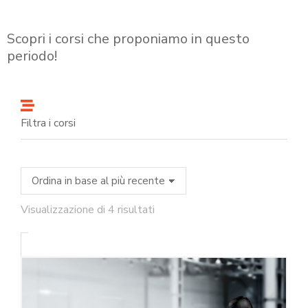
Scopri i corsi che proponiamo in questo
periodo!
Filtra i corsi
Visualizzazione di 4 risultati