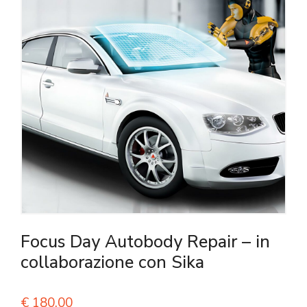
Focus Day Autobody Repair – in
collaborazione con Sika
€
180,00