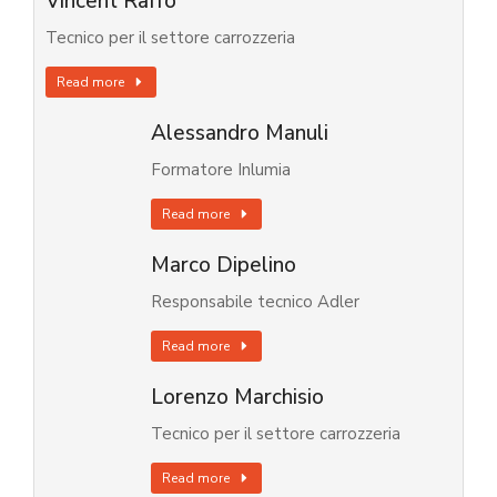
Vincent Raffo
Tecnico per il settore carrozzeria
Read more
Alessandro Manuli
Formatore Inlumia
Read more
Marco Dipelino
Responsabile tecnico Adler
Read more
Lorenzo Marchisio
Tecnico per il settore carrozzeria
Read more