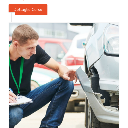
Dettaglio Corso