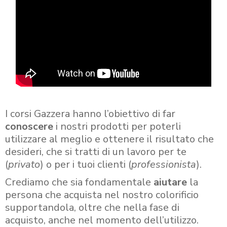
I corsi Gazzera hanno l’obiettivo di far
conoscere
i nostri prodotti per poterli
utilizzare al meglio e ottenere il risultato che
desideri, che si tratti di un lavoro per te
(
privato
) o per i tuoi clienti (
professionista
).
Crediamo che sia fondamentale
aiutare
la
persona che acquista nel nostro colorificio
supportandola, oltre che nella fase di
acquisto, anche nel momento dell’utilizzo.