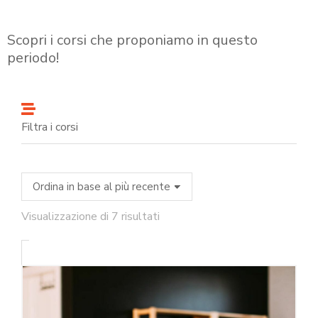
Scopri i corsi che proponiamo in questo
periodo!
Filtra i corsi
Visualizzazione di 7 risultati