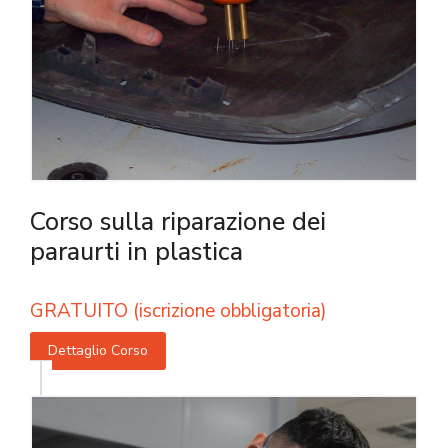
Corso sulla riparazione dei
paraurti in plastica
GRATUITO (iscrizione obbligatoria)
Dettaglio Corso