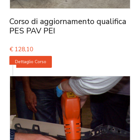
Corso di aggiornamento qualifica
PES PAV PEI
€
128,10
Dettaglio Corso