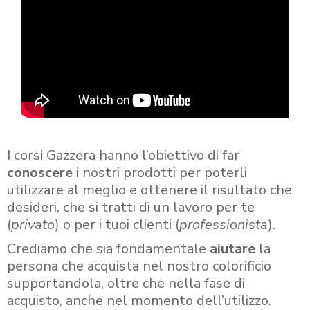
I corsi Gazzera hanno l’obiettivo di far
conoscere
i nostri prodotti per poterli
utilizzare al meglio e ottenere il risultato che
desideri, che si tratti di un lavoro per te
(
privato
) o per i tuoi clienti (
professionista
).
Crediamo che sia fondamentale
aiutare
la
persona che acquista nel nostro colorificio
supportandola, oltre che nella fase di
acquisto, anche nel momento dell’utilizzo.