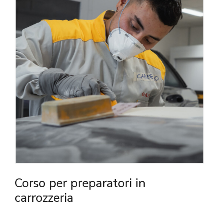
Corso per preparatori in
carrozzeria