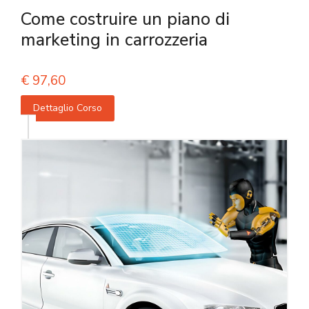
Come costruire un piano di
marketing in carrozzeria
€
97,60
Dettaglio Corso