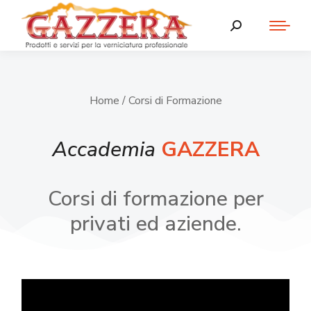
Home
/ Corsi di Formazione
Accademia
GAZZERA
Corsi di formazione per
privati ed aziende.