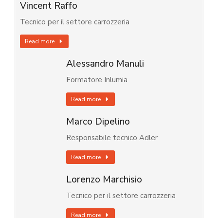
Vincent Raffo
Tecnico per il settore carrozzeria
Read more
Alessandro Manuli
Formatore Inlumia
Read more
Marco Dipelino
Responsabile tecnico Adler
Read more
Lorenzo Marchisio
Tecnico per il settore carrozzeria
Read more