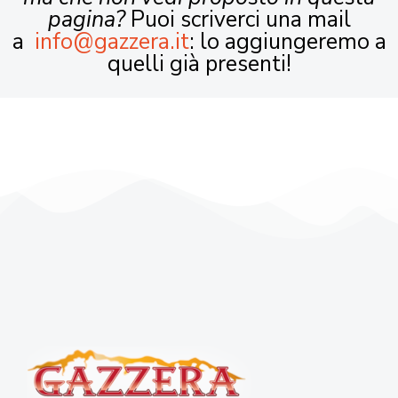
pagina?
Puoi scriverci una mail
a
info@gazzera.it
: lo aggiungeremo a
quelli già presenti!