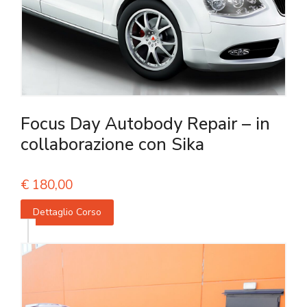
Focus Day Autobody Repair – in
collaborazione con Sika
€
180,00
Dettaglio Corso