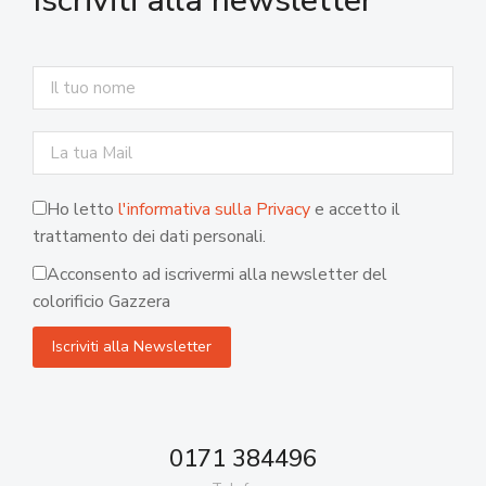
Iscriviti alla newsletter
Ho letto
l'informativa sulla Privacy
e accetto il
trattamento dei dati personali.
Acconsento ad iscrivermi alla newsletter del
colorificio Gazzera
0171 384496