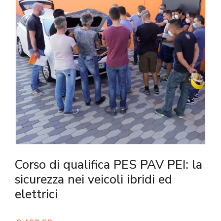
Corso di qualifica PES PAV PEI: la
sicurezza nei veicoli ibridi ed
elettrici