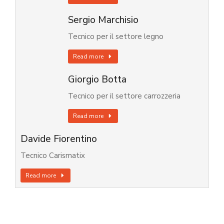
Sergio Marchisio
Tecnico per il settore legno
Read more
Giorgio Botta
Tecnico per il settore carrozzeria
Read more
Davide Fiorentino
Tecnico Carismatix
Read more