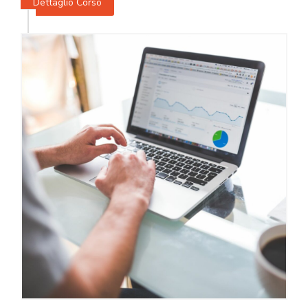
Dettaglio Corso