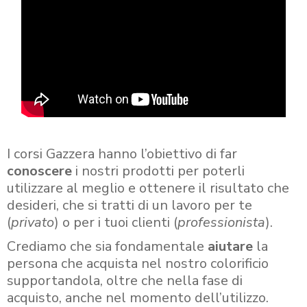
I corsi Gazzera hanno l’obiettivo di far
conoscere
i nostri prodotti per poterli
utilizzare al meglio e ottenere il risultato che
desideri, che si tratti di un lavoro per te
(
privato
) o per i tuoi clienti (
professionista
).
Crediamo che sia fondamentale
aiutare
la
persona che acquista nel nostro colorificio
supportandola, oltre che nella fase di
acquisto, anche nel momento dell’utilizzo.