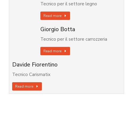
Tecnico per il settore legno
Read more
Giorgio Botta
Tecnico per il settore carrozzeria
Read more
Davide Fiorentino
Tecnico Carismatix
Read more