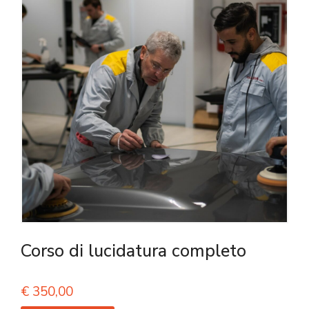
Corso di lucidatura completo
€
350,00