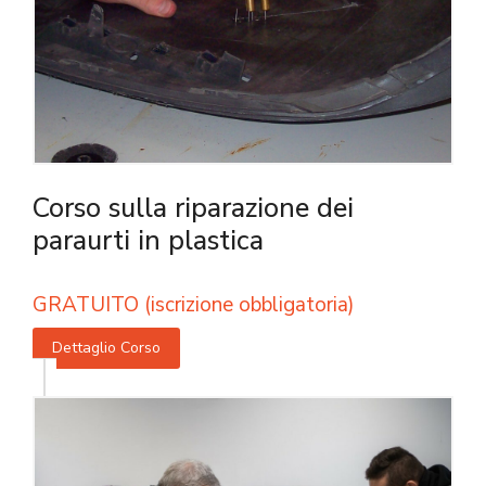
Corso sulla riparazione dei
paraurti in plastica
GRATUITO (iscrizione obbligatoria)
Dettaglio Corso