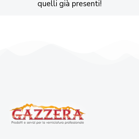
quelli già presenti!