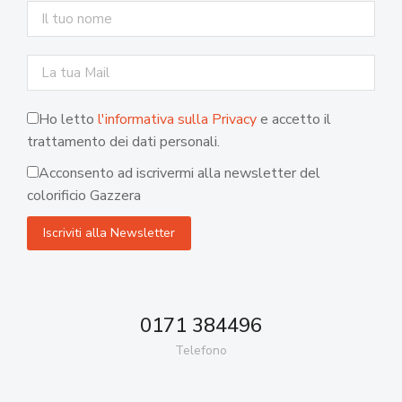
Ho letto
l'informativa sulla Privacy
e accetto il
trattamento dei dati personali.
Acconsento ad iscrivermi alla newsletter del
colorificio Gazzera
0171 384496
Telefono