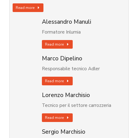
Read more
Alessandro Manuli
Formatore Inlumia
Read more
Marco Dipelino
Responsabile tecnico Adler
Read more
Lorenzo Marchisio
Tecnico per il settore carrozzeria
Read more
Sergio Marchisio