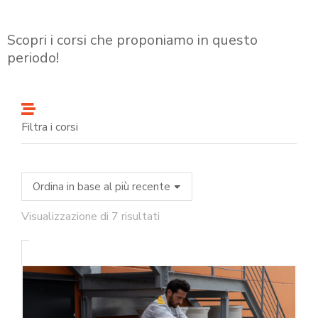
Scopri i corsi che proponiamo in questo
periodo!
Filtra i corsi
Visualizzazione di 7 risultati