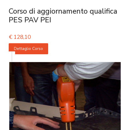
Corso di aggiornamento qualifica
PES PAV PEI
€
128,10
Dettaglio Corso