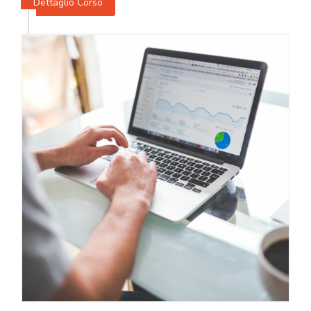
Dettaglio Corso