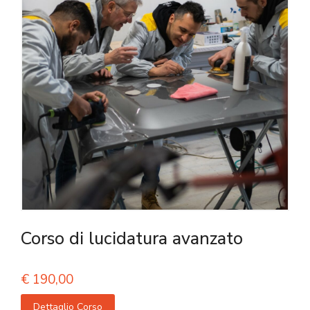
Corso di lucidatura avanzato
€
190,00
Dettaglio Corso