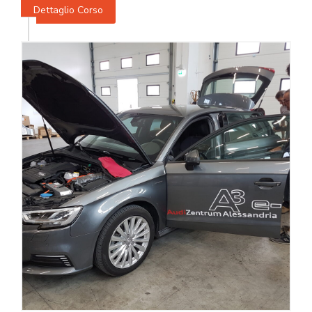
Dettaglio Corso