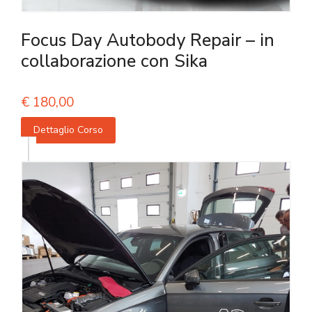
Focus Day Autobody Repair – in
collaborazione con Sika
€
180,00
Dettaglio Corso