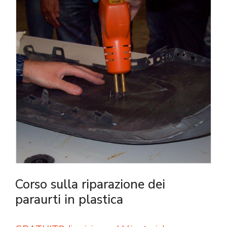
Corso sulla riparazione dei
paraurti in plastica