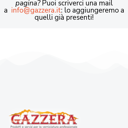
pagina?
Puoi scriverci una mail
a
info@gazzera.it
: lo aggiungeremo a
quelli già presenti!