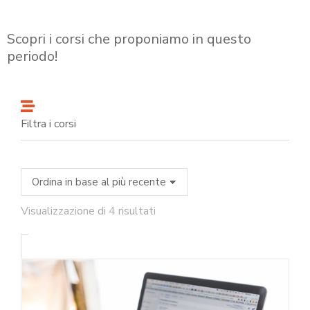
Scopri i corsi che proponiamo in questo
periodo!
Filtra i corsi
Visualizzazione di 4 risultati