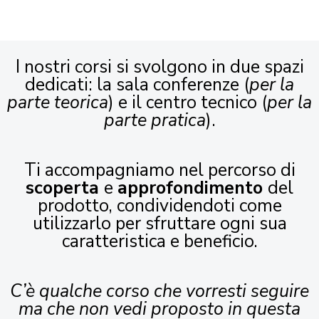
I nostri corsi si svolgono in due spazi
dedicati: la sala conferenze (
per la
parte teorica
) e il centro tecnico (
per la
parte pratica
).
Ti accompagniamo nel percorso di
scoperta
e
approfondimento
del
prodotto, condividendoti come
utilizzarlo per sfruttare ogni sua
caratteristica e beneficio.
C’è qualche corso che vorresti seguire
ma che non vedi proposto in questa