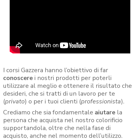
I corsi Gazzera hanno l’obiettivo di far
conoscere
i nostri prodotti per poterli
utilizzare al meglio e ottenere il risultato che
desideri, che si tratti di un lavoro per te
(
privato
) o per i tuoi clienti (
professionista
).
Crediamo che sia fondamentale
aiutare
la
persona che acquista nel nostro colorificio
supportandola, oltre che nella fase di
acquisto, anche nel momento dell’utilizzo.