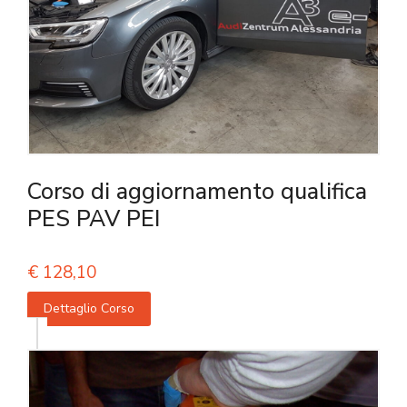
Corso di aggiornamento qualifica
PES PAV PEI
€
128,10
Dettaglio Corso