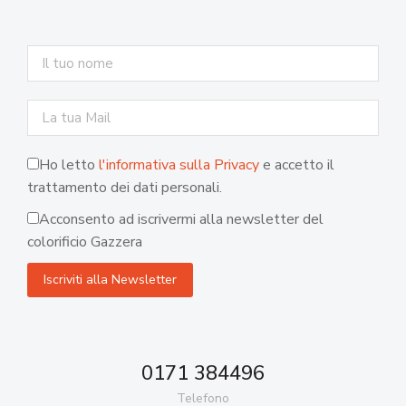
Ho letto
l'informativa sulla Privacy
e accetto il
trattamento dei dati personali.
Acconsento ad iscrivermi alla newsletter del
colorificio Gazzera
0171 384496
Telefono