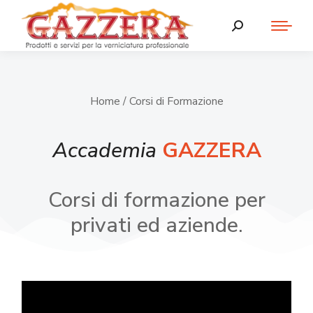
Home
/ Corsi di Formazione
Accademia
GAZZERA
Corsi di formazione per
privati ed aziende.