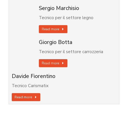
Sergio Marchisio
Tecnico per il settore legno
Read more
Giorgio Botta
Tecnico per il settore carrozzeria
Read more
Davide Fiorentino
Tecnico Carismatix
Read more