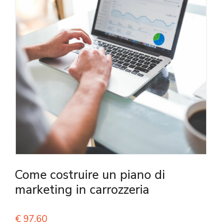
Come costruire un piano di
marketing in carrozzeria
€
97,60