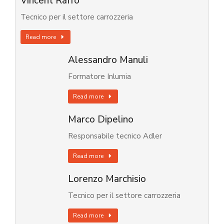
Vincent Raffo
Tecnico per il settore carrozzeria
Read more
Alessandro Manuli
Formatore Inlumia
Read more
Marco Dipelino
Responsabile tecnico Adler
Read more
Lorenzo Marchisio
Tecnico per il settore carrozzeria
Read more