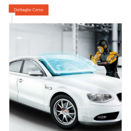
Dettaglio Corso