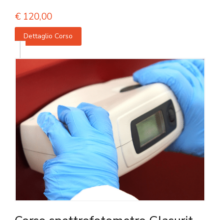
€
120,00
Dettaglio Corso