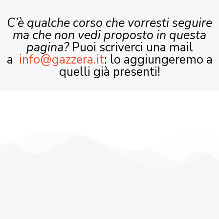
C’è qualche corso che vorresti seguire
ma che non vedi proposto in questa
pagina?
Puoi scriverci una mail
a
info@gazzera.it
: lo aggiungeremo a
quelli già presenti!