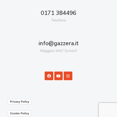
0171 384496
Telefono
info@gazzera.it
Maggiori info? Scrivici!
Privacy Policy
Cookie Policy