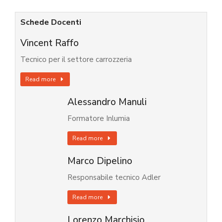
Schede Docenti
Vincent Raffo
Tecnico per il settore carrozzeria
Read more
Alessandro Manuli
Formatore Inlumia
Read more
Marco Dipelino
Responsabile tecnico Adler
Read more
Lorenzo Marchisio