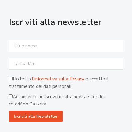
Iscriviti alla newsletter
Ho letto
l'informativa sulla Privacy
e accetto il
trattamento dei dati personali.
Acconsento ad iscrivermi alla newsletter del
colorificio Gazzera