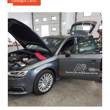
Dettaglio Corso