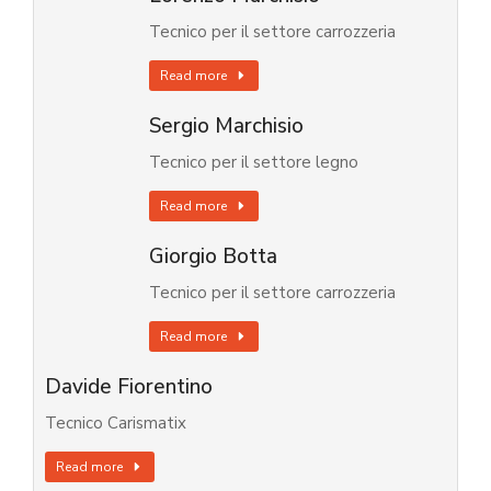
Tecnico per il settore carrozzeria
Read more
Sergio Marchisio
Tecnico per il settore legno
Read more
Giorgio Botta
Tecnico per il settore carrozzeria
Read more
Davide Fiorentino
Tecnico Carismatix
Read more