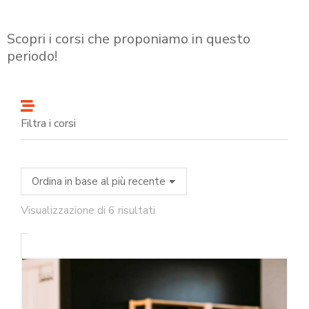
Scopri i corsi che proponiamo in questo
periodo!
Filtra i corsi
Visualizzazione di 6 risultati