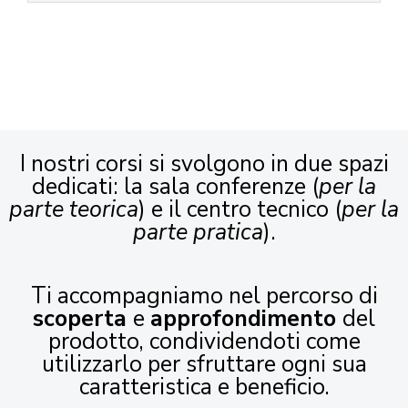
I nostri corsi si svolgono in due spazi
dedicati: la sala conferenze (
per la
parte teorica
) e il centro tecnico (
per la
parte pratica
).
Ti accompagniamo nel percorso di
scoperta
e
approfondimento
del
prodotto, condividendoti come
utilizzarlo per sfruttare ogni sua
caratteristica e beneficio.