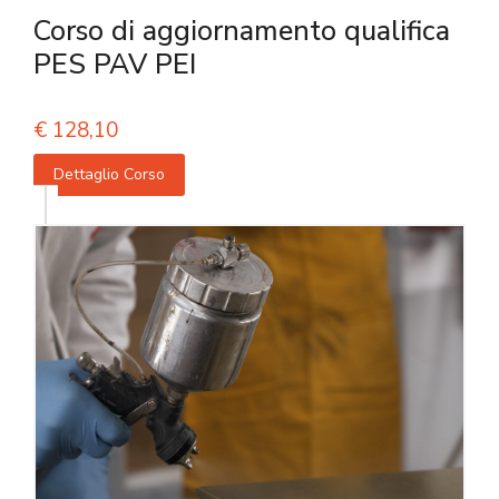
Corso di aggiornamento qualifica
PES PAV PEI
€
128,10
Dettaglio Corso