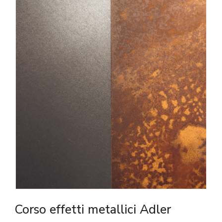
Corso effetti metallici Adler