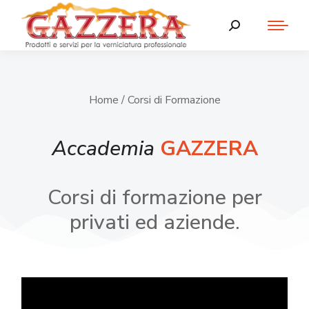
Home
/ Corsi di Formazione
Accademia
GAZZERA
Corsi di formazione per
privati ed aziende.