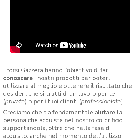
I corsi Gazzera hanno l’obiettivo di far
conoscere
i nostri prodotti per poterli
utilizzare al meglio e ottenere il risultato che
desideri, che si tratti di un lavoro per te
(
privato
) o per i tuoi clienti (
professionista
).
Crediamo che sia fondamentale
aiutare
la
persona che acquista nel nostro colorificio
supportandola, oltre che nella fase di
acquisto, anche nel momento dell’utilizzo.