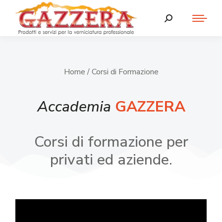
Home
/ Corsi di Formazione
Accademia
GAZZERA
Corsi di formazione per
privati ed aziende.