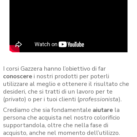
I corsi Gazzera hanno l’obiettivo di far
conoscere
i nostri prodotti per poterli
utilizzare al meglio e ottenere il risultato che
desideri, che si tratti di un lavoro per te
(
privato
) o per i tuoi clienti (
professionista
).
Crediamo che sia fondamentale
aiutare
la
persona che acquista nel nostro colorificio
supportandola, oltre che nella fase di
acquisto, anche nel momento dell’utilizzo.