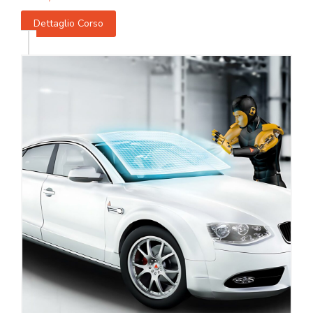
Dettaglio Corso