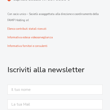
Con socio unico – Società assoggettata alla direzione e coordinamento della
FAMP Holding srl
Elenco contributi statali ricevuti
Informativa estesa videosorveglianza
Informativa fornitori e consulenti
Iscriviti alla newsletter