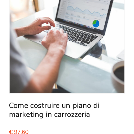
Come costruire un piano di
marketing in carrozzeria
€
97,60