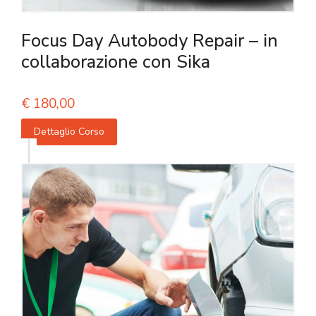
Focus Day Autobody Repair – in
collaborazione con Sika
€
180,00
Dettaglio Corso