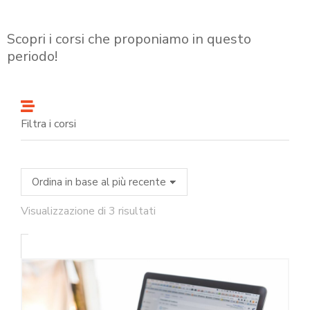
Scopri i corsi che proponiamo in questo
periodo!
Filtra i corsi
Visualizzazione di 3 risultati