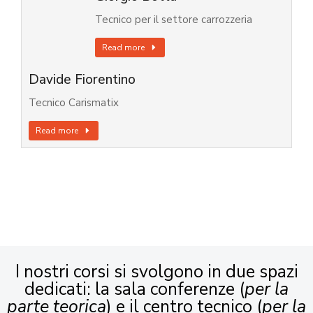
Tecnico per il settore carrozzeria
Read more
Davide Fiorentino
Tecnico Carismatix
Read more
I nostri corsi si svolgono in due spazi
dedicati: la sala conferenze (
per la
parte teorica
) e il centro tecnico (
per la