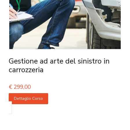
Gestione ad arte del sinistro in
carrozzeria
€
299,00
Dettaglio Corso