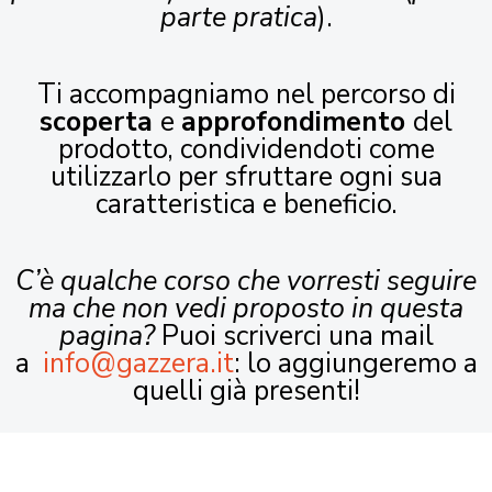
parte pratica
).
Ti accompagniamo nel percorso di
scoperta
e
approfondimento
del
prodotto, condividendoti come
utilizzarlo per sfruttare ogni sua
caratteristica e beneficio.
C’è qualche corso che vorresti seguire
ma che non vedi proposto in questa
pagina?
Puoi scriverci una mail
a
info@gazzera.it
: lo aggiungeremo a
quelli già presenti!