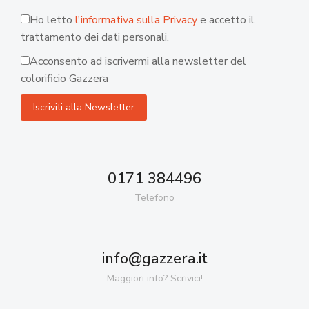
Ho letto
l'informativa sulla Privacy
e accetto il
trattamento dei dati personali.
Acconsento ad iscrivermi alla newsletter del
colorificio Gazzera
0171 384496
Telefono
info@gazzera.it
Maggiori info? Scrivici!