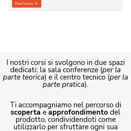
Read more
I nostri corsi si svolgono in due spazi
dedicati: la sala conferenze (
per la
parte teorica
) e il centro tecnico (
per la
parte pratica
).
Ti accompagniamo nel percorso di
scoperta
e
approfondimento
del
prodotto, condividendoti come
utilizzarlo per sfruttare ogni sua