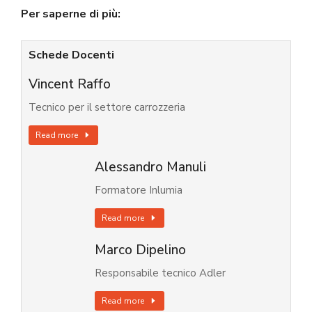
Per saperne di più:
Schede Docenti
Vincent Raffo
Tecnico per il settore carrozzeria
Read more
Alessandro Manuli
Formatore Inlumia
Read more
Marco Dipelino
Responsabile tecnico Adler
Read more