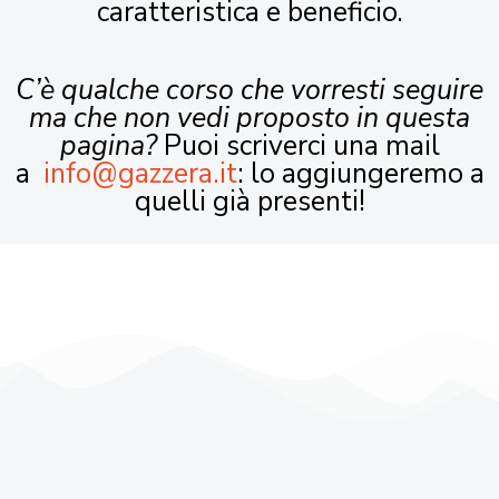
caratteristica e beneficio.
C’è qualche corso che vorresti seguire
ma che non vedi proposto in questa
pagina?
Puoi scriverci una mail
a
info@gazzera.it
: lo aggiungeremo a
quelli già presenti!