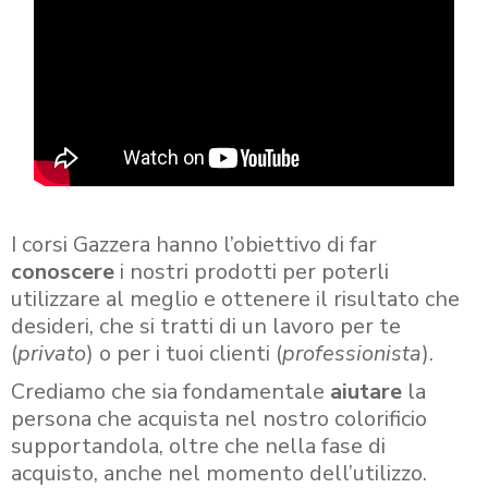
I corsi Gazzera hanno l’obiettivo di far
conoscere
i nostri prodotti per poterli
utilizzare al meglio e ottenere il risultato che
desideri, che si tratti di un lavoro per te
(
privato
) o per i tuoi clienti (
professionista
).
Crediamo che sia fondamentale
aiutare
la
persona che acquista nel nostro colorificio
supportandola, oltre che nella fase di
acquisto, anche nel momento dell’utilizzo.