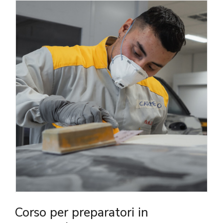
Corso per preparatori in