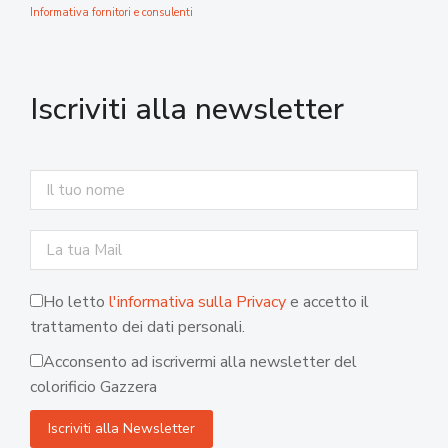
Informativa fornitori e consulenti
Iscriviti alla newsletter
Ho letto
l'informativa sulla Privacy
e accetto il
trattamento dei dati personali.
Acconsento ad iscrivermi alla newsletter del
colorificio Gazzera