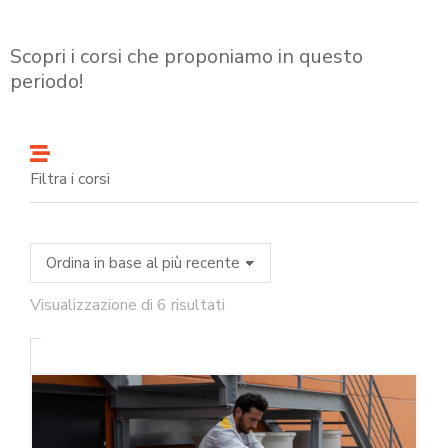
Scopri i corsi che proponiamo in questo
periodo!
Filtra i corsi
Visualizzazione di 6 risultati