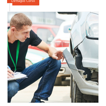
Dettaglio Corso