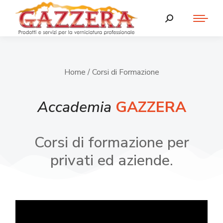
Home
/ Corsi di Formazione
Accademia
GAZZERA
Corsi di formazione per
privati ed aziende.