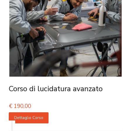
Corso di lucidatura avanzato
€
190,00
Dettaglio Corso