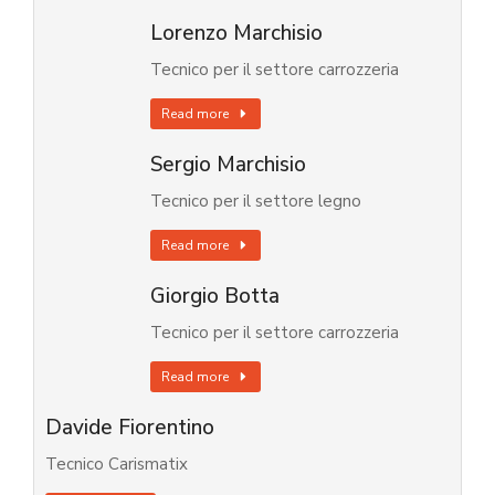
Lorenzo Marchisio
Tecnico per il settore carrozzeria
Read more
Sergio Marchisio
Tecnico per il settore legno
Read more
Giorgio Botta
Tecnico per il settore carrozzeria
Read more
Davide Fiorentino
Tecnico Carismatix