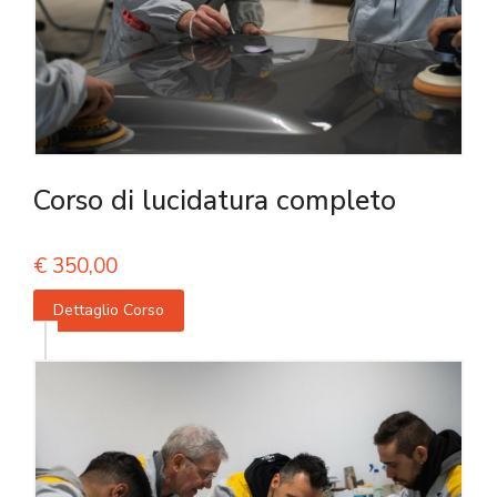
Corso di lucidatura completo
€
350,00
Dettaglio Corso