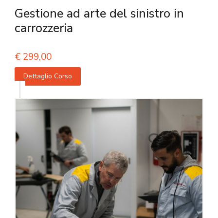
Gestione ad arte del sinistro in
carrozzeria
€
299,00
Dettaglio Corso