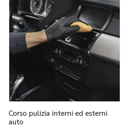
Corso pulizia interni ed esterni
auto