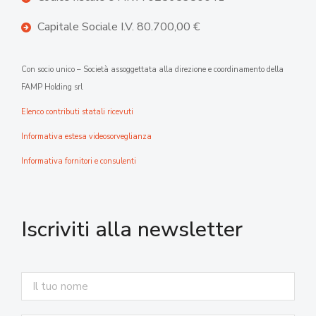
Capitale Sociale I.V. 80.700,00 €
Con socio unico – Società assoggettata alla direzione e coordinamento della
FAMP Holding srl
Elenco contributi statali ricevuti
Informativa estesa videosorveglianza
Informativa fornitori e consulenti
Iscriviti alla newsletter