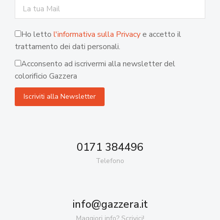
Ho letto
l'informativa sulla Privacy
e accetto il
trattamento dei dati personali.
Acconsento ad iscrivermi alla newsletter del
colorificio Gazzera
0171 384496
Telefono
info@gazzera.it
Maggiori info? Scrivici!