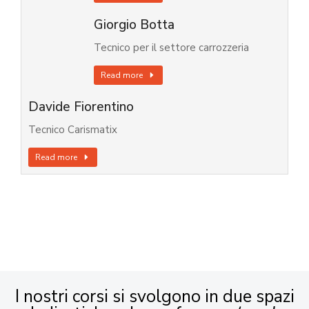
Giorgio Botta
Tecnico per il settore carrozzeria
Read more
Davide Fiorentino
Tecnico Carismatix
Read more
I nostri corsi si svolgono in due spazi