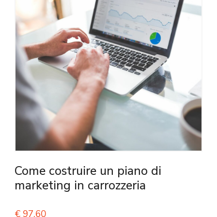
Come costruire un piano di
marketing in carrozzeria
€
97,60