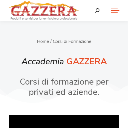
Home
/ Corsi di Formazione
Accademia
GAZZERA
Corsi di formazione per
privati ed aziende.