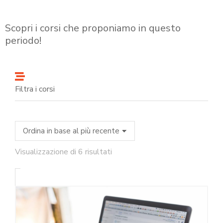
Scopri i corsi che proponiamo in questo
periodo!
Filtra i corsi
Visualizzazione di 6 risultati