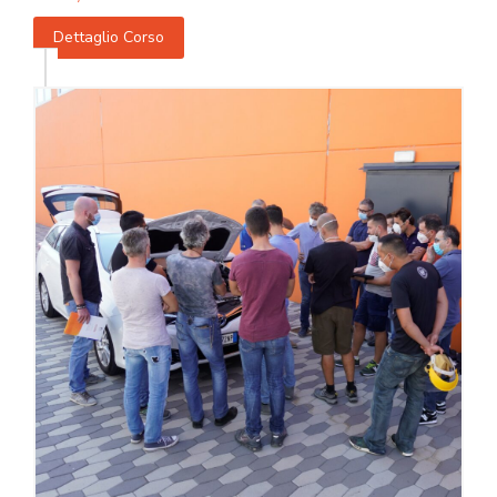
Dettaglio Corso