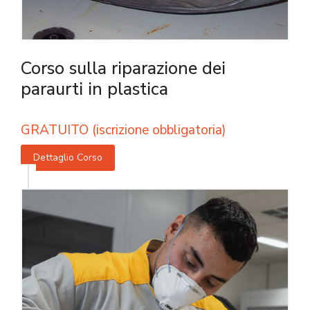
Corso sulla riparazione dei
paraurti in plastica
GRATUITO (iscrizione obbligatoria)
Dettaglio Corso