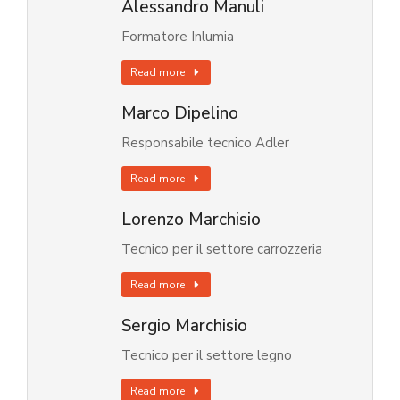
Alessandro Manuli
Formatore Inlumia
Read more
Marco Dipelino
Responsabile tecnico Adler
Read more
Lorenzo Marchisio
Tecnico per il settore carrozzeria
Read more
Sergio Marchisio
Tecnico per il settore legno
Read more