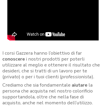
I corsi Gazzera hanno l’obiettivo di far
conoscere
i nostri prodotti per poterli
utilizzare al meglio e ottenere il risultato che
desideri, che si tratti di un lavoro per te
(
privato
) o per i tuoi clienti (
professionista
).
Crediamo che sia fondamentale
aiutare
la
persona che acquista nel nostro colorificio
supportandola, oltre che nella fase di
acquisto, anche nel momento dell’utilizzo.