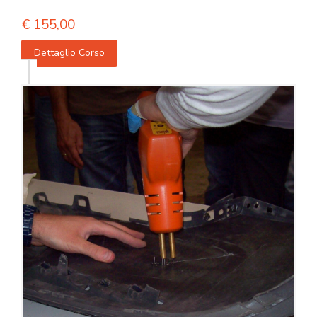
€
155,00
Dettaglio Corso