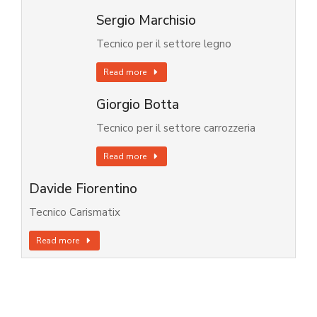
Sergio Marchisio
Tecnico per il settore legno
Read more
Giorgio Botta
Tecnico per il settore carrozzeria
Read more
Davide Fiorentino
Tecnico Carismatix
Read more