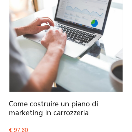
Come costruire un piano di
marketing in carrozzeria
€
97,60