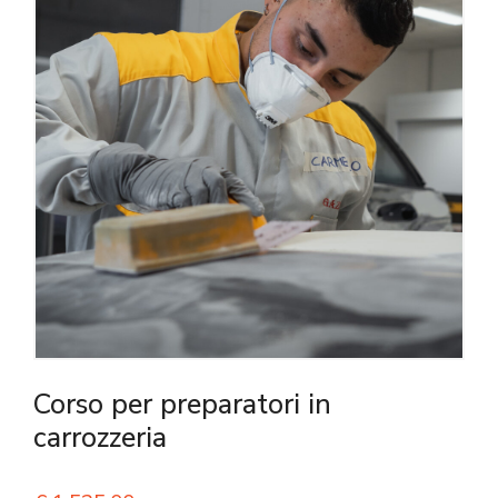
Corso per preparatori in
carrozzeria