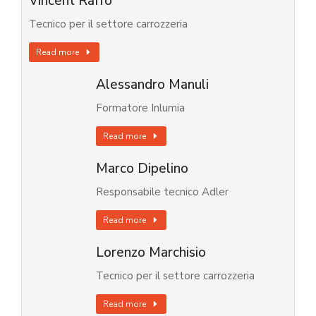
Vincent Raffo
Tecnico per il settore carrozzeria
Read more
Alessandro Manuli
Formatore Inlumia
Read more
Marco Dipelino
Responsabile tecnico Adler
Read more
Lorenzo Marchisio
Tecnico per il settore carrozzeria
Read more