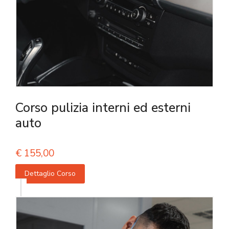
Corso pulizia interni ed esterni
auto
€
155,00
Dettaglio Corso