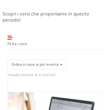
Scopri i corsi che proponiamo in questo
periodo!
Filtra i corsi
Visualizzazione di 4 risultati