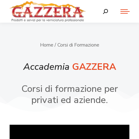
Home
/ Corsi di Formazione
Accademia
GAZZERA
Corsi di formazione per
privati ed aziende.