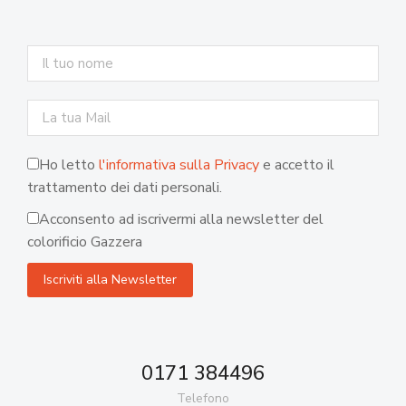
Ho letto
l'informativa sulla Privacy
e accetto il
trattamento dei dati personali.
Acconsento ad iscrivermi alla newsletter del
colorificio Gazzera
0171 384496
Telefono