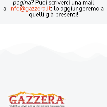
pagina?
Puoi scriverci una mail
a
info@gazzera.it
: lo aggiungeremo a
quelli già presenti!