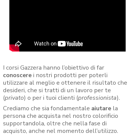
I corsi Gazzera hanno l’obiettivo di far
conoscere
i nostri prodotti per poterli
utilizzare al meglio e ottenere il risultato che
desideri, che si tratti di un lavoro per te
(
privato
) o per i tuoi clienti (
professionista
).
Crediamo che sia fondamentale
aiutare
la
persona che acquista nel nostro colorificio
supportandola, oltre che nella fase di
acquisto, anche nel momento dell’utilizzo.