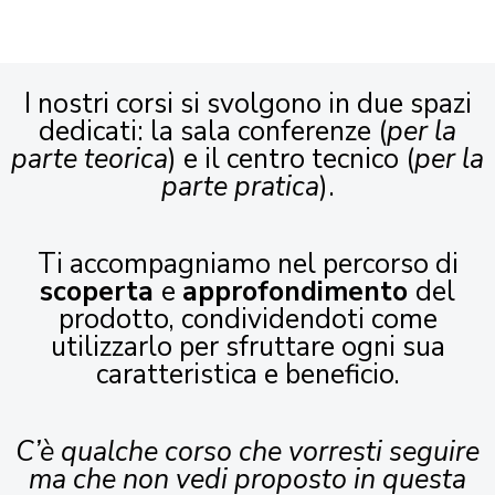
I nostri corsi si svolgono in due spazi
dedicati: la sala conferenze (
per la
parte teorica
) e il centro tecnico (
per la
parte pratica
).
Ti accompagniamo nel percorso di
scoperta
e
approfondimento
del
prodotto, condividendoti come
utilizzarlo per sfruttare ogni sua
caratteristica e beneficio.
C’è qualche corso che vorresti seguire
ma che non vedi proposto in questa