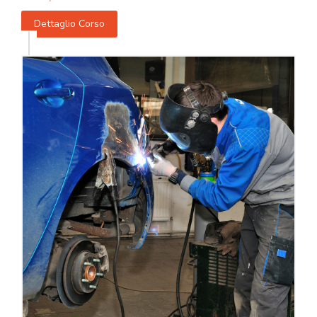
Dettaglio Corso