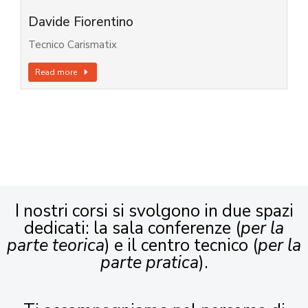
Davide Fiorentino
Tecnico Carismatix
Read more
I nostri corsi si svolgono in due spazi
dedicati: la sala conferenze (
per la
parte teorica
) e il centro tecnico (
per la
parte pratica
).