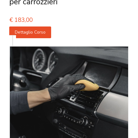
per carrozzieri
€
183,00
Dettaglio Corso