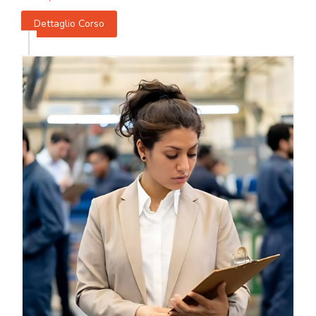
Dettaglio Corso