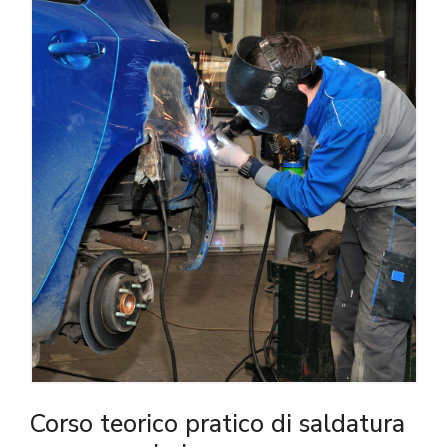
Corso teorico pratico di saldatura