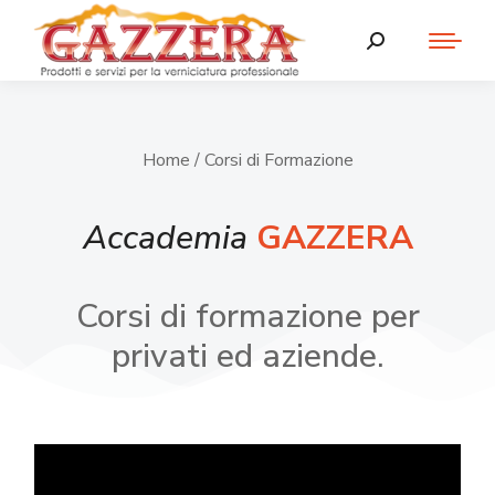
Home
/ Corsi di Formazione
Accademia
GAZZERA
Corsi di formazione per
privati ed aziende.