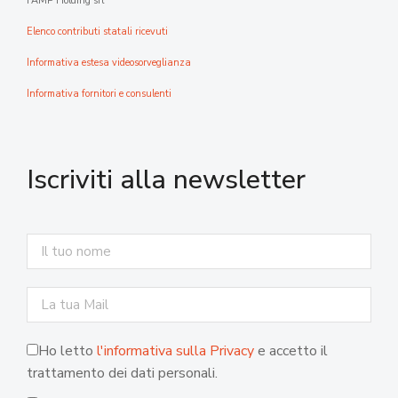
FAMP Holding srl
Elenco contributi statali ricevuti
Informativa estesa videosorveglianza
Informativa fornitori e consulenti
Iscriviti alla newsletter
Ho letto
l'informativa sulla Privacy
e accetto il
trattamento dei dati personali.