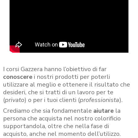
I corsi Gazzera hanno l’obiettivo di far
conoscere
i nostri prodotti per poterli
utilizzare al meglio e ottenere il risultato che
desideri, che si tratti di un lavoro per te
(
privato
) o per i tuoi clienti (
professionista
).
Crediamo che sia fondamentale
aiutare
la
persona che acquista nel nostro colorificio
supportandola, oltre che nella fase di
acquisto, anche nel momento dell’utilizzo.