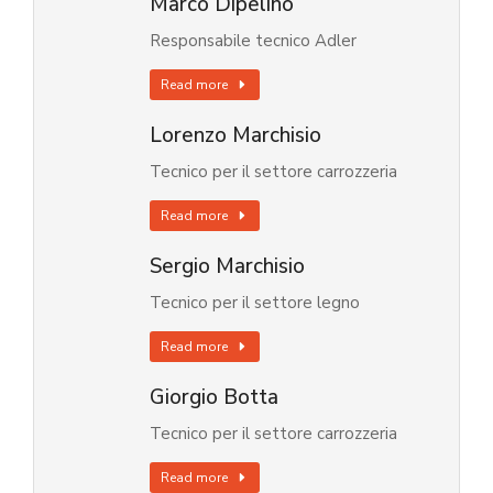
Marco Dipelino
Responsabile tecnico Adler
Read more
Lorenzo Marchisio
Tecnico per il settore carrozzeria
Read more
Sergio Marchisio
Tecnico per il settore legno
Read more
Giorgio Botta
Tecnico per il settore carrozzeria
Read more