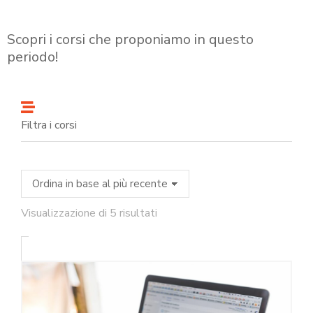
Scopri i corsi che proponiamo in questo
periodo!
Filtra i corsi
Visualizzazione di 5 risultati