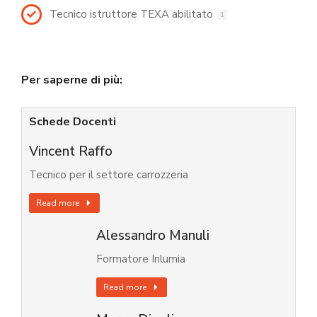
Tecnico istruttore TEXA abilitato
1
Per saperne di più:
Schede Docenti
Vincent Raffo
Tecnico per il settore carrozzeria
Read more
Alessandro Manuli
Formatore Inlumia
Read more