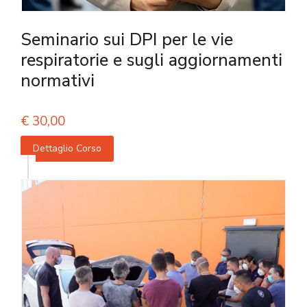
Seminario sui DPI per le vie
respiratorie e sugli aggiornamenti
normativi
€
30,00
Dettaglio Corso