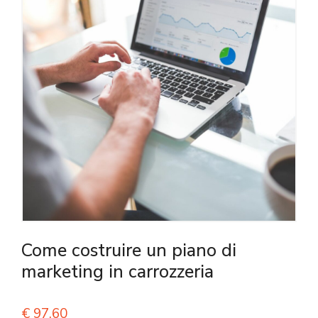
Come costruire un piano di
marketing in carrozzeria
€
97,60