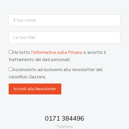
Ho letto
l'informativa sulla Privacy
e accetto il
trattamento dei dati personali.
Acconsento ad iscrivermi alla newsletter del
colorificio Gazzera
0171 384496
Telefono