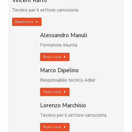
Vincent Raffo
Tecnico per il settore carrozzeria
Read more
Alessandro Manuli
Formatore Inlumia
Read more
Marco Dipelino
Responsabile tecnico Adler
Read more
Lorenzo Marchisio
Tecnico per il settore carrozzeria
Read more