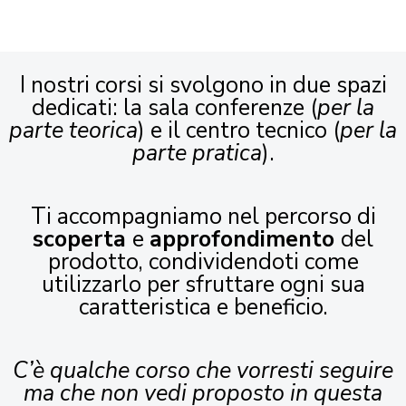
I nostri corsi si svolgono in due spazi
dedicati: la sala conferenze (
per la
parte teorica
) e il centro tecnico (
per la
parte pratica
).
Ti accompagniamo nel percorso di
scoperta
e
approfondimento
del
prodotto, condividendoti come
utilizzarlo per sfruttare ogni sua
caratteristica e beneficio.
C’è qualche corso che vorresti seguire
ma che non vedi proposto in questa