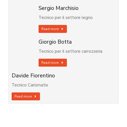
Sergio Marchisio
Tecnico per il settore legno
Read more
Giorgio Botta
Tecnico per il settore carrozzeria
Read more
Davide Fiorentino
Tecnico Carismatix
Read more