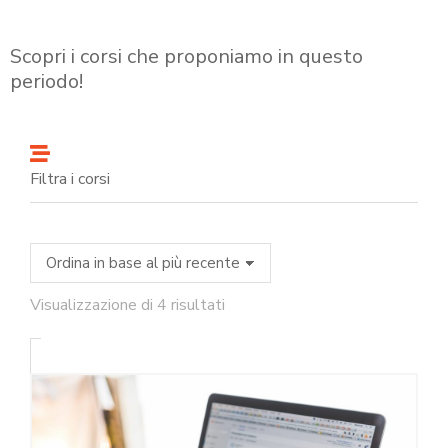
Scopri i corsi che proponiamo in questo
periodo!
Filtra i corsi
Visualizzazione di 4 risultati