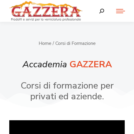
Home
/ Corsi di Formazione
Accademia
GAZZERA
Corsi di formazione per
privati ed aziende.