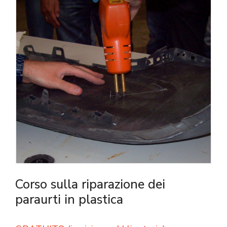
Corso sulla riparazione dei
paraurti in plastica