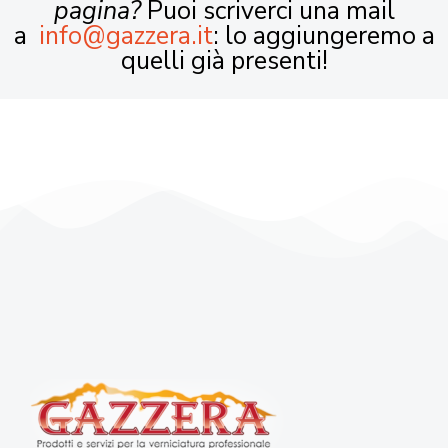
pagina?
Puoi scriverci una mail
a
info@gazzera.it
: lo aggiungeremo a
quelli già presenti!