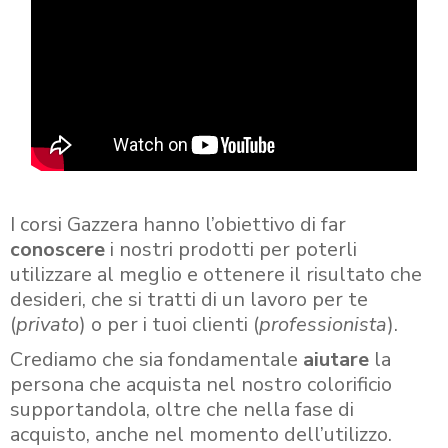
I corsi Gazzera hanno l’obiettivo di far
conoscere
i nostri prodotti per poterli
utilizzare al meglio e ottenere il risultato che
desideri, che si tratti di un lavoro per te
(
privato
) o per i tuoi clienti (
professionista
).
Crediamo che sia fondamentale
aiutare
la
persona che acquista nel nostro colorificio
supportandola, oltre che nella fase di
acquisto, anche nel momento dell’utilizzo.