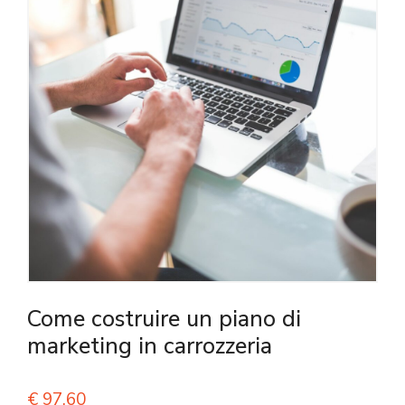
Come costruire un piano di
marketing in carrozzeria
€
97,60