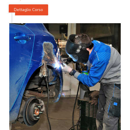
Dettaglio Corso