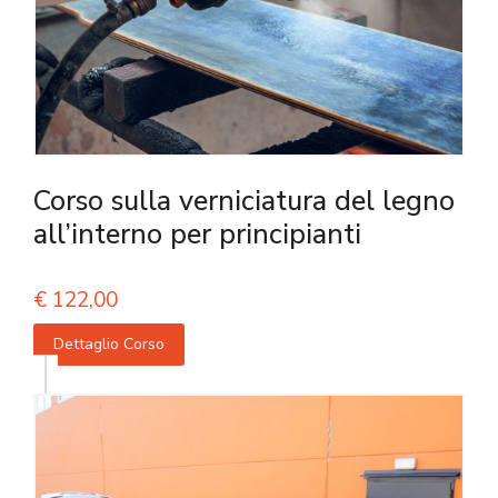
Corso sulla verniciatura del legno
all’interno per principianti
€
122,00
Dettaglio Corso