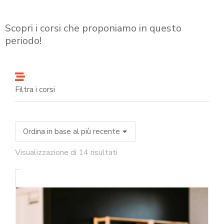
Scopri i corsi che proponiamo in questo
periodo!
Filtra i corsi
Visualizzazione di 14 risultati