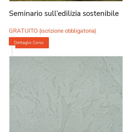
Seminario sull’edilizia sostenibile
GRATUITO (iscrizione obbligatoria)
Dettaglio Corso