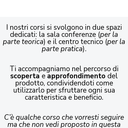
I nostri corsi si svolgono in due spazi
dedicati: la sala conferenze (
per la
parte teorica
) e il centro tecnico (
per la
parte pratica
).
Ti accompagniamo nel percorso di
scoperta
e
approfondimento
del
prodotto, condividendoti come
utilizzarlo per sfruttare ogni sua
caratteristica e beneficio.
C’è qualche corso che vorresti seguire
ma che non vedi proposto in questa