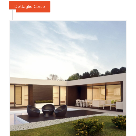
Dettaglio Corso