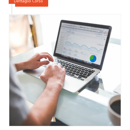
Dettaglio Corso