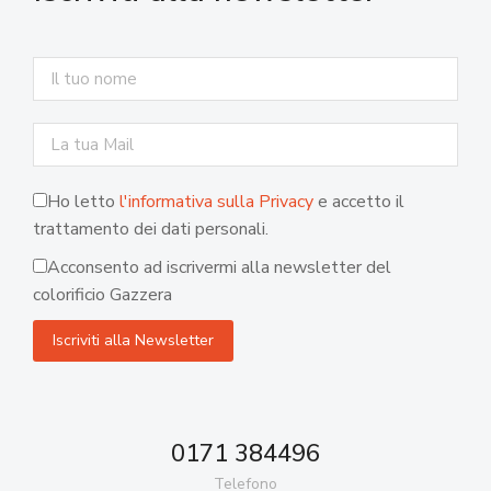
Ho letto
l'informativa sulla Privacy
e accetto il
trattamento dei dati personali.
Acconsento ad iscrivermi alla newsletter del
colorificio Gazzera
0171 384496
Telefono