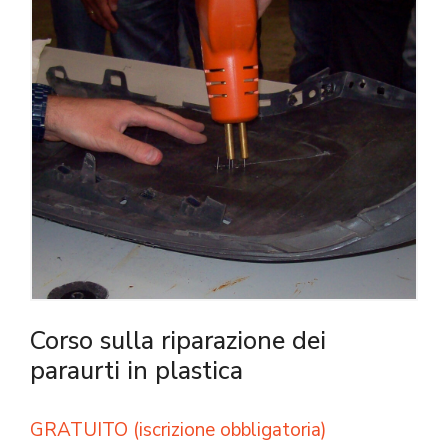
Corso sulla riparazione dei
paraurti in plastica
GRATUITO (iscrizione obbligatoria)