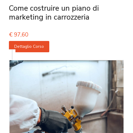
Come costruire un piano di
marketing in carrozzeria
€
97,60
Dettaglio Corso