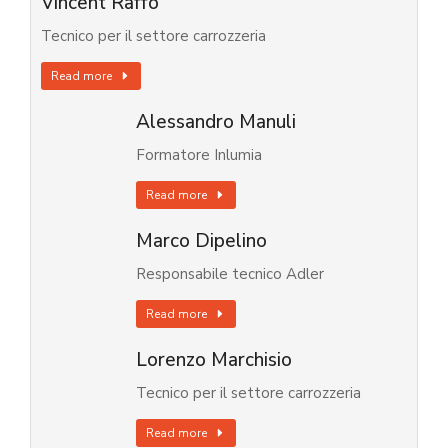
Vincent Raffo
Tecnico per il settore carrozzeria
Read more
Alessandro Manuli
Formatore Inlumia
Read more
Marco Dipelino
Responsabile tecnico Adler
Read more
Lorenzo Marchisio
Tecnico per il settore carrozzeria
Read more