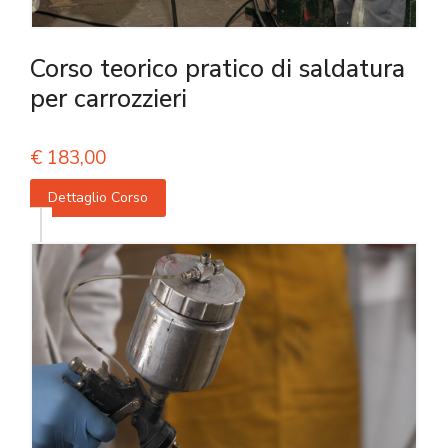
Corso teorico pratico di saldatura
per carrozzieri
€
183,00
Dettaglio Corso