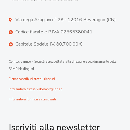
Via degli Artigiani n° 28 - 12016 Peveragno (CN)
Codice fiscale e P.IVA 02565380041
Capitale Sociale I.V. 80.700,00 €
Con socio unico – Società assoggettata alla direzione e coordinamento della
FAMP Holding srl
Elenco contributi statali ricevuti
Informativa estesa videosorveglianza
Informativa fornitori e consulenti
Iscriviti alla newsletter