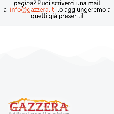
pagina?
Puoi scriverci una mail
a
info@gazzera.it
: lo aggiungeremo a
quelli già presenti!