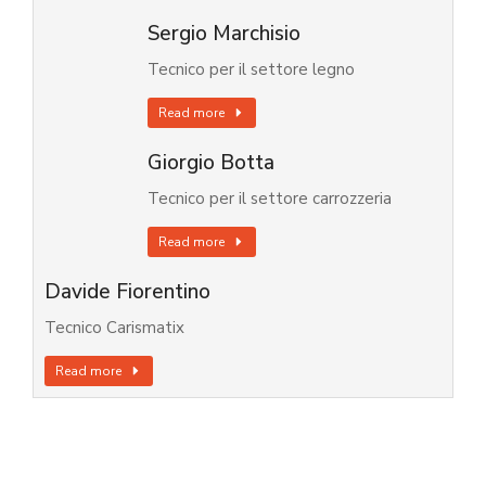
Sergio Marchisio
Tecnico per il settore legno
Read more
Giorgio Botta
Tecnico per il settore carrozzeria
Read more
Davide Fiorentino
Tecnico Carismatix
Read more