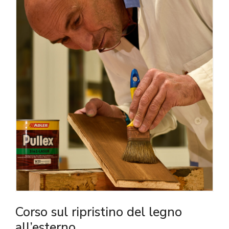
Corso sul ripristino del legno
all’esterno