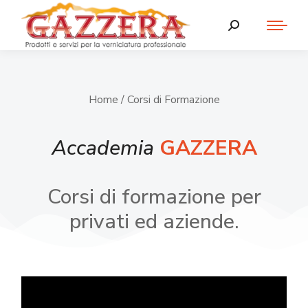
Home
/ Corsi di Formazione
Accademia
GAZZERA
Corsi di formazione per
privati ed aziende.