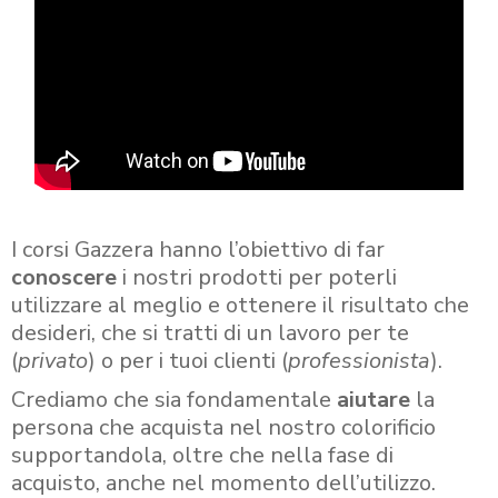
I corsi Gazzera hanno l’obiettivo di far
conoscere
i nostri prodotti per poterli
utilizzare al meglio e ottenere il risultato che
desideri, che si tratti di un lavoro per te
(
privato
) o per i tuoi clienti (
professionista
).
Crediamo che sia fondamentale
aiutare
la
persona che acquista nel nostro colorificio
supportandola, oltre che nella fase di
acquisto, anche nel momento dell’utilizzo.