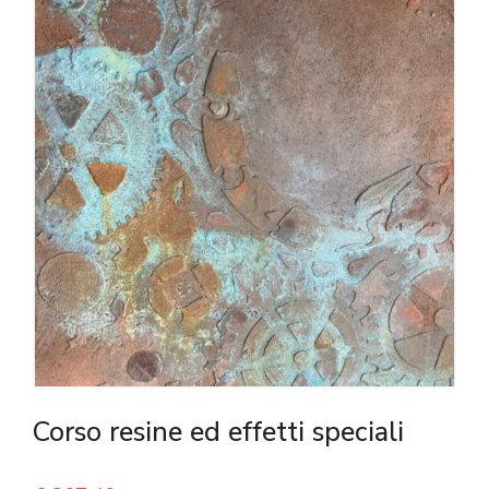
Corso resine ed effetti speciali