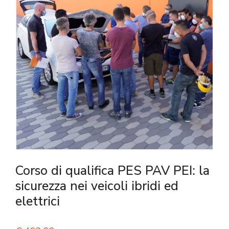
Corso di qualifica PES PAV PEI: la
sicurezza nei veicoli ibridi ed
elettrici