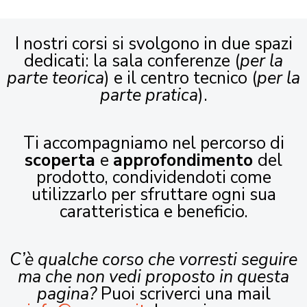
I nostri corsi si svolgono in due spazi
dedicati: la sala conferenze (
per la
parte teorica
) e il centro tecnico (
per la
parte pratica
).
Ti accompagniamo nel percorso di
scoperta
e
approfondimento
del
prodotto, condividendoti come
utilizzarlo per sfruttare ogni sua
caratteristica e beneficio.
C’è qualche corso che vorresti seguire
ma che non vedi proposto in questa
pagina?
Puoi scriverci una mail