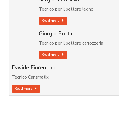
Tecnico per il settore legno
Read more
Giorgio Botta
Tecnico per il settore carrozzeria
Read more
Davide Fiorentino
Tecnico Carismatix
Read more