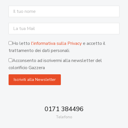
Ho letto
l'informativa sulla Privacy
e accetto il
trattamento dei dati personali.
Acconsento ad iscrivermi alla newsletter del
colorificio Gazzera
0171 384496
Telefono