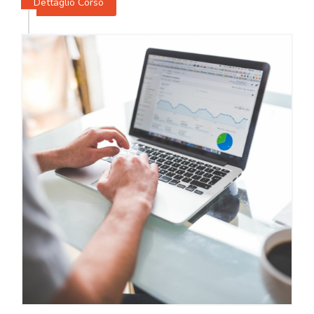
Dettaglio Corso