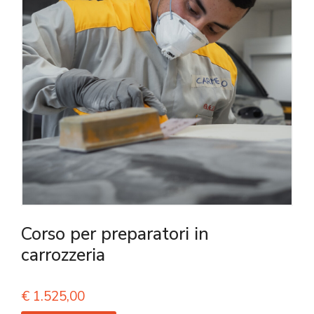
Corso per preparatori in
carrozzeria
€
1.525,00