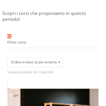
Scopri i corsi che proponiamo in questo
periodo!
Filtra i corsi
Visualizzazione di 4 risultati