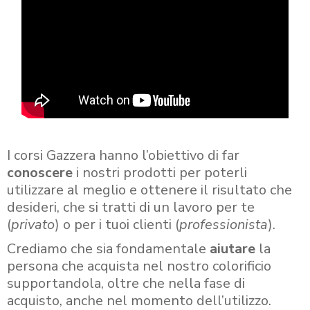
I corsi Gazzera hanno l’obiettivo di far
conoscere
i nostri prodotti per poterli
utilizzare al meglio e ottenere il risultato che
desideri, che si tratti di un lavoro per te
(
privato
) o per i tuoi clienti (
professionista
).
Crediamo che sia fondamentale
aiutare
la
persona che acquista nel nostro colorificio
supportandola, oltre che nella fase di
acquisto, anche nel momento dell’utilizzo.