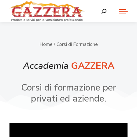
Home
/ Corsi di Formazione
Accademia
GAZZERA
Corsi di formazione per
privati ed aziende.