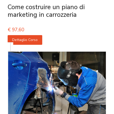
Come costruire un piano di
marketing in carrozzeria
€
97,60
Dettaglio Corso