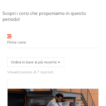
Scopri i corsi che proponiamo in questo
periodo!
Filtra i corsi
Visualizzazione di 7 risultati