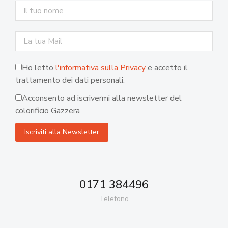
Ho letto
l'informativa sulla Privacy
e accetto il
trattamento dei dati personali.
Acconsento ad iscrivermi alla newsletter del
colorificio Gazzera
0171 384496
Telefono