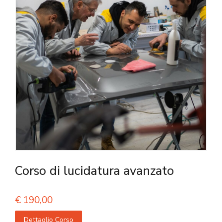
Corso di lucidatura avanzato
€
190,00
Dettaglio Corso