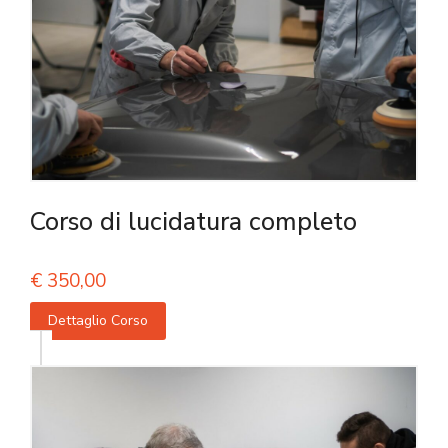
Corso di lucidatura completo
€
350,00
Dettaglio Corso