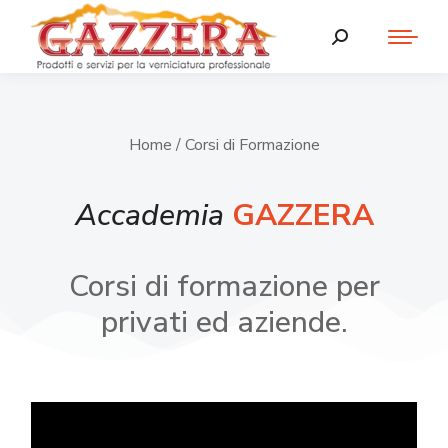
Home
/ Corsi di Formazione
Accademia
GAZZERA
Corsi di formazione per
privati ed aziende.