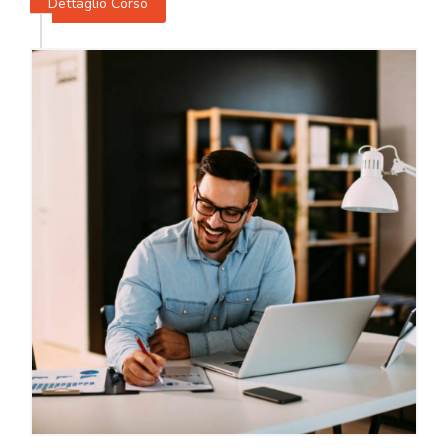
Dettaglio Corso