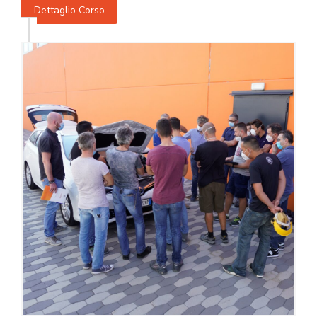
Dettaglio Corso