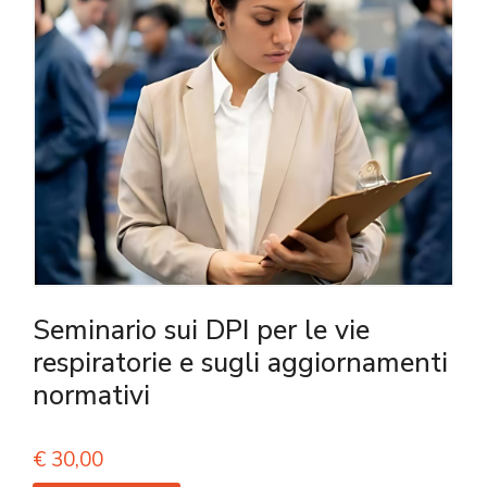
Seminario sui DPI per le vie
respiratorie e sugli aggiornamenti
normativi
€
30,00