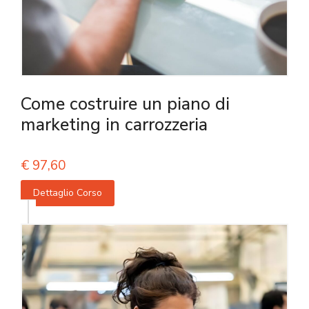
Come costruire un piano di
marketing in carrozzeria
€
97,60
Dettaglio Corso