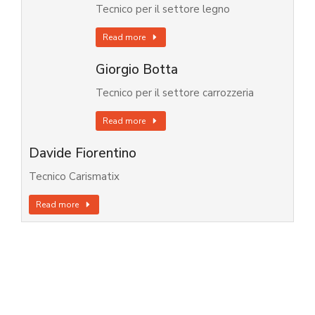
Tecnico per il settore legno
Read more
Giorgio Botta
Tecnico per il settore carrozzeria
Read more
Davide Fiorentino
Tecnico Carismatix
Read more