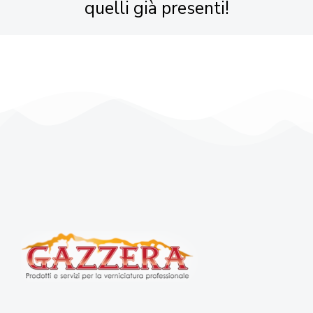
quelli già presenti!