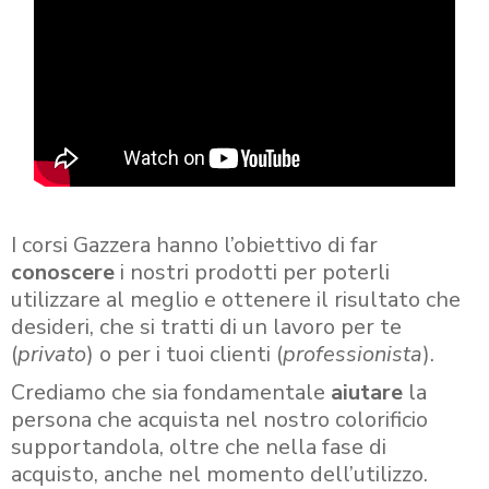
I corsi Gazzera hanno l’obiettivo di far
conoscere
i nostri prodotti per poterli
utilizzare al meglio e ottenere il risultato che
desideri, che si tratti di un lavoro per te
(
privato
) o per i tuoi clienti (
professionista
).
Crediamo che sia fondamentale
aiutare
la
persona che acquista nel nostro colorificio
supportandola, oltre che nella fase di
acquisto, anche nel momento dell’utilizzo.