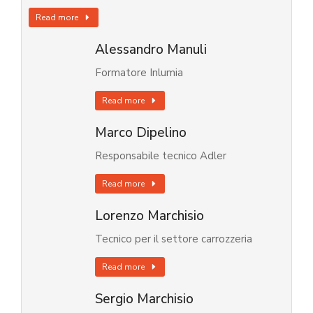
Read more
Alessandro Manuli
Formatore Inlumia
Read more
Marco Dipelino
Responsabile tecnico Adler
Read more
Lorenzo Marchisio
Tecnico per il settore carrozzeria
Read more
Sergio Marchisio