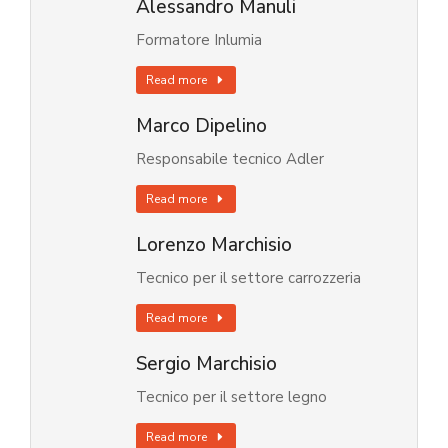
Alessandro Manuli
Formatore Inlumia
Read more
Marco Dipelino
Responsabile tecnico Adler
Read more
Lorenzo Marchisio
Tecnico per il settore carrozzeria
Read more
Sergio Marchisio
Tecnico per il settore legno
Read more