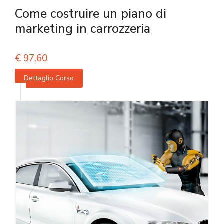
Come costruire un piano di
marketing in carrozzeria
€
97,60
Dettaglio Corso