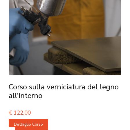
Corso sulla verniciatura del legno
all’interno
€
122,00
Dettaglio Corso