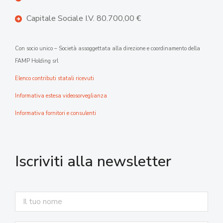
Capitale Sociale I.V. 80.700,00 €
Con socio unico – Società assoggettata alla direzione e coordinamento della
FAMP Holding srl
Elenco contributi statali ricevuti
Informativa estesa videosorveglianza
Informativa fornitori e consulenti
Iscriviti alla newsletter