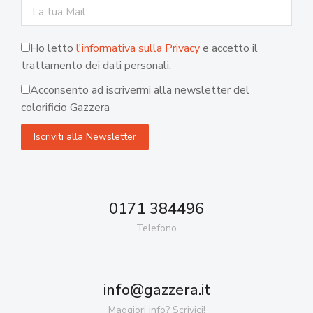
Ho letto
l'informativa sulla Privacy
e accetto il
trattamento dei dati personali.
Acconsento ad iscrivermi alla newsletter del
colorificio Gazzera
0171 384496
Telefono
info@gazzera.it
Maggiori info? Scrivici!