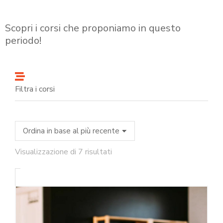
Scopri i corsi che proponiamo in questo
periodo!
Filtra i corsi
Visualizzazione di 7 risultati