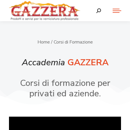
Home
/ Corsi di Formazione
Accademia
GAZZERA
Corsi di formazione per
privati ed aziende.