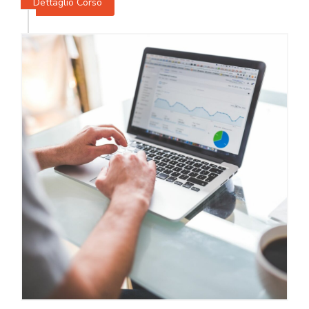
Dettaglio Corso