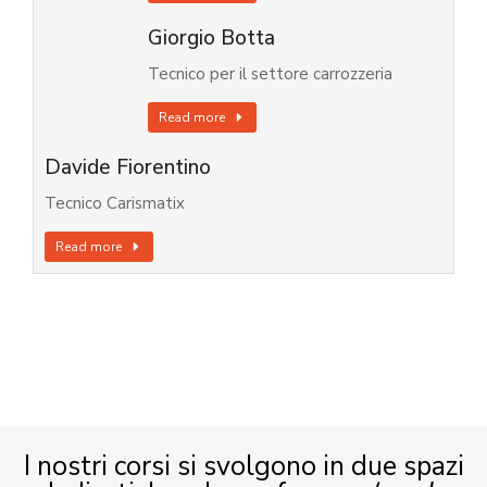
Giorgio Botta
Tecnico per il settore carrozzeria
Read more
Davide Fiorentino
Tecnico Carismatix
Read more
I nostri corsi si svolgono in due spazi