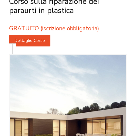
Corso sulla riparazione dei
paraurti in plastica
GRATUITO (iscrizione obbligatoria)
Dettaglio Corso