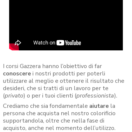
I corsi Gazzera hanno l’obiettivo di far
conoscere
i nostri prodotti per poterli
utilizzare al meglio e ottenere il risultato che
desideri, che si tratti di un lavoro per te
(
privato
) o per i tuoi clienti (
professionista
).
Crediamo che sia fondamentale
aiutare
la
persona che acquista nel nostro colorificio
supportandola, oltre che nella fase di
acquisto, anche nel momento dell’utilizzo.