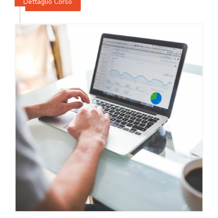
Dettaglio Corso