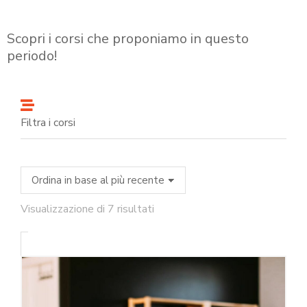
Scopri i corsi che proponiamo in questo
periodo!
Filtra i corsi
Visualizzazione di 7 risultati