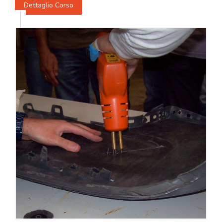
Dettaglio Corso