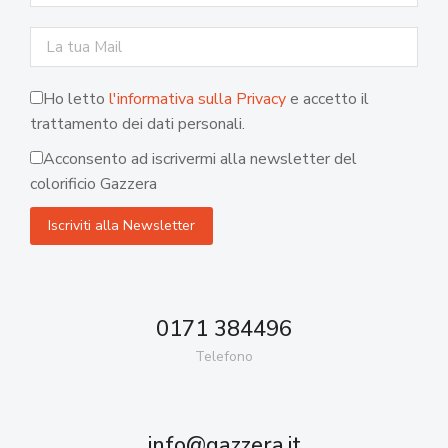
Ho letto
l'informativa sulla Privacy
e accetto il
trattamento dei dati personali.
Acconsento ad iscrivermi alla newsletter del
colorificio Gazzera
0171 384496
Telefono
info@gazzera.it