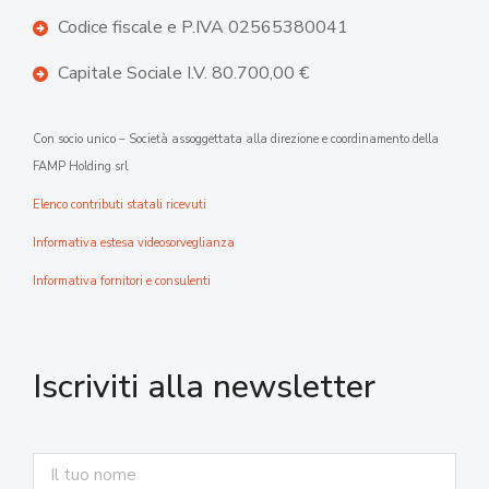
Codice fiscale e P.IVA 02565380041
Capitale Sociale I.V. 80.700,00 €
Con socio unico – Società assoggettata alla direzione e coordinamento della
FAMP Holding srl
Elenco contributi statali ricevuti
Informativa estesa videosorveglianza
Informativa fornitori e consulenti
Iscriviti alla newsletter