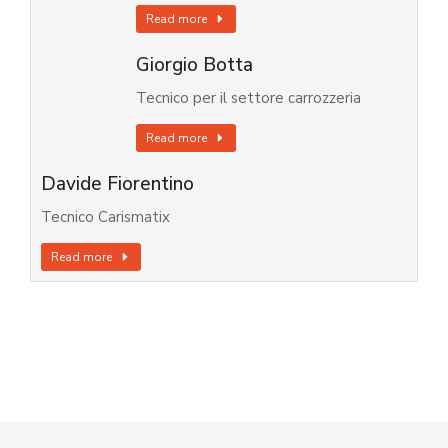
Read more
Giorgio Botta
Tecnico per il settore carrozzeria
Read more
Davide Fiorentino
Tecnico Carismatix
Read more