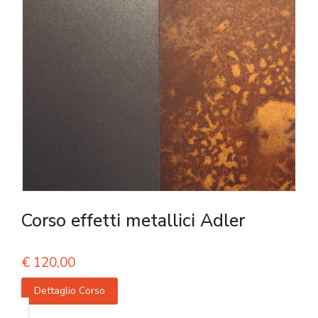
Corso effetti metallici Adler
€
120,00
Dettaglio Corso