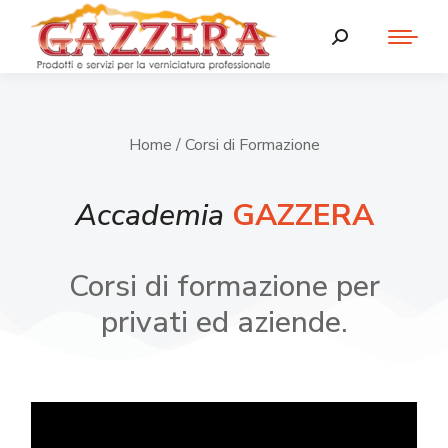
Home
/ Corsi di Formazione
Accademia
GAZZERA
Corsi di formazione per
privati ed aziende.