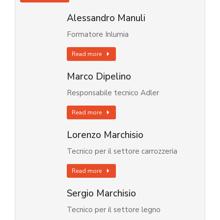
Alessandro Manuli
Formatore Inlumia
Read more
Marco Dipelino
Responsabile tecnico Adler
Read more
Lorenzo Marchisio
Tecnico per il settore carrozzeria
Read more
Sergio Marchisio
Tecnico per il settore legno