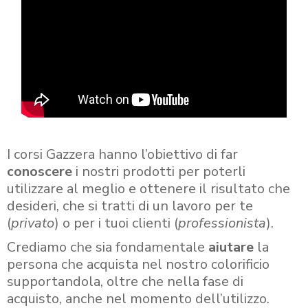
I corsi Gazzera hanno l’obiettivo di far
conoscere
i nostri prodotti per poterli
utilizzare al meglio e ottenere il risultato che
desideri, che si tratti di un lavoro per te
(
privato
) o per i tuoi clienti (
professionista
).
Crediamo che sia fondamentale
aiutare
la
persona che acquista nel nostro colorificio
supportandola, oltre che nella fase di
acquisto, anche nel momento dell’utilizzo.