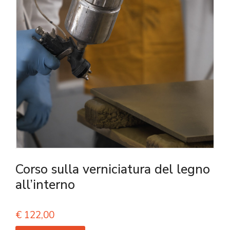
Corso sulla verniciatura del legno
all’interno
€
122,00