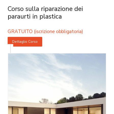
Corso sulla riparazione dei
paraurti in plastica
GRATUITO (iscrizione obbligatoria)
Dettaglio Corso