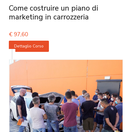
Come costruire un piano di
marketing in carrozzeria
€
97,60
Dettaglio Corso