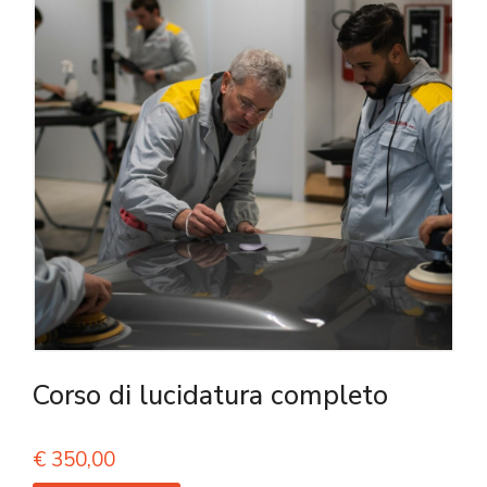
Corso di lucidatura completo
€
350,00