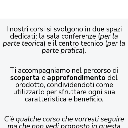
I nostri corsi si svolgono in due spazi
dedicati: la sala conferenze (
per la
parte teorica
) e il centro tecnico (
per la
parte pratica
).
Ti accompagniamo nel percorso di
scoperta
e
approfondimento
del
prodotto, condividendoti come
utilizzarlo per sfruttare ogni sua
caratteristica e beneficio.
C’è qualche corso che vorresti seguire
ma che non vedi proposto in questa