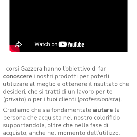
I corsi Gazzera hanno l’obiettivo di far
conoscere
i nostri prodotti per poterli
utilizzare al meglio e ottenere il risultato che
desideri, che si tratti di un lavoro per te
(
privato
) o per i tuoi clienti (
professionista
).
Crediamo che sia fondamentale
aiutare
la
persona che acquista nel nostro colorificio
supportandola, oltre che nella fase di
acquisto, anche nel momento dell’utilizzo.