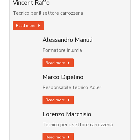
Vincent Raffo
Tecnico per il settore carrozzeria
Read more
Alessandro Manuli
Formatore Inlumia
Read more
Marco Dipelino
Responsabile tecnico Adler
Read more
Lorenzo Marchisio
Tecnico per il settore carrozzeria
Read more