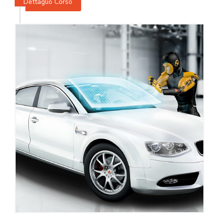
Dettaglio Corso