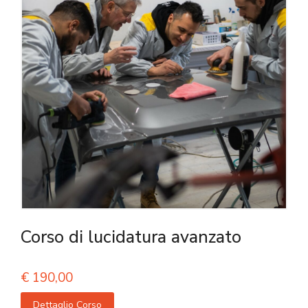
Corso di lucidatura avanzato
€
190,00
Dettaglio Corso