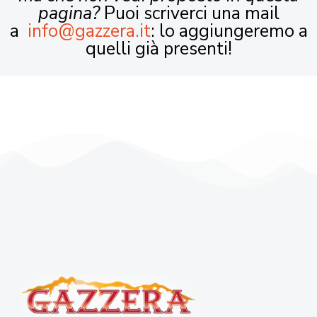
pagina?
Puoi scriverci una mail
a
info@gazzera.it
: lo aggiungeremo a
quelli già presenti!