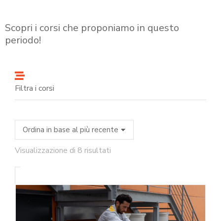
Scopri i corsi che proponiamo in questo
periodo!
Filtra i corsi
Visualizzazione di 8 risultati