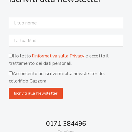
Ho letto
l'informativa sulla Privacy
e accetto il
trattamento dei dati personali.
Acconsento ad iscrivermi alla newsletter del
colorificio Gazzera
0171 384496
Telefono