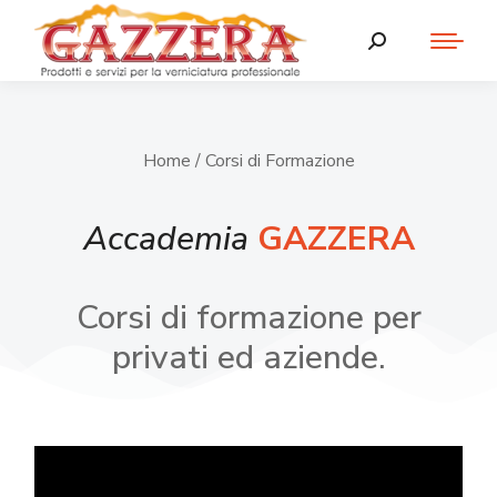
Home
/ Corsi di Formazione
Accademia
GAZZERA
Corsi di formazione per
privati ed aziende.