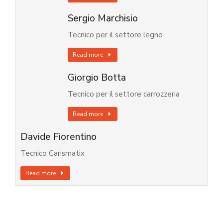
Sergio Marchisio
Tecnico per il settore legno
Read more
Giorgio Botta
Tecnico per il settore carrozzeria
Read more
Davide Fiorentino
Tecnico Carismatix
Read more