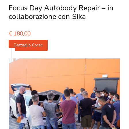
Focus Day Autobody Repair – in
collaborazione con Sika
€
180,00
Dettaglio Corso