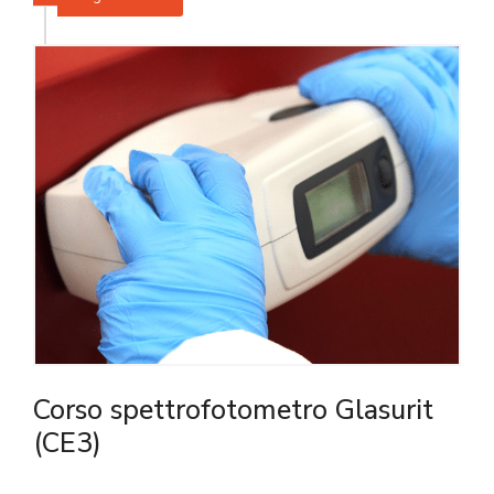
Corso spettrofotometro Glasurit
(CE3)