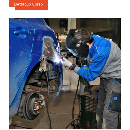
Dettaglio Corso