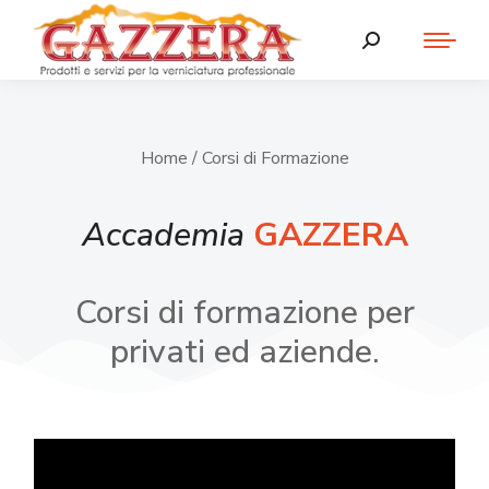
Home
/ Corsi di Formazione
Accademia
GAZZERA
Corsi di formazione per
privati ed aziende.