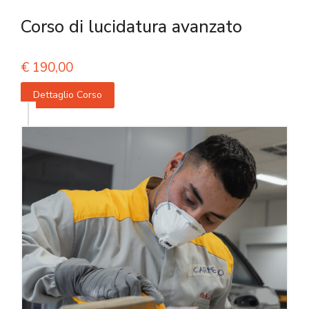
Corso di lucidatura avanzato
€
190,00
Dettaglio Corso