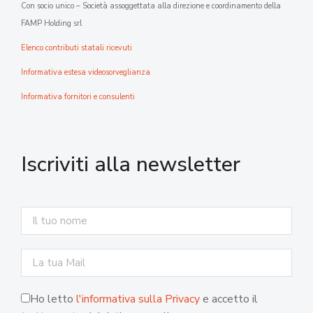
Con socio unico – Società assoggettata alla direzione e coordinamento della
FAMP Holding srl
Elenco contributi statali ricevuti
Informativa estesa videosorveglianza
Informativa fornitori e consulenti
Iscriviti alla newsletter
Ho letto
l'informativa sulla Privacy
e accetto il