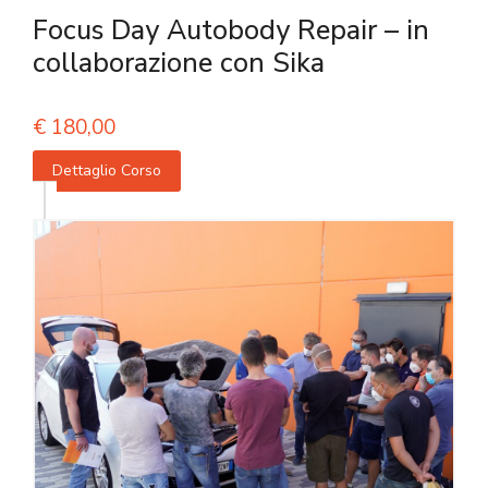
Focus Day Autobody Repair – in
collaborazione con Sika
€
180,00
Dettaglio Corso