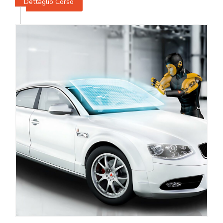
Dettaglio Corso