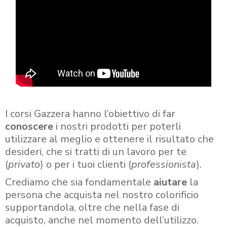
I corsi Gazzera hanno l’obiettivo di far
conoscere
i nostri prodotti per poterli
utilizzare al meglio e ottenere il risultato che
desideri, che si tratti di un lavoro per te
(
privato
) o per i tuoi clienti (
professionista
).
Crediamo che sia fondamentale
aiutare
la
persona che acquista nel nostro colorificio
supportandola, oltre che nella fase di
acquisto, anche nel momento dell’utilizzo.