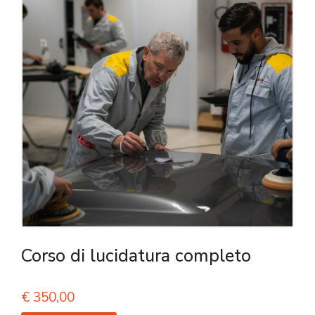
Corso di lucidatura completo
€
350,00