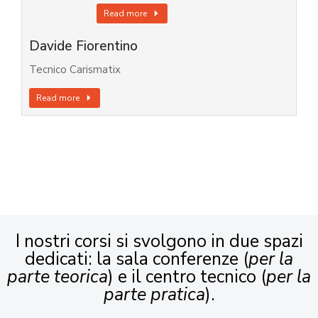
Read more
Davide Fiorentino
Tecnico Carismatix
Read more
I nostri corsi si svolgono in due spazi
dedicati: la sala conferenze (
per la
parte teorica
) e il centro tecnico (
per la
parte pratica
).