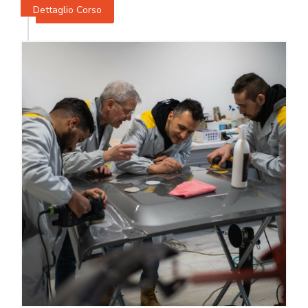
Dettaglio Corso