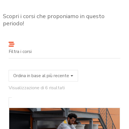
Scopri i corsi che proponiamo in questo
periodo!
Filtra i corsi
Visualizzazione di 6 risultati