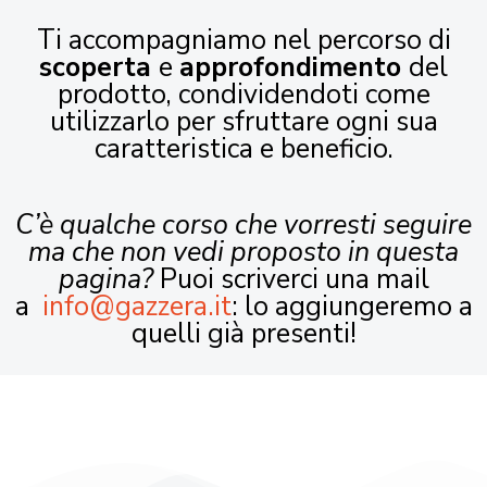
Ti accompagniamo nel percorso di
scoperta
e
approfondimento
del
prodotto, condividendoti come
utilizzarlo per sfruttare ogni sua
caratteristica e beneficio.
C’è qualche corso che vorresti seguire
ma che non vedi proposto in questa
pagina?
Puoi scriverci una mail
a
info@gazzera.it
: lo aggiungeremo a
quelli già presenti!