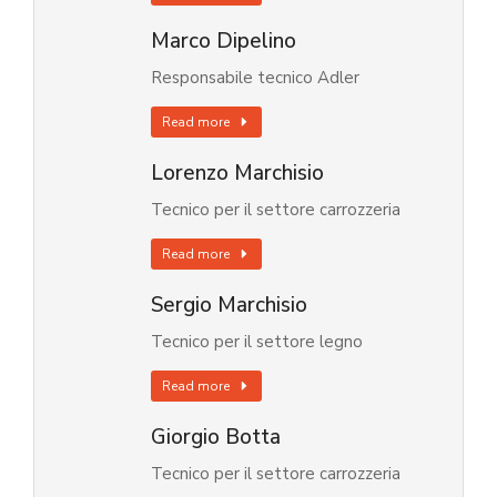
Marco Dipelino
Responsabile tecnico Adler
Read more
Lorenzo Marchisio
Tecnico per il settore carrozzeria
Read more
Sergio Marchisio
Tecnico per il settore legno
Read more
Giorgio Botta
Tecnico per il settore carrozzeria