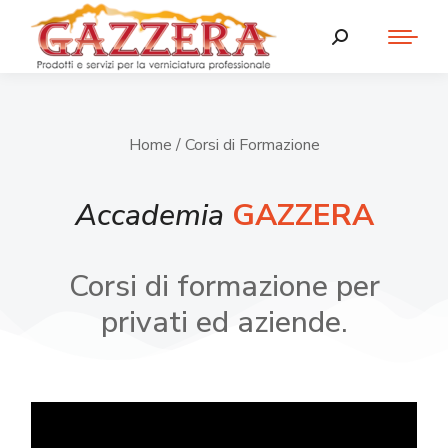
Home
/ Corsi di Formazione
Accademia
GAZZERA
Corsi di formazione per
privati ed aziende.