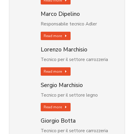
Read more
Marco Dipelino
Responsabile tecnico Adler
Read more
Lorenzo Marchisio
Tecnico per il settore carrozzeria
Read more
Sergio Marchisio
Tecnico per il settore legno
Read more
Giorgio Botta
Tecnico per il settore carrozzeria