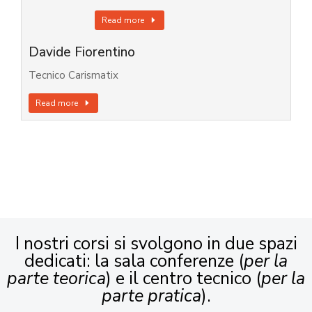
Read more
Davide Fiorentino
Tecnico Carismatix
Read more
I nostri corsi si svolgono in due spazi
dedicati: la sala conferenze (
per la
parte teorica
) e il centro tecnico (
per la
parte pratica
).