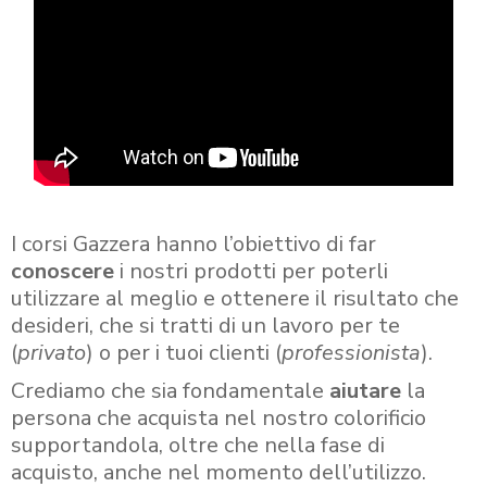
I corsi Gazzera hanno l’obiettivo di far
conoscere
i nostri prodotti per poterli
utilizzare al meglio e ottenere il risultato che
desideri, che si tratti di un lavoro per te
(
privato
) o per i tuoi clienti (
professionista
).
Crediamo che sia fondamentale
aiutare
la
persona che acquista nel nostro colorificio
supportandola, oltre che nella fase di
acquisto, anche nel momento dell’utilizzo.