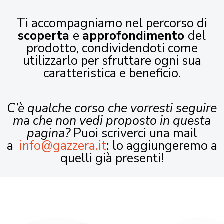
Ti accompagniamo nel percorso di
scoperta
e
approfondimento
del
prodotto, condividendoti come
utilizzarlo per sfruttare ogni sua
caratteristica e beneficio.
C’è qualche corso che vorresti seguire
ma che non vedi proposto in questa
pagina?
Puoi scriverci una mail
a
info@gazzera.it
: lo aggiungeremo a
quelli già presenti!