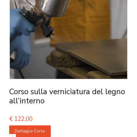
Corso sulla verniciatura del legno
all’interno
€
122,00
Dettaglio Corso