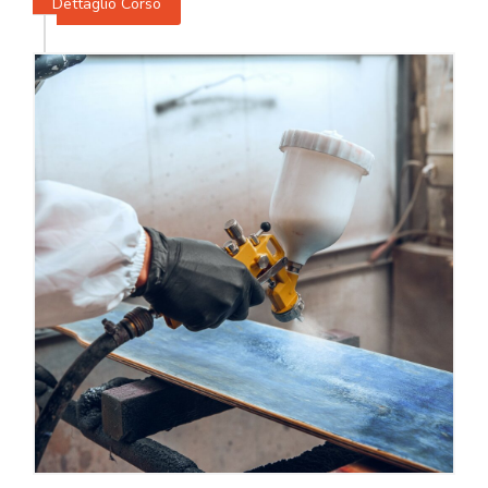
Dettaglio Corso