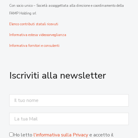
Con socio unico – Società assoggettata alla direzione e coordinamento della
FAMP Holding srl
Elenco contributi statali ricevuti
Informativa estesa videosorveglianza
Informativa fornitori e consulenti
Iscriviti alla newsletter
Ho letto
l'informativa sulla Privacy
e accetto il