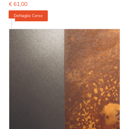
€
61,00
Dettaglio Corso