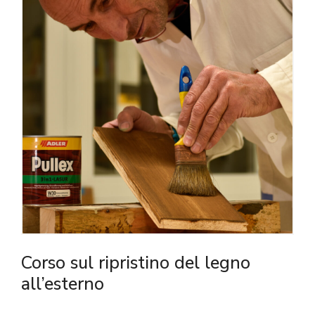
Corso sul ripristino del legno
all’esterno