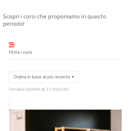
Scopri i corsi che proponiamo in questo
periodo!
Filtra i corsi
Visualizzazione di 10 risultati