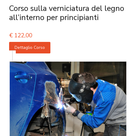
Corso sulla verniciatura del legno
all’interno per principianti
€
122,00
Dettaglio Corso