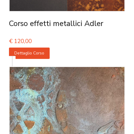
Corso effetti metallici Adler
€
120,00
Dettaglio Corso