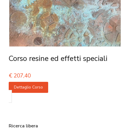
Corso resine ed effetti speciali
€
207,40
Dettaglio Corso
Ricerca libera