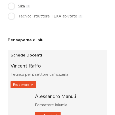
Sika
1
Tecnico istruttore TEXA abilitato
1
Per saperne di più:
Schede Docenti
Vincent Raffo
Tecnico per il settore carrozzeria
Read more
Alessandro Manuli
Formatore Inlumia