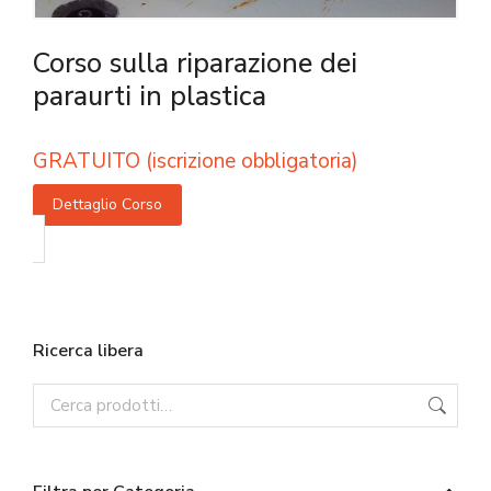
Corso sulla riparazione dei
paraurti in plastica
GRATUITO (iscrizione obbligatoria)
Dettaglio Corso
Ricerca libera