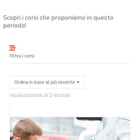
Scopri i corsi che proponiamo in questo
periodo!
Filtra i corsi
Visualizzazione di 2 risultati