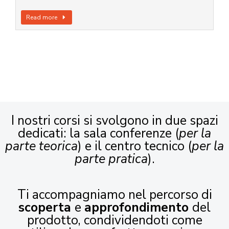
Read more
I nostri corsi si svolgono in due spazi
dedicati: la sala conferenze (
per la
parte teorica
) e il centro tecnico (
per la
parte pratica
).
Ti accompagniamo nel percorso di
scoperta
e
approfondimento
del
prodotto, condividendoti come