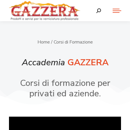
Home
/ Corsi di Formazione
Accademia
GAZZERA
Corsi di formazione per
privati ed aziende.