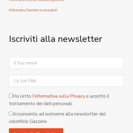
Informativa fornitori e consulenti
Iscriviti alla newsletter
Ho letto
l'informativa sulla Privacy
e accetto il
trattamento dei dati personali.
Acconsento ad iscrivermi alla newsletter del
colorificio Gazzera