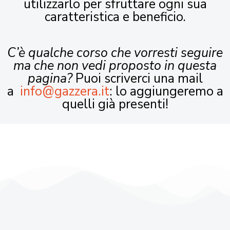
utilizzarlo per sfruttare ogni sua
caratteristica e beneficio.
C’è qualche corso che vorresti seguire
ma che non vedi proposto in questa
pagina?
Puoi scriverci una mail
a
info@gazzera.it
: lo aggiungeremo a
quelli già presenti!