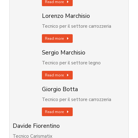
Read more
Lorenzo Marchisio
Tecnico per il settore carrozzeria
Read more
Sergio Marchisio
Tecnico per il settore legno
Read more
Giorgio Botta
Tecnico per il settore carrozzeria
Read more
Davide Fiorentino
Tecnico Carismatix