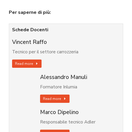
Per saperne di più:
Schede Docenti
Vincent Raffo
Tecnico per il settore carrozzeria
Read more
Alessandro Manuli
Formatore Inlumia
Read more
Marco Dipelino
Responsabile tecnico Adler