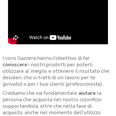
I corsi Gazzera hanno l’obiettivo di far
conoscere
i nostri prodotti per poterli
utilizzare al meglio e ottenere il risultato che
desideri, che si tratti di un lavoro per te
(
privato
) o per i tuoi clienti (
professionista
).
Crediamo che sia fondamentale
aiutare
la
persona che acquista nel nostro colorificio
supportandola, oltre che nella fase di
acquisto, anche nel momento dell’utilizzo.