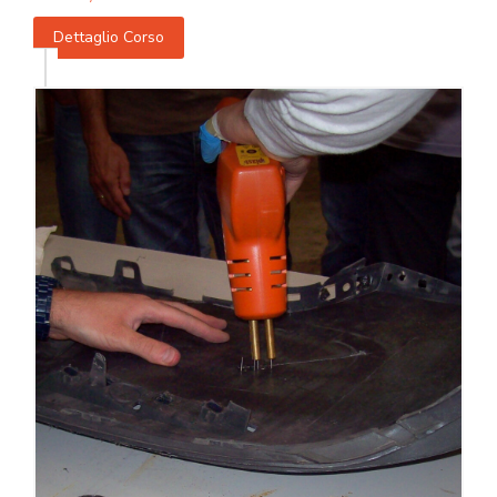
Dettaglio Corso