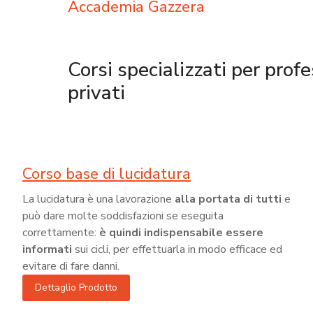
Accademia Gazzera
Corsi specializzati per profe
privati
Corso base di lucidatura
La lucidatura è una lavorazione
alla portata di tutti
e
può dare molte soddisfazioni se eseguita
correttamente:
è quindi indispensabile essere
informati
sui cicli, per effettuarla in modo efficace ed
evitare di fare danni.
Dettaglio Prodotto