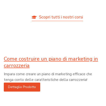
Scopri tutti i nostri corsi
Come costruire un piano di marketing in
carrozzeria
Impara come creare un piano di marketing efficace che
tenga conto delle caratteristiche della carrozzeria!
Dettaglio Prodotto