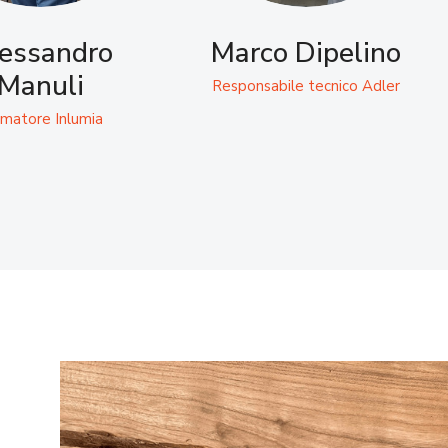
essandro
Marco Dipelino
Manuli
Responsabile tecnico Adler
matore Inlumia