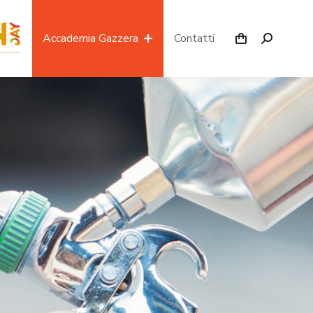
Accademia Gazzera
Contatti