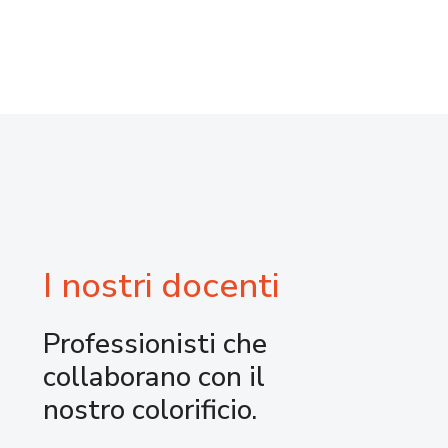
I nostri docenti
Professionisti che
collaborano con il
nostro colorificio.