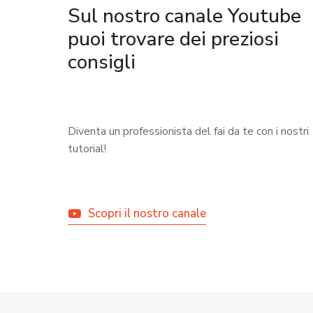
Sul nostro canale Youtube
puoi trovare dei preziosi
consigli
Diventa un professionista del fai da te con i nostri
tutorial!
Scopri il nostro canale