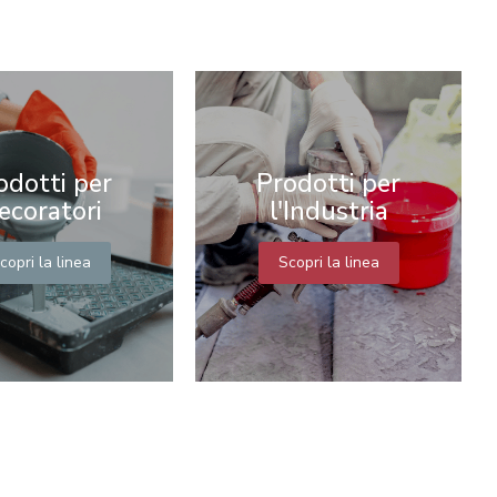
odotti per
Prodotti per
ecoratori
l'Industria
copri la linea
Scopri la linea