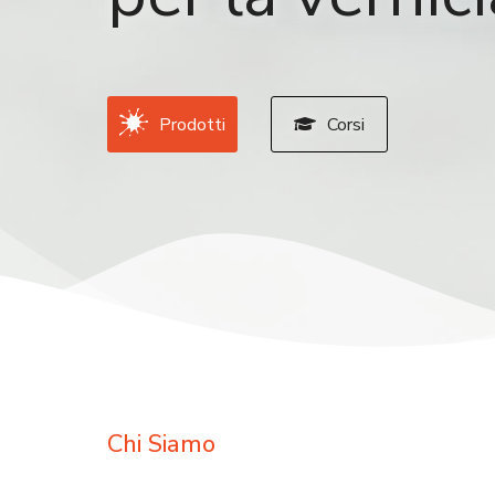
Prodotti
Corsi
Chi Siamo