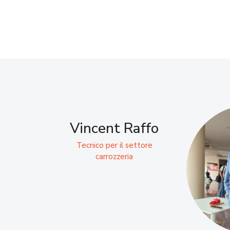
Vincent Raffo
Tecnico per il settore
carrozzeria