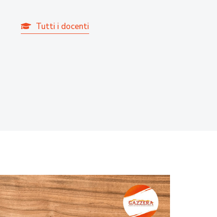
Tutti i docenti