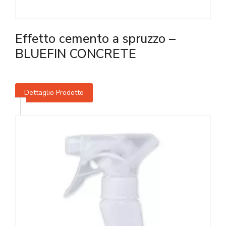
Effetto cemento a spruzzo –
BLUEFIN CONCRETE
Dettaglio Prodotto