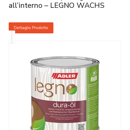
all’interno – LEGNO WACHS
Dettaglio Prodotto