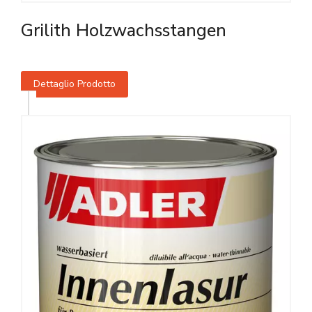
Grilith Holzwachsstangen
Dettaglio Prodotto