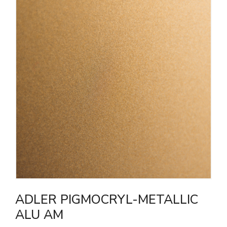
ADLER PIGMOCRYL-METALLIC
ALU AM