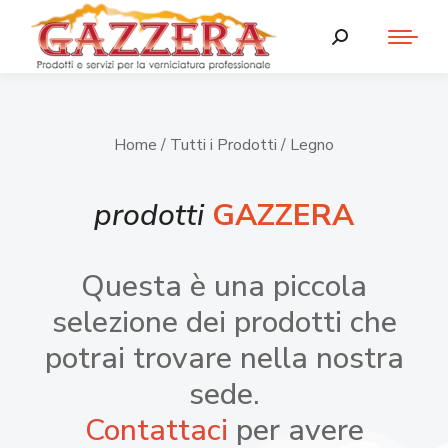
Home
/
Tutti i Prodotti
/ Legno
prodotti
GAZZERA
Questa è una piccola
selezione dei prodotti che
potrai trovare nella nostra
sede.
Contattaci
per avere