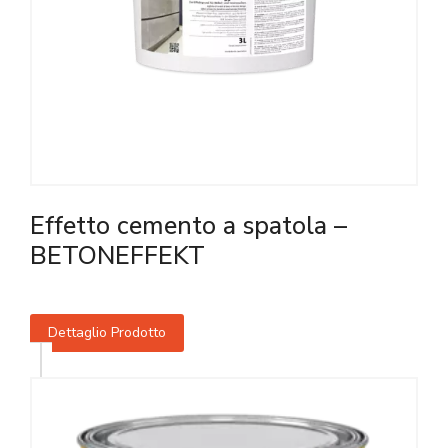
Effetto cemento a spatola –
BETONEFFEKT
Dettaglio Prodotto