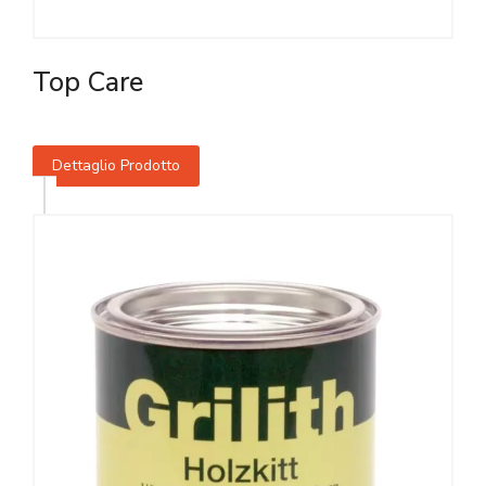
Top Care
Dettaglio Prodotto