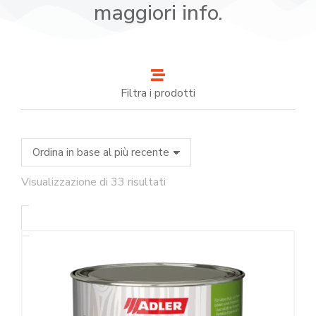
maggiori info.
Filtra i prodotti
Visualizzazione di 33 risultati