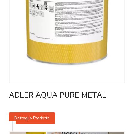
ADLER AQUA PURE METAL
Dettaglio Prodotto