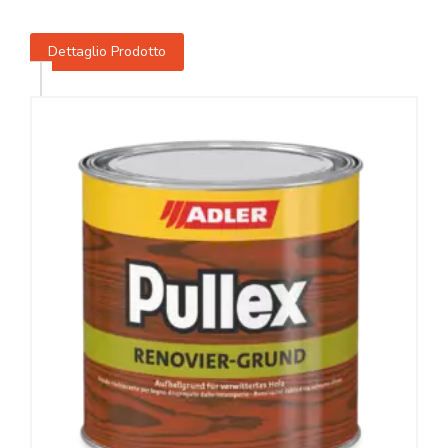
Dettaglio Prodotto