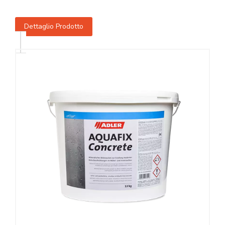
Dettaglio Prodotto