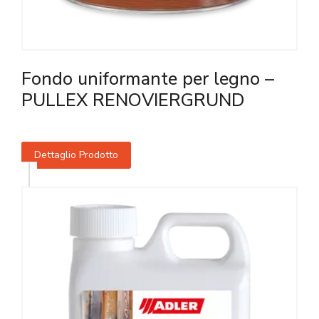
Fondo uniformante per legno –
PULLEX RENOVIERGRUND
Dettaglio Prodotto