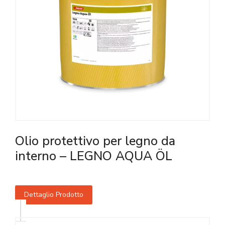
Olio protettivo per legno da
interno – LEGNO AQUA ÖL
Dettaglio Prodotto