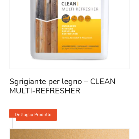
Sgrigiante per legno – CLEAN
MULTI-REFRESHER
Dettaglio Prodotto