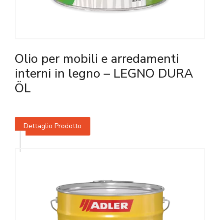
Olio per mobili e arredamenti
interni in legno – LEGNO DURA
ÖL
Dettaglio Prodotto