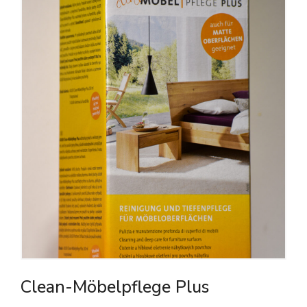
Clean-Möbelpflege Plus