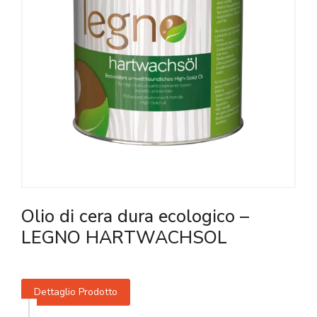
Olio di cera dura ecologico –
LEGNO HARTWACHSOL
Dettaglio Prodotto