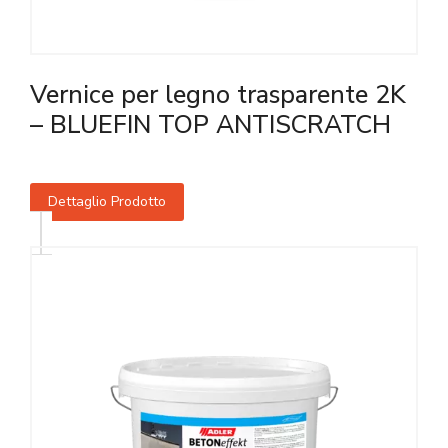
Vernice per legno trasparente 2K
– BLUEFIN TOP ANTISCRATCH
Dettaglio Prodotto