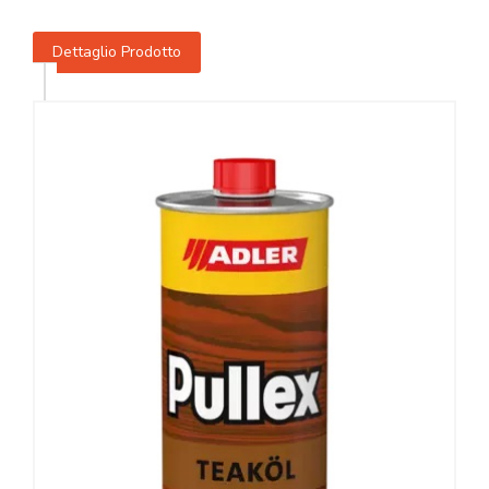
Dettaglio Prodotto