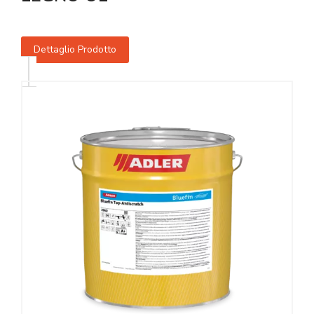
Dettaglio Prodotto