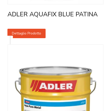
ADLER AQUAFIX BLUE PATINA
Dettaglio Prodotto