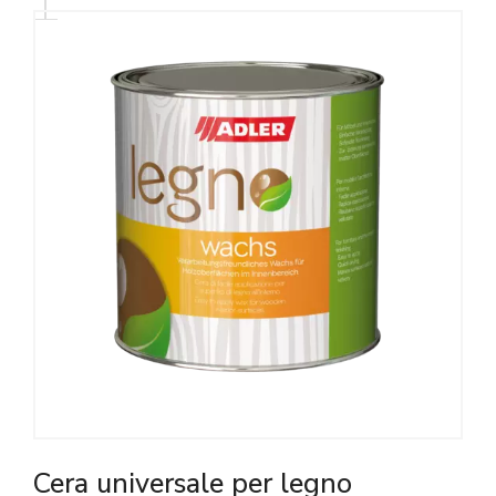
Cera universale per legno