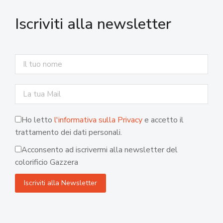
Iscriviti alla newsletter
Ho letto
l'informativa sulla Privacy
e accetto il
trattamento dei dati personali.
Acconsento ad iscrivermi alla newsletter del
colorificio Gazzera