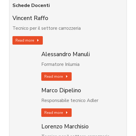
Schede Docenti
Vincent Raffo
Tecnico per il settore carrozzeria
Read more
Alessandro Manuli
Formatore Inlumia
Read more
Marco Dipelino
Responsabile tecnico Adler
Read more
Lorenzo Marchisio