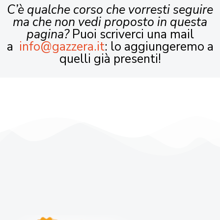
C’è qualche corso che vorresti seguire
ma che non vedi proposto in questa
pagina?
Puoi scriverci una mail
a
info@gazzera.it
: lo aggiungeremo a
quelli già presenti!