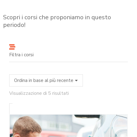
Scopri i corsi che proponiamo in questo
periodo!
Filtra i corsi
Visualizzazione di 5 risultati