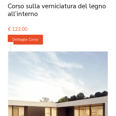
Corso sulla verniciatura del legno
all’interno
€
122,00
Dettaglio Corso