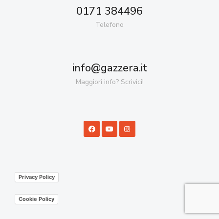
0171 384496
Telefono
info@gazzera.it
Maggiori info? Scrivici!
Privacy Policy
Cookie Policy