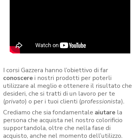
I corsi Gazzera hanno l’obiettivo di far
conoscere
i nostri prodotti per poterli
utilizzare al meglio e ottenere il risultato che
desideri, che si tratti di un lavoro per te
(
privato
) o per i tuoi clienti (
professionista
).
Crediamo che sia fondamentale
aiutare
la
persona che acquista nel nostro colorificio
supportandola, oltre che nella fase di
acquisto, anche nel momento dell’utilizzo.