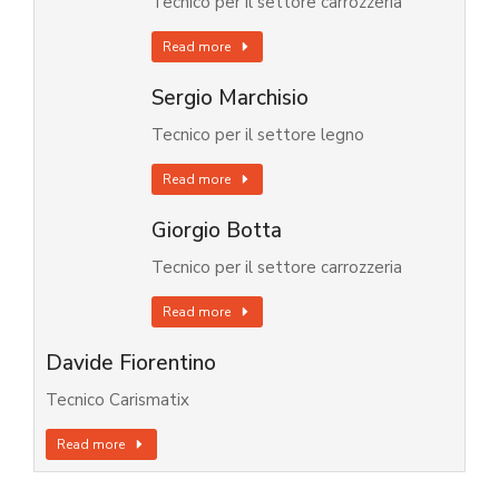
Tecnico per il settore carrozzeria
Read more
Sergio Marchisio
Tecnico per il settore legno
Read more
Giorgio Botta
Tecnico per il settore carrozzeria
Read more
Davide Fiorentino
Tecnico Carismatix
Read more