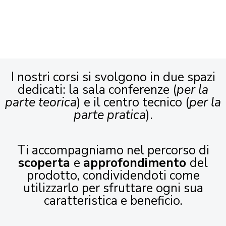
I nostri corsi si svolgono in due spazi
dedicati: la sala conferenze (
per la
parte teorica
) e il centro tecnico (
per la
parte pratica
).
Ti accompagniamo nel percorso di
scoperta
e
approfondimento
del
prodotto, condividendoti come
utilizzarlo per sfruttare ogni sua
caratteristica e beneficio.