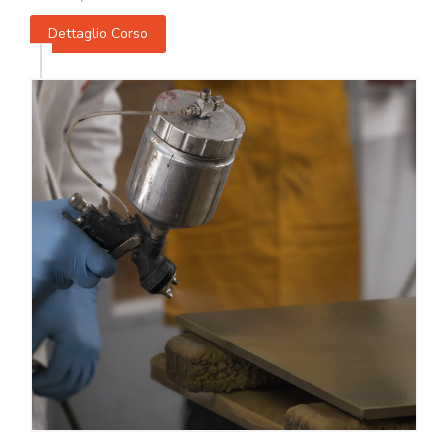
Dettaglio Corso