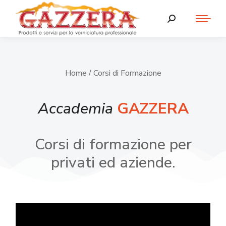
Home
/ Corsi di Formazione
Accademia
GAZZERA
Corsi di formazione per
privati ed aziende.