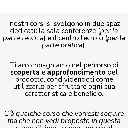
I nostri corsi si svolgono in due spazi
dedicati: la sala conferenze (
per la
parte teorica
) e il centro tecnico (
per la
parte pratica
).
Ti accompagniamo nel percorso di
scoperta
e
approfondimento
del
prodotto, condividendoti come
utilizzarlo per sfruttare ogni sua
caratteristica e beneficio.
C’è qualche corso che vorresti seguire
ma che non vedi proposto in questa