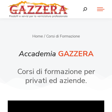
Home
/ Corsi di Formazione
Accademia
GAZZERA
Corsi di formazione per
privati ed aziende.