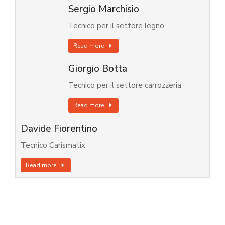
Sergio Marchisio
Tecnico per il settore legno
Read more
Giorgio Botta
Tecnico per il settore carrozzeria
Read more
Davide Fiorentino
Tecnico Carismatix
Read more