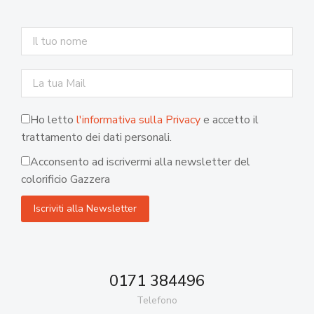
Ho letto
l'informativa sulla Privacy
e accetto il
trattamento dei dati personali.
Acconsento ad iscrivermi alla newsletter del
colorificio Gazzera
0171 384496
Telefono