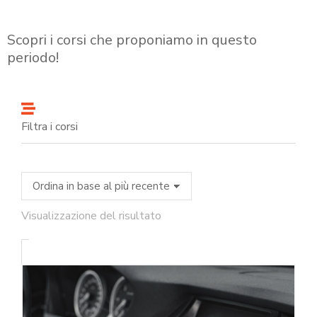
Scopri i corsi che proponiamo in questo
periodo!
Filtra i corsi
Visualizzazione del risultato