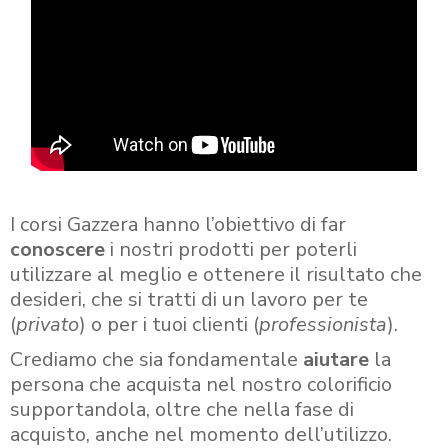
I corsi Gazzera hanno l’obiettivo di far
conoscere
i nostri prodotti per poterli
utilizzare al meglio e ottenere il risultato che
desideri, che si tratti di un lavoro per te
(
privato
) o per i tuoi clienti (
professionista
).
Crediamo che sia fondamentale
aiutare
la
persona che acquista nel nostro colorificio
supportandola, oltre che nella fase di
acquisto, anche nel momento dell’utilizzo.