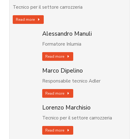
Tecnico per il settore carrozzeria
Read more
Alessandro Manuli
Formatore Inlumia
Read more
Marco Dipelino
Responsabile tecnico Adler
Read more
Lorenzo Marchisio
Tecnico per il settore carrozzeria
Read more