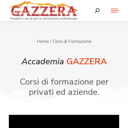
Home
/ Corsi di Formazione
Accademia
GAZZERA
Corsi di formazione per
privati ed aziende.