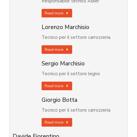
Responsabile tecnico Adler
Read more
Lorenzo Marchisio
Tecnico per il settore carrozzeria
Read more
Sergio Marchisio
Tecnico per il settore legno
Read more
Giorgio Botta
Tecnico per il settore carrozzeria
Read more
Davide Fiorentino