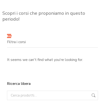
Scopri i corsi che proponiamo in questo
periodo!
Filtra i corsi
It seems we can't find what you're looking for.
Ricerca libera