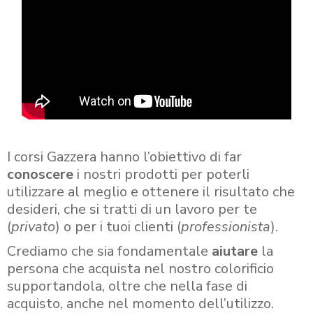
I corsi Gazzera hanno l’obiettivo di far
conoscere
i nostri prodotti per poterli
utilizzare al meglio e ottenere il risultato che
desideri, che si tratti di un lavoro per te
(
privato
) o per i tuoi clienti (
professionista
).
Crediamo che sia fondamentale
aiutare
la
persona che acquista nel nostro colorificio
supportandola, oltre che nella fase di
acquisto, anche nel momento dell’utilizzo.