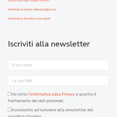
Elenco contributi statali ricevuti
Informativa estesa videosorveglianza
Informativa fornitori e consulenti
Iscriviti alla newsletter
Ho letto
l'informativa sulla Privacy
e accetto il
trattamento dei dati personali.
Acconsento ad iscrivermi alla newsletter del
colorificio Gazzera