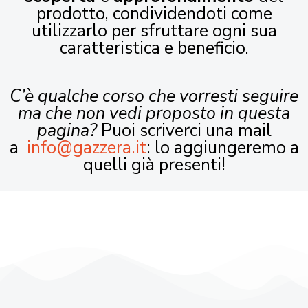
prodotto, condividendoti come
utilizzarlo per sfruttare ogni sua
caratteristica e beneficio.
C’è qualche corso che vorresti seguire
ma che non vedi proposto in questa
pagina?
Puoi scriverci una mail
a
info@gazzera.it
: lo aggiungeremo a
quelli già presenti!