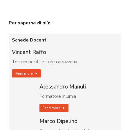
Per saperne di più:
Schede Docenti
Vincent Raffo
Tecnico per il settore carrozzeria
Read more
Alessandro Manuli
Formatore Inlumia
Read more
Marco Dipelino