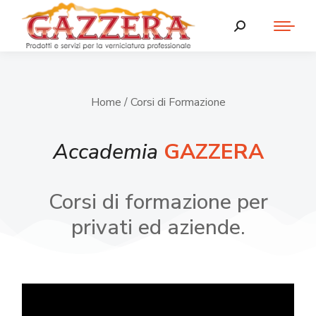
Home
/ Corsi di Formazione
Accademia
GAZZERA
Corsi di formazione per
privati ed aziende.