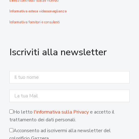
Elenco contributi statali ricevuti
Informativa estesa videosorveglianza
Informativa fornitori e consulenti
Iscriviti alla newsletter
Ho letto
l'informativa sulla Privacy
e accetto il
trattamento dei dati personali.
Acconsento ad iscrivermi alla newsletter del
colorificio Gazzera