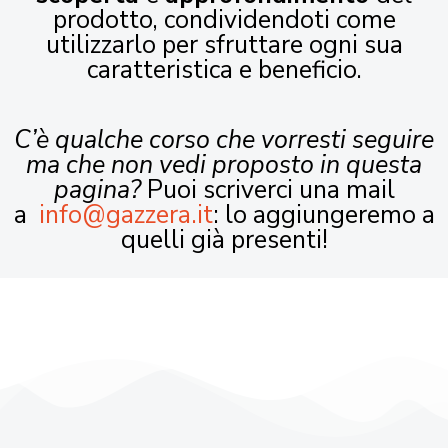
prodotto, condividendoti come
utilizzarlo per sfruttare ogni sua
caratteristica e beneficio.
C’è qualche corso che vorresti seguire
ma che non vedi proposto in questa
pagina?
Puoi scriverci una mail
a
info@gazzera.it
: lo aggiungeremo a
quelli già presenti!