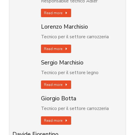
Responsabile tecnico Adler
Read more
Lorenzo Marchisio
Tecnico per il settore carrozzeria
Read more
Sergio Marchisio
Tecnico per il settore legno
Read more
Giorgio Botta
Tecnico per il settore carrozzeria
Read more
Davide Fiorentino