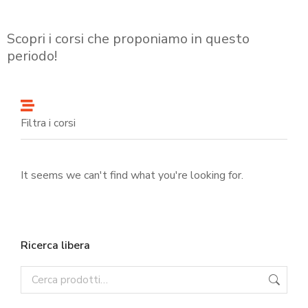
Scopri i corsi che proponiamo in questo
periodo!
Filtra i corsi
It seems we can't find what you're looking for.
Ricerca libera