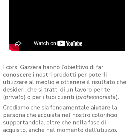
I corsi Gazzera hanno l’obiettivo di far
conoscere
i nostri prodotti per poterli
utilizzare al meglio e ottenere il risultato che
desideri, che si tratti di un lavoro per te
(
privato
) o per i tuoi clienti (
professionista
).
Crediamo che sia fondamentale
aiutare
la
persona che acquista nel nostro colorificio
supportandola, oltre che nella fase di
acquisto, anche nel momento dell’utilizzo.