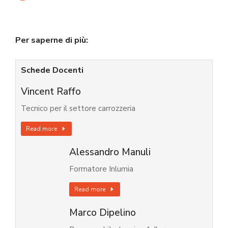
Per saperne di più:
Schede Docenti
Vincent Raffo
Tecnico per il settore carrozzeria
Read more
Alessandro Manuli
Formatore Inlumia
Read more
Marco Dipelino