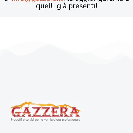
quelli già presenti!