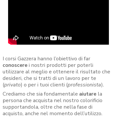
I corsi Gazzera hanno l’obiettivo di far
conoscere
i nostri prodotti per poterli
utilizzare al meglio e ottenere il risultato che
desideri, che si tratti di un lavoro per te
(
privato
) o per i tuoi clienti (
professionista
).
Crediamo che sia fondamentale
aiutare
la
persona che acquista nel nostro colorificio
supportandola, oltre che nella fase di
acquisto, anche nel momento dell’utilizzo.