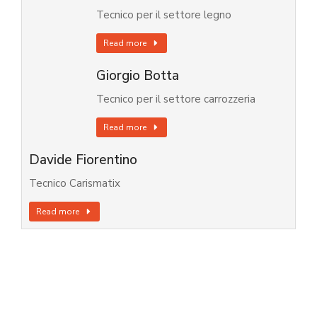
Tecnico per il settore legno
Read more
Giorgio Botta
Tecnico per il settore carrozzeria
Read more
Davide Fiorentino
Tecnico Carismatix
Read more