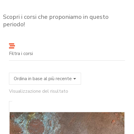
Scopri i corsi che proponiamo in questo
periodo!
Filtra i corsi
Visualizzazione del risultato