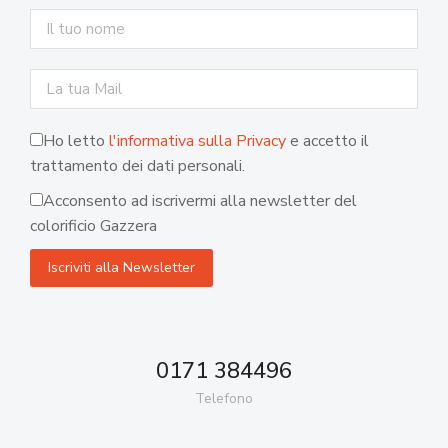
Ho letto
l'informativa sulla Privacy
e accetto il
trattamento dei dati personali.
Acconsento ad iscrivermi alla newsletter del
colorificio Gazzera
0171 384496
Telefono