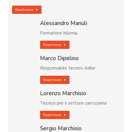
Read more
Alessandro Manuli
Formatore Inlumia
Read more
Marco Dipelino
Responsabile tecnico Adler
Read more
Lorenzo Marchisio
Tecnico per il settore carrozzeria
Read more
Sergio Marchisio