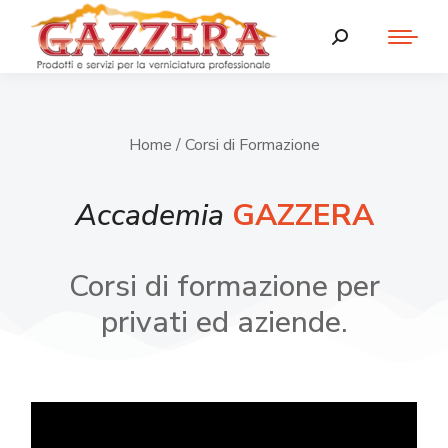
Home
/ Corsi di Formazione
Accademia
GAZZERA
Corsi di formazione per
privati ed aziende.