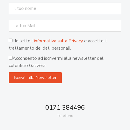
Ho letto
l'informativa sulla Privacy
e accetto il
trattamento dei dati personali.
Acconsento ad iscrivermi alla newsletter del
colorificio Gazzera
0171 384496
Telefono