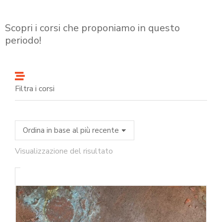
Scopri i corsi che proponiamo in questo
periodo!
Filtra i corsi
Visualizzazione del risultato