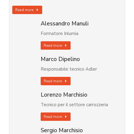
Read more
Alessandro Manuli
Formatore Inlumia
Read more
Marco Dipelino
Responsabile tecnico Adler
Read more
Lorenzo Marchisio
Tecnico per il settore carrozzeria
Read more
Sergio Marchisio