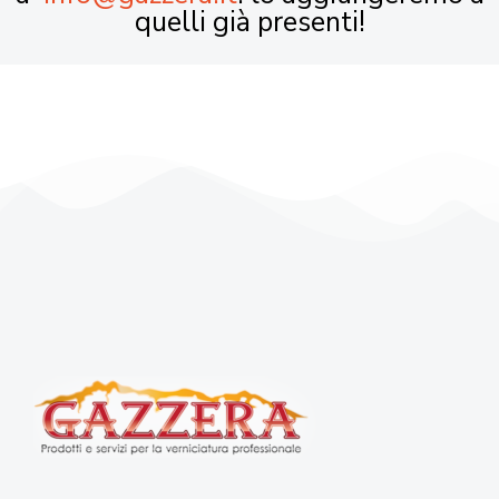
quelli già presenti!