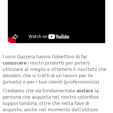
I corsi Gazzera hanno l’obiettivo di far
conoscere
i nostri prodotti per poterli
utilizzare al meglio e ottenere il risultato che
desideri, che si tratti di un lavoro per te
(
privato
) o per i tuoi clienti (
professionista
).
Crediamo che sia fondamentale
aiutare
la
persona che acquista nel nostro colorificio
supportandola, oltre che nella fase di
acquisto, anche nel momento dell’utilizzo.