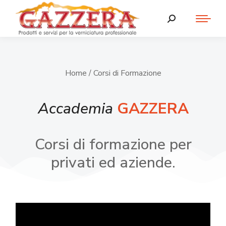
Home
/ Corsi di Formazione
Accademia
GAZZERA
Corsi di formazione per
privati ed aziende.