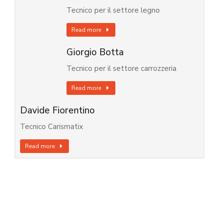
Tecnico per il settore legno
Read more
Giorgio Botta
Tecnico per il settore carrozzeria
Read more
Davide Fiorentino
Tecnico Carismatix
Read more