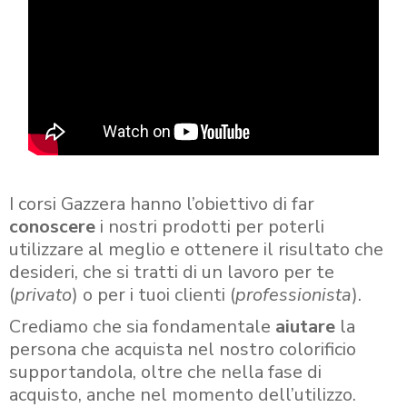
I corsi Gazzera hanno l’obiettivo di far
conoscere
i nostri prodotti per poterli
utilizzare al meglio e ottenere il risultato che
desideri, che si tratti di un lavoro per te
(
privato
) o per i tuoi clienti (
professionista
).
Crediamo che sia fondamentale
aiutare
la
persona che acquista nel nostro colorificio
supportandola, oltre che nella fase di
acquisto, anche nel momento dell’utilizzo.