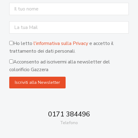
Ho letto
l'informativa sulla Privacy
e accetto il
trattamento dei dati personali.
Acconsento ad iscrivermi alla newsletter del
colorificio Gazzera
0171 384496
Telefono