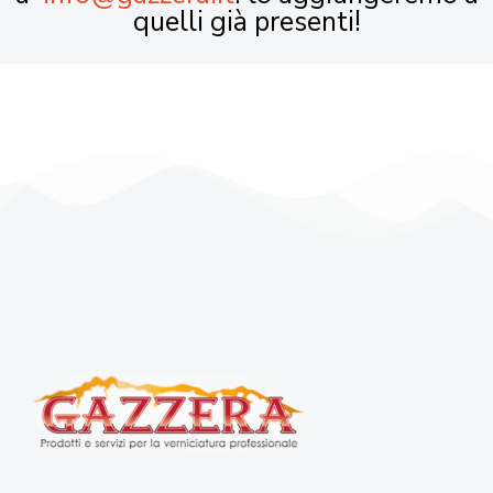
quelli già presenti!