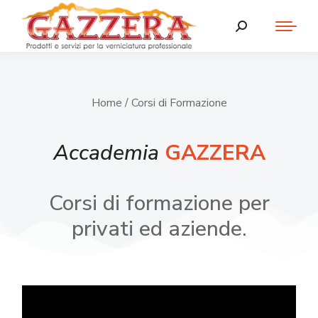
Home
/ Corsi di Formazione
Accademia
GAZZERA
Corsi di formazione per
privati ed aziende.