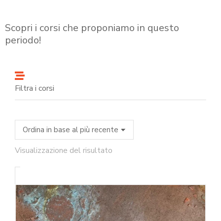
Scopri i corsi che proponiamo in questo
periodo!
Filtra i corsi
Visualizzazione del risultato