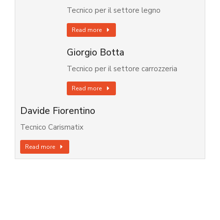
Tecnico per il settore legno
Read more
Giorgio Botta
Tecnico per il settore carrozzeria
Read more
Davide Fiorentino
Tecnico Carismatix
Read more