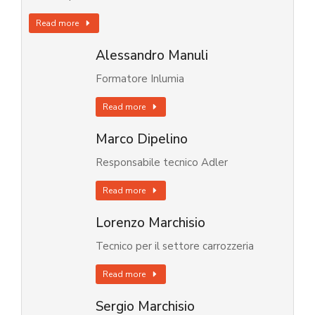
Read more
Alessandro Manuli
Formatore Inlumia
Read more
Marco Dipelino
Responsabile tecnico Adler
Read more
Lorenzo Marchisio
Tecnico per il settore carrozzeria
Read more
Sergio Marchisio