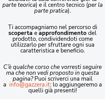
parte teorica
) e il centro tecnico (
per la
parte pratica
).
Ti accompagniamo nel percorso di
scoperta
e
approfondimento
del
prodotto, condividendoti come
utilizzarlo per sfruttare ogni sua
caratteristica e beneficio.
C’è qualche corso che vorresti seguire
ma che non vedi proposto in questa
pagina?
Puoi scriverci una mail
a
info@gazzera.it
: lo aggiungeremo a
quelli già presenti!