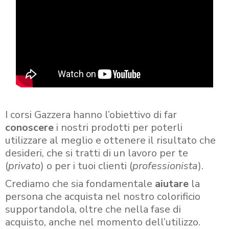
I corsi Gazzera hanno l’obiettivo di far
conoscere
i nostri prodotti per poterli
utilizzare al meglio e ottenere il risultato che
desideri, che si tratti di un lavoro per te
(
privato
) o per i tuoi clienti (
professionista
).
Crediamo che sia fondamentale
aiutare
la
persona che acquista nel nostro colorificio
supportandola, oltre che nella fase di
acquisto, anche nel momento dell’utilizzo.