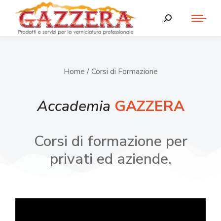
Home
/ Corsi di Formazione
Accademia
GAZZERA
Corsi di formazione per
privati ed aziende.