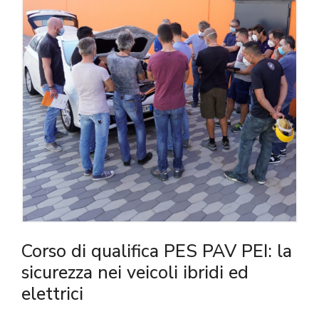
Corso di qualifica PES PAV PEI: la
sicurezza nei veicoli ibridi ed
elettrici