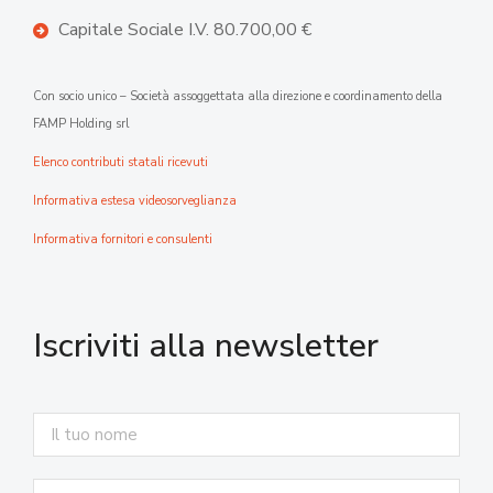
Capitale Sociale I.V. 80.700,00 €
Con socio unico – Società assoggettata alla direzione e coordinamento della
FAMP Holding srl
Elenco contributi statali ricevuti
Informativa estesa videosorveglianza
Informativa fornitori e consulenti
Iscriviti alla newsletter