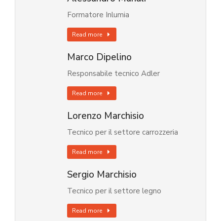
Formatore Inlumia
Read more
Marco Dipelino
Responsabile tecnico Adler
Read more
Lorenzo Marchisio
Tecnico per il settore carrozzeria
Read more
Sergio Marchisio
Tecnico per il settore legno
Read more