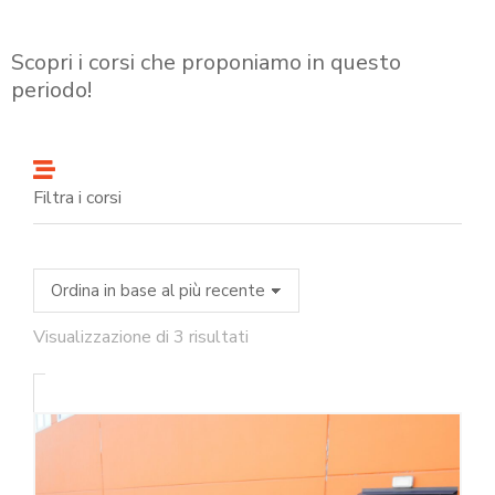
Scopri i corsi che proponiamo in questo
periodo!
Filtra i corsi
Visualizzazione di 3 risultati