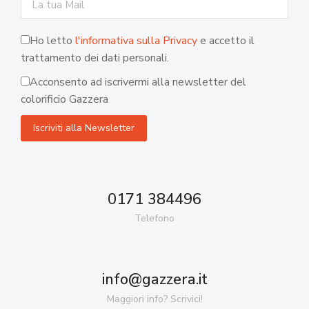
Ho letto
l'informativa sulla Privacy
e accetto il
trattamento dei dati personali.
Acconsento ad iscrivermi alla newsletter del
colorificio Gazzera
0171 384496
Telefono
info@gazzera.it
Maggiori info? Scrivici!