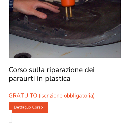
Corso sulla riparazione dei
paraurti in plastica
GRATUITO (iscrizione obbligatoria)
Dettaglio Corso