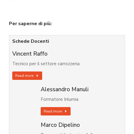
Per saperne di più:
Schede Docenti
Vincent Raffo
Tecnico per il settore carrozzeria
Read more
Alessandro Manuli
Formatore Inlumia
Read more
Marco Dipelino