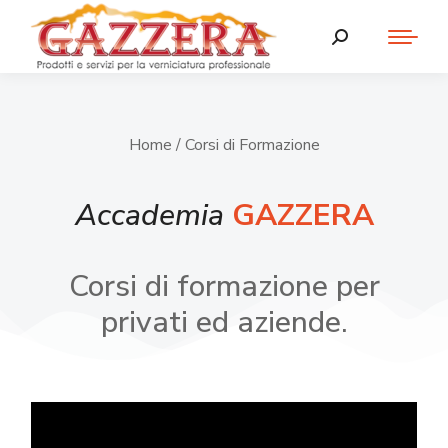
Home
/ Corsi di Formazione
Accademia
GAZZERA
Corsi di formazione per
privati ed aziende.