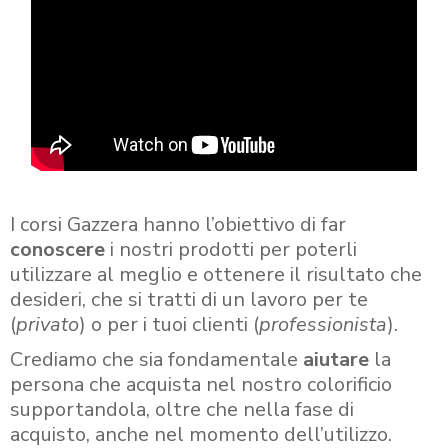
I corsi Gazzera hanno l’obiettivo di far
conoscere
i nostri prodotti per poterli
utilizzare al meglio e ottenere il risultato che
desideri, che si tratti di un lavoro per te
(
privato
) o per i tuoi clienti (
professionista
).
Crediamo che sia fondamentale
aiutare
la
persona che acquista nel nostro colorificio
supportandola, oltre che nella fase di
acquisto, anche nel momento dell’utilizzo.