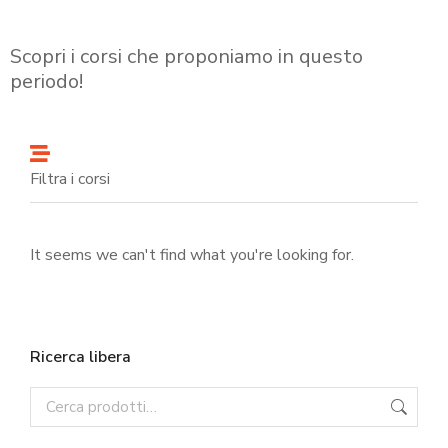
Scopri i corsi che proponiamo in questo
periodo!
Filtra i corsi
It seems we can't find what you're looking for.
Ricerca libera