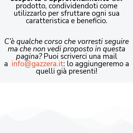
prodotto, condividendoti come
utilizzarlo per sfruttare ogni sua
caratteristica e beneficio.
C’è qualche corso che vorresti seguire
ma che non vedi proposto in questa
pagina?
Puoi scriverci una mail
a
info@gazzera.it
: lo aggiungeremo a
quelli già presenti!