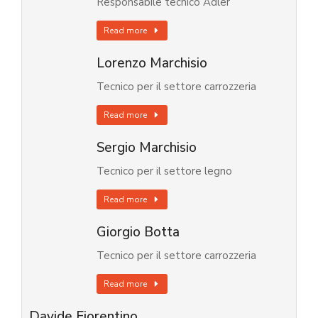
Responsabile tecnico Adler
Read more
Lorenzo Marchisio
Tecnico per il settore carrozzeria
Read more
Sergio Marchisio
Tecnico per il settore legno
Read more
Giorgio Botta
Tecnico per il settore carrozzeria
Read more
Davide Fiorentino