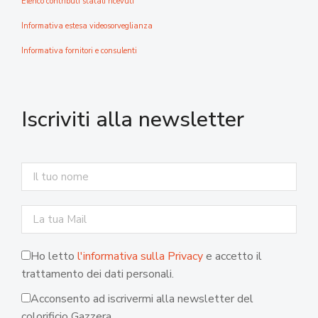
Elenco contributi statali ricevuti
Informativa estesa videosorveglianza
Informativa fornitori e consulenti
Iscriviti alla newsletter
Ho letto
l'informativa sulla Privacy
e accetto il
trattamento dei dati personali.
Acconsento ad iscrivermi alla newsletter del
colorificio Gazzera