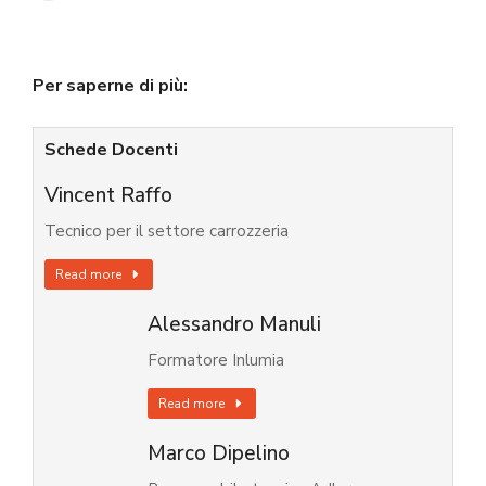
Per saperne di più:
Schede Docenti
Vincent Raffo
Tecnico per il settore carrozzeria
Read more
Alessandro Manuli
Formatore Inlumia
Read more
Marco Dipelino