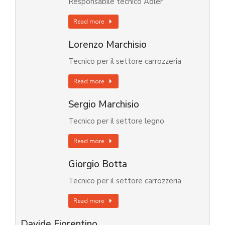
Responsabile tecnico Adler
Read more
Lorenzo Marchisio
Tecnico per il settore carrozzeria
Read more
Sergio Marchisio
Tecnico per il settore legno
Read more
Giorgio Botta
Tecnico per il settore carrozzeria
Read more
Davide Fiorentino