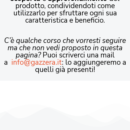
prodotto, condividendoti come
utilizzarlo per sfruttare ogni sua
caratteristica e beneficio.
C’è qualche corso che vorresti seguire
ma che non vedi proposto in questa
pagina?
Puoi scriverci una mail
a
info@gazzera.it
: lo aggiungeremo a
quelli già presenti!