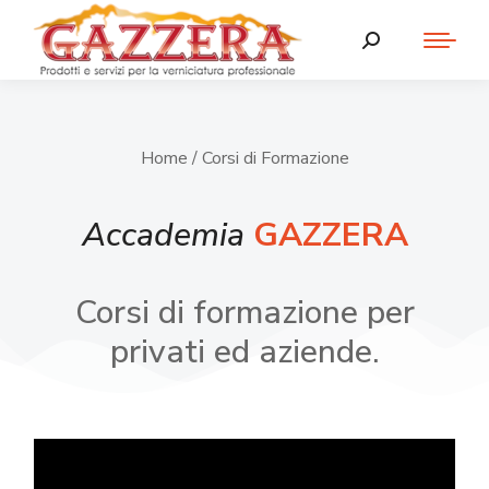
Home
/ Corsi di Formazione
Accademia
GAZZERA
Corsi di formazione per
privati ed aziende.