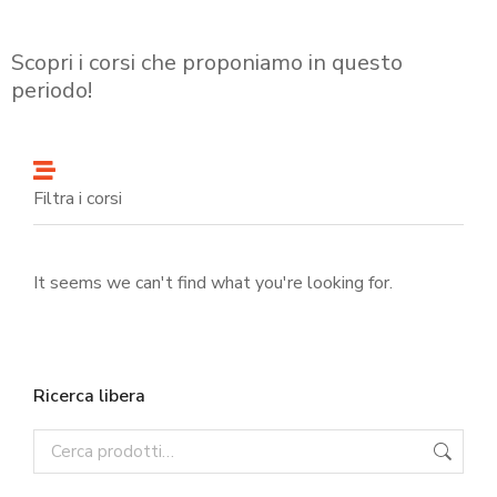
Scopri i corsi che proponiamo in questo
periodo!
Filtra i corsi
It seems we can't find what you're looking for.
Ricerca libera