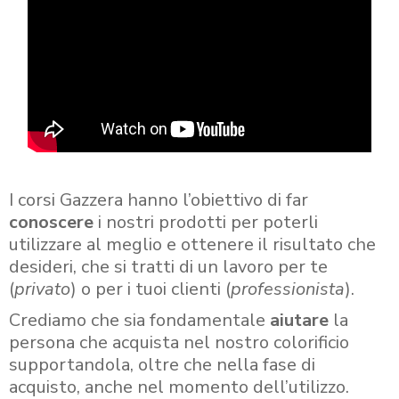
I corsi Gazzera hanno l’obiettivo di far
conoscere
i nostri prodotti per poterli
utilizzare al meglio e ottenere il risultato che
desideri, che si tratti di un lavoro per te
(
privato
) o per i tuoi clienti (
professionista
).
Crediamo che sia fondamentale
aiutare
la
persona che acquista nel nostro colorificio
supportandola, oltre che nella fase di
acquisto, anche nel momento dell’utilizzo.