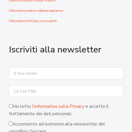
Elenco contributi statali ricevuti
Informativa estesa videosorveglianza
Informativa fornitori e consulenti
Iscriviti alla newsletter
Ho letto
l'informativa sulla Privacy
e accetto il
trattamento dei dati personali.
Acconsento ad iscrivermi alla newsletter del
colorificio Gazzera