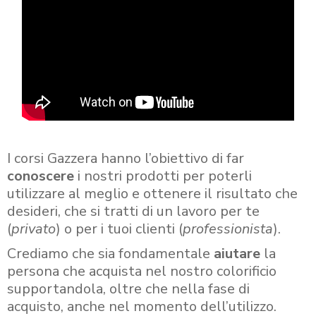
I corsi Gazzera hanno l’obiettivo di far
conoscere
i nostri prodotti per poterli
utilizzare al meglio e ottenere il risultato che
desideri, che si tratti di un lavoro per te
(
privato
) o per i tuoi clienti (
professionista
).
Crediamo che sia fondamentale
aiutare
la
persona che acquista nel nostro colorificio
supportandola, oltre che nella fase di
acquisto, anche nel momento dell’utilizzo.