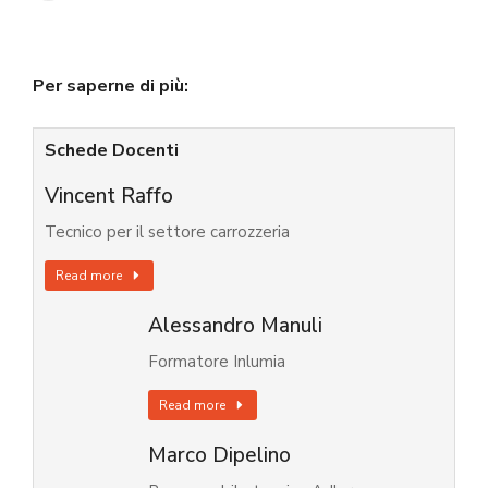
Per saperne di più:
Schede Docenti
Vincent Raffo
Tecnico per il settore carrozzeria
Read more
Alessandro Manuli
Formatore Inlumia
Read more
Marco Dipelino