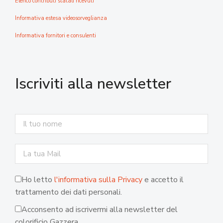
Elenco contributi statali ricevuti
Informativa estesa videosorveglianza
Informativa fornitori e consulenti
Iscriviti alla newsletter
Ho letto
l'informativa sulla Privacy
e accetto il
trattamento dei dati personali.
Acconsento ad iscrivermi alla newsletter del
colorificio Gazzera