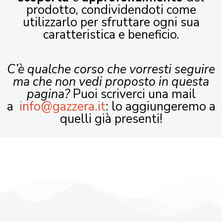
prodotto, condividendoti come
utilizzarlo per sfruttare ogni sua
caratteristica e beneficio.
C’è qualche corso che vorresti seguire
ma che non vedi proposto in questa
pagina?
Puoi scriverci una mail
a
info@gazzera.it
: lo aggiungeremo a
quelli già presenti!