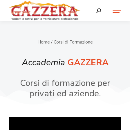
Home
/ Corsi di Formazione
Accademia
GAZZERA
Corsi di formazione per
privati ed aziende.