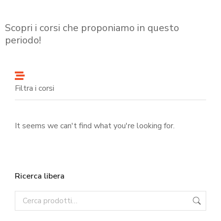
Scopri i corsi che proponiamo in questo
periodo!
Filtra i corsi
It seems we can't find what you're looking for.
Ricerca libera