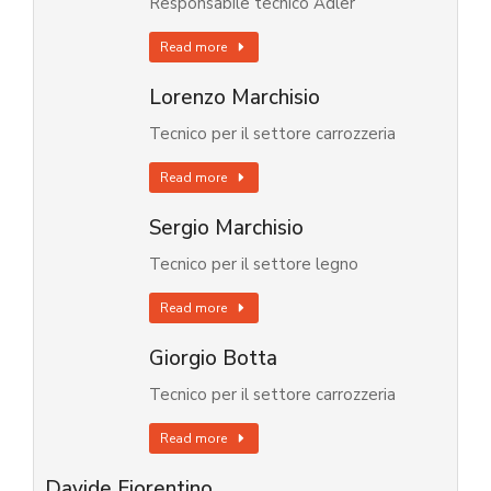
Responsabile tecnico Adler
Read more
Lorenzo Marchisio
Tecnico per il settore carrozzeria
Read more
Sergio Marchisio
Tecnico per il settore legno
Read more
Giorgio Botta
Tecnico per il settore carrozzeria
Read more
Davide Fiorentino