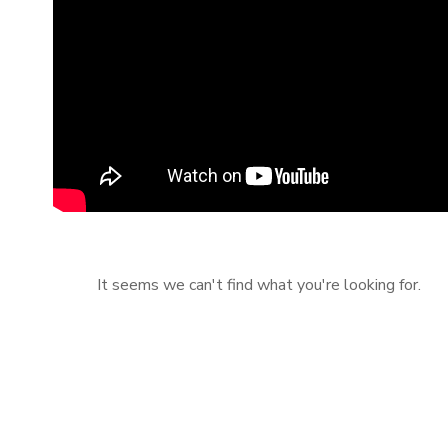
It seems we can't find what you're looking for.