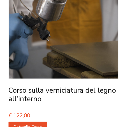
Corso sulla verniciatura del legno
all’interno
€
122,00
Dettaglio Corso