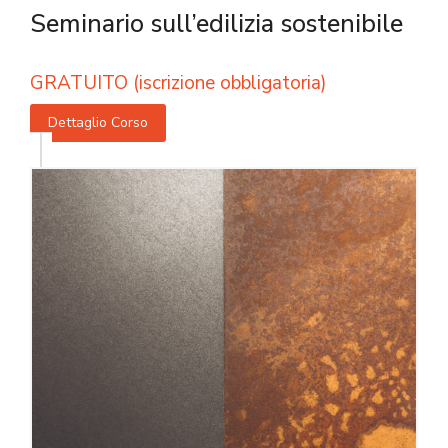
Seminario sull’edilizia sostenibile
GRATUITO (iscrizione obbligatoria)
Dettaglio Corso