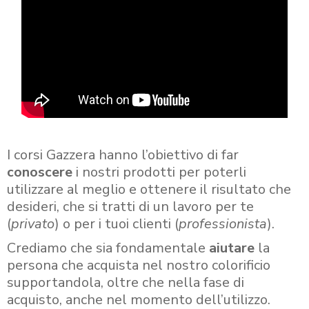
I corsi Gazzera hanno l’obiettivo di far
conoscere
i nostri prodotti per poterli
utilizzare al meglio e ottenere il risultato che
desideri, che si tratti di un lavoro per te
(
privato
) o per i tuoi clienti (
professionista
).
Crediamo che sia fondamentale
aiutare
la
persona che acquista nel nostro colorificio
supportandola, oltre che nella fase di
acquisto, anche nel momento dell’utilizzo.