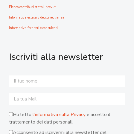
Elenco contributi statali ricevuti
Informativa estesa videosorveglianza
Informativa fornitori e consulenti
Iscriviti alla newsletter
Ho letto
l'informativa sulla Privacy
e accetto il
trattamento dei dati personali.
Acconsento ad iscrivermi alla newsletter del