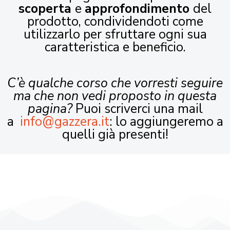
scoperta
e
approfondimento
del
prodotto, condividendoti come
utilizzarlo per sfruttare ogni sua
caratteristica e beneficio.
C’è qualche corso che vorresti seguire
ma che non vedi proposto in questa
pagina?
Puoi scriverci una mail
a
info@gazzera.it
: lo aggiungeremo a
quelli già presenti!