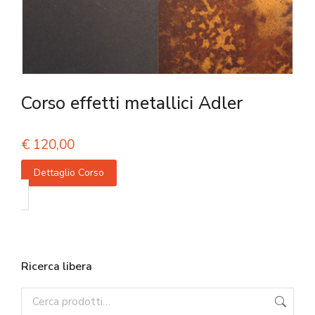
Corso effetti metallici Adler
€
120,00
Dettaglio Corso
Ricerca libera