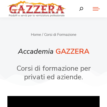
Home
/ Corsi di Formazione
Accademia
GAZZERA
Corsi di formazione per
privati ed aziende.