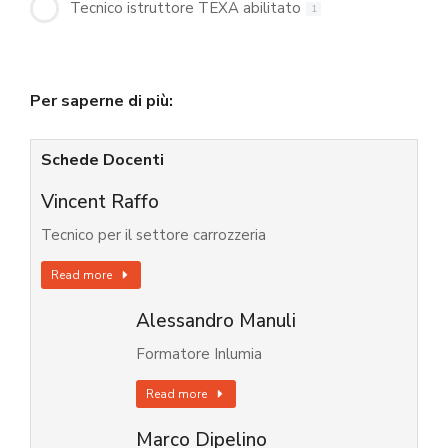
Tecnico istruttore TEXA abilitato
1
Per saperne di più:
Schede Docenti
Vincent Raffo
Tecnico per il settore carrozzeria
Read more
Alessandro Manuli
Formatore Inlumia
Read more
Marco Dipelino