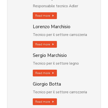
Responsabile tecnico Adler
Read more
Lorenzo Marchisio
Tecnico per il settore carrozzeria
Read more
Sergio Marchisio
Tecnico per il settore legno
Read more
Giorgio Botta
Tecnico per il settore carrozzeria
Read more