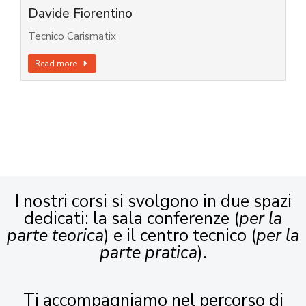
Davide Fiorentino
Tecnico Carismatix
Read more
I nostri corsi si svolgono in due spazi
dedicati: la sala conferenze (
per la
parte teorica
) e il centro tecnico (
per la
parte pratica
).
Ti accompagniamo nel percorso di