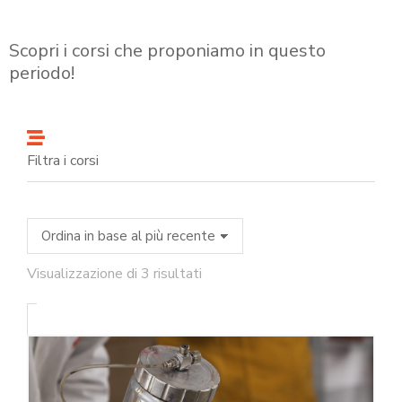
Scopri i corsi che proponiamo in questo
periodo!
Filtra i corsi
Visualizzazione di 3 risultati