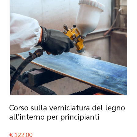
Corso sulla verniciatura del legno
all’interno per principianti
€
122,00