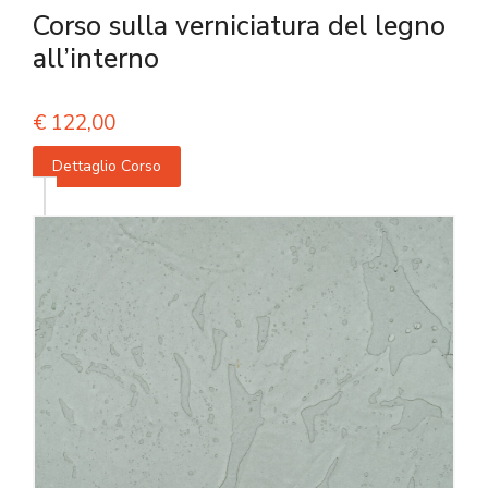
Corso sulla verniciatura del legno
all’interno
€
122,00
Dettaglio Corso