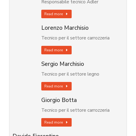
Responsabile tecnico Adler
Read more
Lorenzo Marchisio
Tecnico per il settore carrozzeria
Read more
Sergio Marchisio
Tecnico per il settore legno
Read more
Giorgio Botta
Tecnico per il settore carrozzeria
Read more