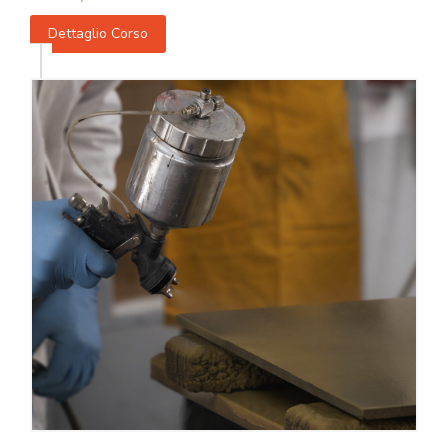
Dettaglio Corso