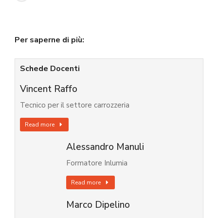
Per saperne di più:
Schede Docenti
Vincent Raffo
Tecnico per il settore carrozzeria
Read more
Alessandro Manuli
Formatore Inlumia
Read more
Marco Dipelino