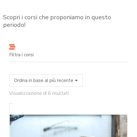
Scopri i corsi che proponiamo in questo
periodo!
Filtra i corsi
Visualizzazione di 6 risultati