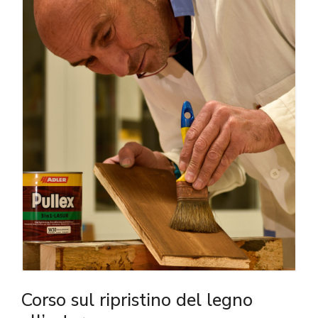
Corso sul ripristino del legno