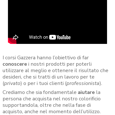
I corsi Gazzera hanno l’obiettivo di far
conoscere
i nostri prodotti per poterli
utilizzare al meglio e ottenere il risultato che
desideri, che si tratti di un lavoro per te
(
privato
) o per i tuoi clienti (
professionista
).
Crediamo che sia fondamentale
aiutare
la
persona che acquista nel nostro colorificio
supportandola, oltre che nella fase di
acquisto, anche nel momento dell’utilizzo.