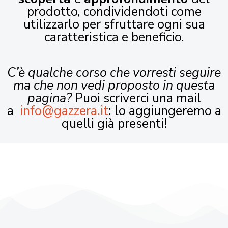
prodotto, condividendoti come
utilizzarlo per sfruttare ogni sua
caratteristica e beneficio.
C’è qualche corso che vorresti seguire
ma che non vedi proposto in questa
pagina?
Puoi scriverci una mail
a
info@gazzera.it
: lo aggiungeremo a
quelli già presenti!