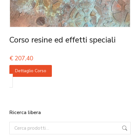
Corso resine ed effetti speciali
€
207,40
Dettaglio Corso
Ricerca libera