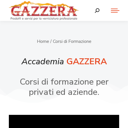
Home
/ Corsi di Formazione
Accademia
GAZZERA
Corsi di formazione per
privati ed aziende.