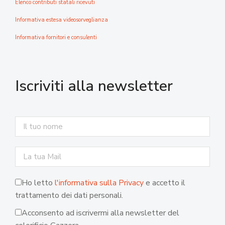
Elenco contributi statali ricevuti
Informativa estesa videosorveglianza
Informativa fornitori e consulenti
Iscriviti alla newsletter
Ho letto
l'informativa sulla Privacy
e accetto il
trattamento dei dati personali.
Acconsento ad iscrivermi alla newsletter del